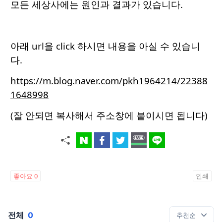
모든 세상사에는 원인과 결과가 있습니다.
아래 url을 click 하시면 내용을 아실 수 있습니
다.
https://m.blog.naver.com/pkh1964214/22388
1648998
(잘 안되면 복사해서 주소창에 붙이시면 됩니다)
좋아요
0
인쇄
전체
0