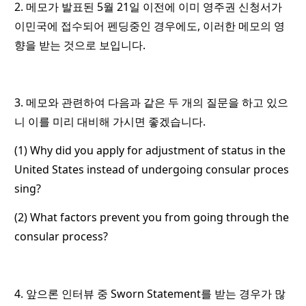
2. 메모가 발표된 5월 21일 이전에 이미 영주권 신청서가
이민국에 접수되어 펜딩중인 경우에도, 이러한 메모의 영
향을 받는 것으로 보입니다.
3. 메모와 관련하여 다음과 같은 두 개의 질문을 하고 있으
니 이를 미리 대비해 가시면 좋겠습니다.
(1) Why did you apply for adjustment of status in the
United States instead of undergoing consular proces
sing?
(2) What factors prevent you from going through the
consular process?
4. 앞으론 인터뷰 중 Sworn Statement를 받는 경우가 많