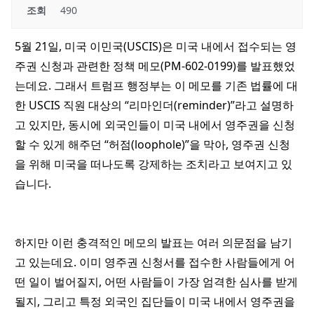
조회
490
5월 21일, 미국 이민국(USCIS)은 미국 내에서 접수되는 영
주권 신청과 관련한 정책 메모(PM-602-0199)를 발표했었
는데요. 그래서 트럼프 행정부는 이 메모를 기존 법률에 대
한 USCIS 직원 대상의 “리마인더(reminder)”라고 설명하
고 있지만, 동시에 외국인들이 미국 내에서 영주권을 신청
할 수 있게 해주던 “허점(loophole)”을 막아, 영주권 신청
을 위해 미국을 떠나도록 강제하는 조치라고 보여지고 있
습니다.
하지만 이런 충격적인 메모의 발표는 여러 의문점을 남기
고 있는데요. 이미 영주권 신청서를 접수한 사람들에게 어
떤 일이 벌어질지, 어떤 사람들이 가장 엄격한 심사를 받게
될지, 그리고 특정 외국인 집단들이 미국 내에서 영주권을