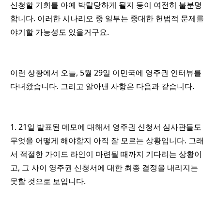
신청할 기회를 아예 박탈당하게 될지 등이 여전히 불분명
합니다. 이러한 시나리오 중 일부는 중대한 헌법적 문제를
야기할 가능성도 있을거구요.
이런 상황에서 오늘, 5월 29일 이민국에 영주권 인터뷰를
다녀왔습니다. 그리고 알아낸 사항은 다음과 같습니다.
1. 21일 발표된 메모에 대해서 영주권 신청서 심사관들도
무엇을 어떻게 해야할지 아직 잘 모르는 상황입니다. 그래
서 적절한 가이드 라인이 마련될 때까지 기다리는 상황이
고, 그 사이 영주권 신청서에 대한 최종 결정을 내리지는
못할 것으로 보입니다.