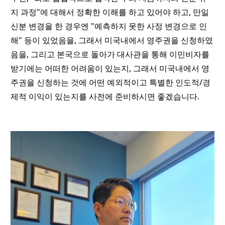
지 과정"에 대해서 정확한 이해를 하고 있어야 하고, 만일
신분 변경을 한 경우엔 "예측하지 못한 사정 변경으로 인
해" 등이 있었음을, 그래서 미국내에서 영주권을 신청하였
음을, 그리고 본국으로 돌아가 대사관을 통해 이민비자를
받기에는 어떠한 어려움이 있는지, 그래서 미국내에서 영
주권을 신청하는 것에 어떤 예외적이고 특별한 인도적/경
제적 이익이 있는지를 사전에 준비하시면 좋겠습니다.