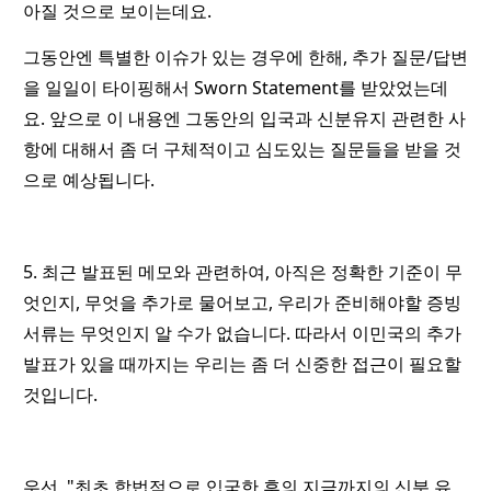
아질 것으로 보이는데요.
그동안엔 특별한 이슈가 있는 경우에 한해, 추가 질문/답변
을 일일이 타이핑해서 Sworn Statement를 받았었는데
요. 앞으로 이 내용엔 그동안의 입국과 신분유지 관련한 사
항에 대해서 좀 더 구체적이고 심도있는 질문들을 받을 것
으로 예상됩니다.
5. 최근 발표된 메모와 관련하여, 아직은 정확한 기준이 무
엇인지, 무엇을 추가로 물어보고, 우리가 준비해야할 증빙
서류는 무엇인지 알 수가 없습니다. 따라서 이민국의 추가
발표가 있을 때까지는 우리는 좀 더 신중한 접근이 필요할
것입니다.
우선, "최초 합법적으로 입국한 후의 지금까지의 신분 유