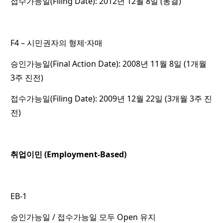
접수가능일(Filing Date): 2012년 12월 8일 (동결)
F4 – 시민권자의 형제·자매
승인가능일(Final Action Date): 2008년 11월 8일 (1개월
3주 진전)
접수가능일(Filing Date): 2009년 12월 22일 (3개월 3주 진
전)
취업이민 (Employment-Based)
EB-1
승인가능일 / 접수가능일 모두 Open 유지