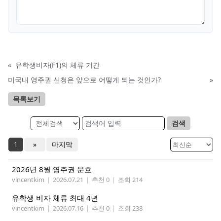
«
유학생비자(F1)의 체류 기간
미국내 영주권 신청은 앞으로 어떻게 되는 것인가?
»
목록보기
검색
1
»
마지막
2026년 8월 영주권 문호
vincentkim
|
2026.07.21
|
추천 0
|
조회 214
유학생 비자 체류 최대 4년
vincentkim
|
2026.07.16
|
추천 0
|
조회 238