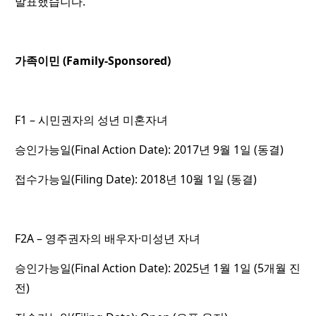
발표했습니다.
가족이민 (Family-Sponsored)
F1 – 시민권자의 성년 미혼자녀
승인가능일(Final Action Date): 2017년 9월 1일 (동결)
접수가능일(Filing Date): 2018년 10월 1일 (동결)
F2A – 영주권자의 배우자·미성년 자녀
승인가능일(Final Action Date): 2025년 1월 1일 (5개월 진
전)