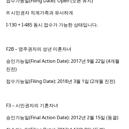
접수가능일(Filing Date): Open (오픈 유지)
※ 시민권자 직계가족과 유사하게
I-130 + I-485 동시 접수가 가능한 상태입니다.
F2B – 영주권자의 성년 미혼자녀
승인가능일(Final Action Date): 2017년 9월 22일 (4개월
진전)
접수가능일(Filing Date): 2018년 3월 1일 (2개월 진전)
F3 – 시민권자의 기혼자녀
승인가능일(Final Action Date): 2012년 2월 15일 (동결)