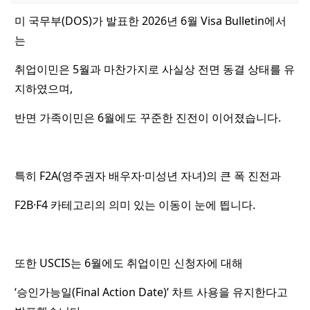
미 국무부(DOS)가 발표한 2026년 6월 Visa Bulletin에서
는
취업이민은 5월과 마찬가지로 사실상 전면 동결 상태를 유
지하였으며,
반면 가족이민은 6월에도 꾸준한 진전이 이어졌습니다.
특히 F2A(영주권자 배우자·미성년 자녀)의 큰 폭 진전과
F2B·F4 카테고리의 의미 있는 이동이 눈에 띕니다.
또한 USCIS는 6월에도 취업이민 신청자에 대해
‘승인가능일(Final Action Date)’ 차트 사용을 유지한다고