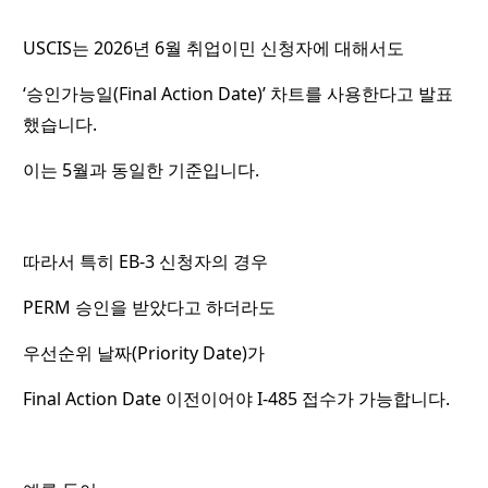
USCIS는 2026년 6월 취업이민 신청자에 대해서도
‘승인가능일(Final Action Date)’ 차트를 사용한다고 발표
했습니다.
이는 5월과 동일한 기준입니다.
따라서 특히 EB-3 신청자의 경우
PERM 승인을 받았다고 하더라도
우선순위 날짜(Priority Date)가
Final Action Date 이전이어야 I-485 접수가 가능합니다.