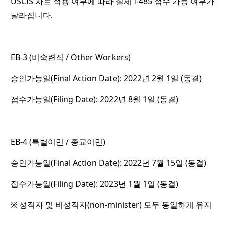
USCIS 차트 적용 여부에 따라 실제 I-485 접수 가능 여부가
달라집니다.
EB-3 (비숙련직 / Other Workers)
승인가능일(Final Action Date): 2022년 2월 1일 (동결)
접수가능일(Filing Date): 2022년 8월 1일 (동결)
EB-4 (특별이민 / 종교이민)
승인가능일(Final Action Date): 2022년 7월 15일 (동결)
접수가능일(Filing Date): 2023년 1월 1일 (동결)
※ 성직자 및 비성직자(non-minister) 모두 동일하게 유지