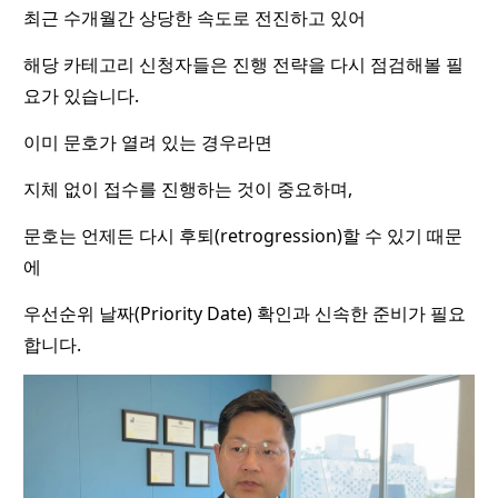
최근 수개월간 상당한 속도로 전진하고 있어
해당 카테고리 신청자들은 진행 전략을 다시 점검해볼 필
요가 있습니다.
이미 문호가 열려 있는 경우라면
지체 없이 접수를 진행하는 것이 중요하며,
문호는 언제든 다시 후퇴(retrogression)할 수 있기 때문
에
우선순위 날짜(Priority Date) 확인과 신속한 준비가 필요
합니다.