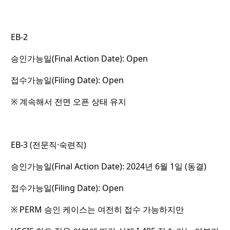
EB-2
승인가능일(Final Action Date): Open
접수가능일(Filing Date): Open
※ 계속해서 전면 오픈 상태 유지
EB-3 (전문직·숙련직)
승인가능일(Final Action Date): 2024년 6월 1일 (동결)
접수가능일(Filing Date): Open
※ PERM 승인 케이스는 여전히 접수 가능하지만