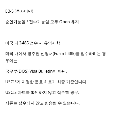
EB-5 (투자이민)
승인가능일 / 접수가능일 모두 Open 유지
미국 내 I-485 접수 시 유의사항
미국 내에서 영주권 신청서(Form I-485)를 접수하려는 경
우에는
국무부(DOS) Visa Bulletin이 아닌,
USCIS가 지정한 문호 차트가 최종 기준입니다.
USCIS 차트를 확인하지 않고 접수할 경우,
서류는 접수되지 않고 반송될 수 있습니다.