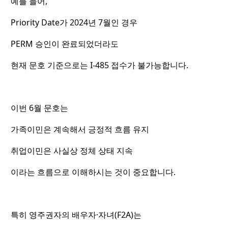
예를 들어,
Priority Date가 2024년 7월인 경우
PERM 승인이 완료되었더라도
현재 문호 기준으로는 I-485 접수가 불가능합니다.
이번 6월 문호는
가족이민은 계속해서 긍정적 흐름 유지
취업이민은 사실상 정체 상태 지속
이라는 흐름으로 이해하시는 것이 중요합니다.
특히 영주권자의 배우자·자녀(F2A)는