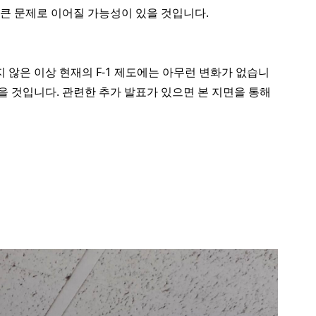
 큰 문제로 이어질 가능성이 있을 것입니다.
 않은 이상 현재의 F-1 제도에는 아무런 변화가 없습니
을 것입니다. 관련한 추가 발표가 있으면 본 지면을 통해