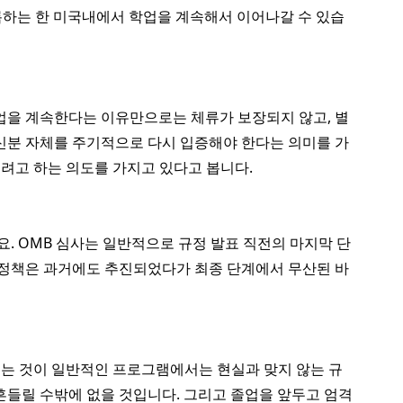
등록하는 한 미국내에서 학업을 계속해서 이어나갈 수 있습
업을 계속한다는 이유만으로는 체류가 보장되지 않고, 별
 신분 자체를 주기적으로 다시 입증해야 한다는 의미를 가
주려고 하는 의도를 가지고 있다고 봅니다.
 OMB 심사는 일반적으로 규정 발표 직전의 마지막 단
 정책은 과거에도 추진되었다가 최종 단계에서 무산된 바
기는 것이 일반적인 프로그램에서는 현실과 맞지 않는 규
흔들릴 수밖에 없을 것입니다. 그리고 졸업을 앞두고 엄격