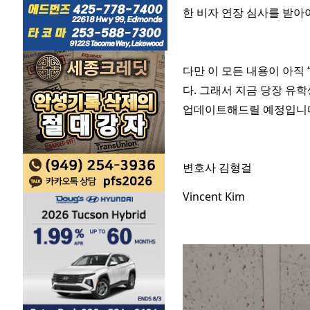
한 비자 연장 심사를 받아
다만 이 모든 내용이 아직
다. 그래서 지금 당장 유
업데이트해드릴 예정입니
변호사 김형걸
Vincent Kim