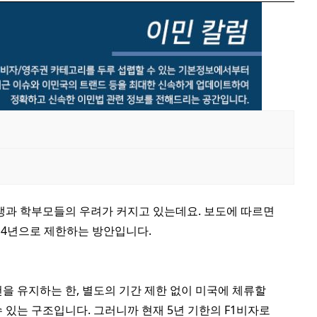
생과 학부모들의 우려가 커지고 있는데요. 보도에 따르면
 최대 4년으로 제한하는 방안입니다.
건을 유지하는 한, 별도의 기간 제한 없이 미국에 체류할
 있는 구조입니다. 그러니까 현재 5년 기한의 F1비자로