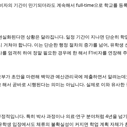
 비자의 기간이 만기되더라도 계속해서 full-time으로 학교를 
현실화된다면 상황은 달라집니다. 일정 기간이 지나면 단순히 학
시 거쳐야 합니다. 이는 단순한 행정 절차의 증가를 넘어, 유학생
사를 엄격히 하여 정말 필요한 경우에 한 해서 F1비자를 연장해 
부가 초안을 마련해 백악관 예산관리국에 제출하면서 알려는데요.
 해서 곧바로 시행된다는 의미는 아닙니다. 실제로 이와 유사한
정적입니다. 특히 박사 과정이나 의료·연구 분야처럼 4년을 넘
유학생 입장에서도 체류의 불확실성이 커지면 학업 계획 자체가 