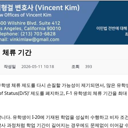
 체류 기간
작성일
2026-05-11 10:18
조회
393
학생 체류 제도를 다시 손질할 가능성이 제기되면서, 많은 유학
 of Status(D/S)’ 제도를 폐지하고, F-1 유학생의 체류 기간을
니다. 유학생이 I-20에 기재된 학업을 성실히 수행하고 비자 조
, 박사 과정처럼 학업 기간이 길어지는 경우에도 문제없이 이어갈 수