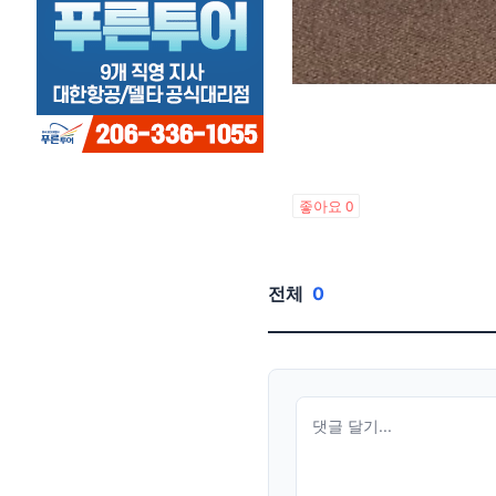
좋아요
0
전체
0