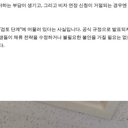
야하는 부담이 생기고, 그리고 비자 연장 신청이 거절되는 경우엔
 “검토 단계”에 머물러 있다는 사실입니다. 공식 규정으로 발표되지
학생들이 체류 전략을 수정하거나 불필요한 불안을 가질 필요는 없
다.