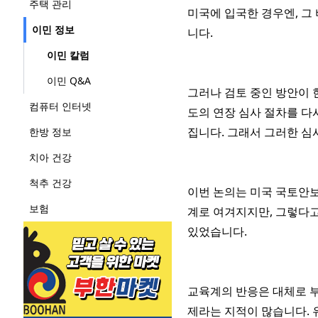
주택 관리
미국에 입국한 경우엔, 그
이민 정보
니다.
이민 칼럼
이민 Q&A
그러나 검토 중인 방안이 
컴퓨터 인터넷
도의 연장 심사 절차를 다
집니다. 그래서 그러한 심
한방 정보
치아 건강
척추 건강
이번 논의는 미국 국토안보
보험
계로 여겨지지만, 그렇다고
있었습니다.
교육계의 반응은 대체로 부
제라는 지적이 많습니다. 