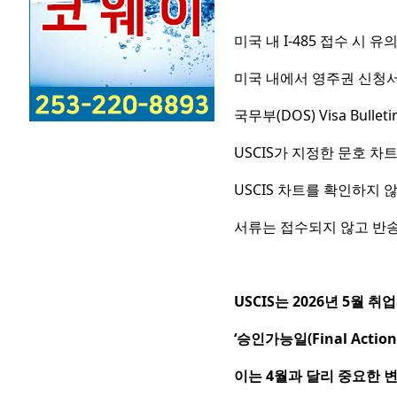
미국 내 I-485 접수 시 유
미국 내에서 영주권 신청서(
국무부(DOS) Visa Bullet
USCIS가 지정한 문호 차
USCIS 차트를 확인하지 
서류는 접수되지 않고 반송
USCIS는 2026년 5월 
‘승인가능일(Final Acti
이는 4월과 달리 중요한 