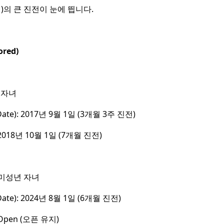
)의 큰 진전이 눈에 띕니다.
red)
혼자녀
Date): 2017년 9월 1일 (3개월 3주 진전)
 2018년 10월 1일 (7개월 진전)
·미성년 자녀
Date): 2024년 8월 1일 (6개월 진전)
 Open (오픈 유지)