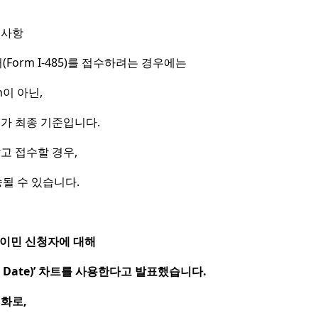
의사항
Form I-485)를 접수하려는 경우에는
in이 아닌,
트가 최종 기준입니다.
않고 접수할 경우,
될 수 있습니다.
취업이민 신청자에 대해
on Date)’ 차트를 사용한다고 발표했습니다.
변화로,