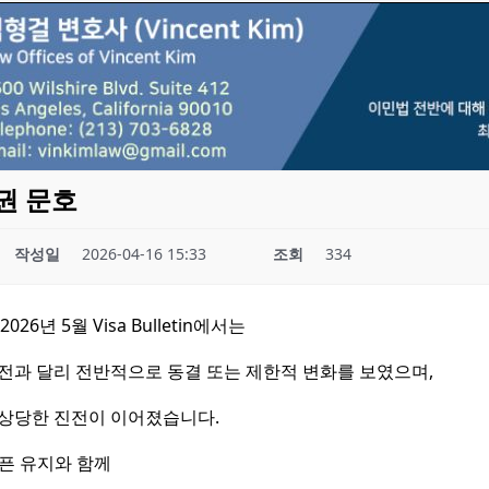
주권 문호
작성일
2026-04-16 15:33
조회
334
26년 5월 Visa Bulletin에서는
전과 달리 전반적으로 동결 또는 제한적 변화를 보였으며,
 상당한 진전이 이어졌습니다.
 오픈 유지와 함께