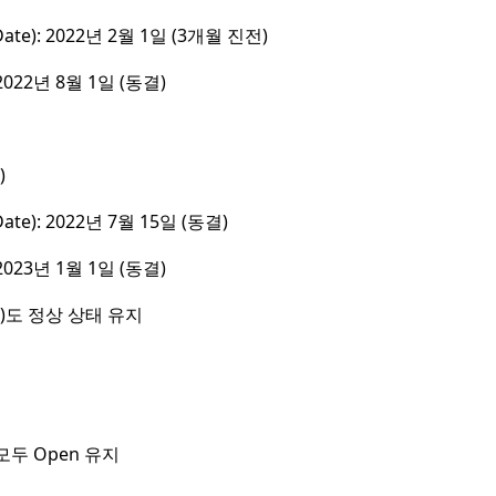
Date): 2022년 2월 1일 (3개월 진전)
 2022년 8월 1일 (동결)
)
ate): 2022년 7월 15일 (동결)
 2023년 1월 1일 (동결)
er)도 정상 상태 유지
두 Open 유지