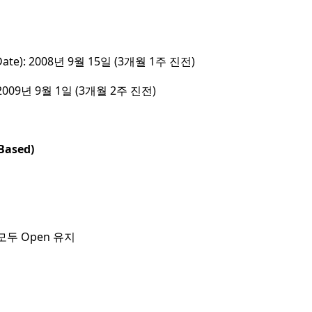
매
Date): 2008년 9월 15일 (3개월 1주 진전)
 2009년 9월 1일 (3개월 2주 진전)
ased)
두 Open 유지