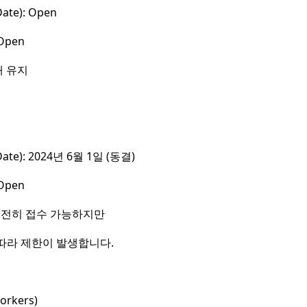
ate): Open
Open
태 유지
ate): 2024년 6월 1일 (동결)
Open
 여전히 접수 가능하지만
 따라 제한이 발생합니다.
orkers)