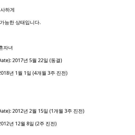
유사하게
접수가 가능한 상태입니다.
미혼자녀
ate): 2017년 5월 22일 (동결)
 2018년 1월 1일 (4개월 3주 진전)
Date): 2012년 2월 15일 (1개월 3주 진전)
 2012년 12월 8일 (2주 진전)