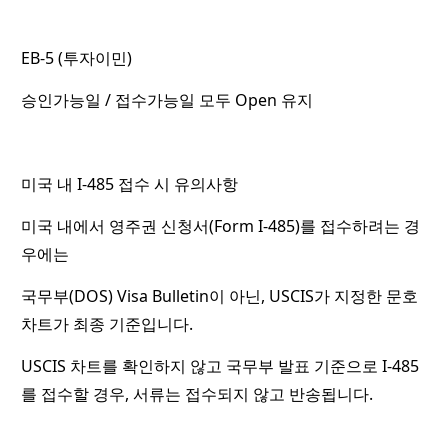
EB-5 (투자이민)
승인가능일 / 접수가능일 모두 Open 유지
미국 내 I-485 접수 시 유의사항
미국 내에서 영주권 신청서(Form I-485)를 접수하려는 경
우에는
국무부(DOS) Visa Bulletin이 아닌, USCIS가 지정한 문호
차트가 최종 기준입니다.
USCIS 차트를 확인하지 않고 국무부 발표 기준으로 I-485
를 접수할 경우, 서류는 접수되지 않고 반송됩니다.