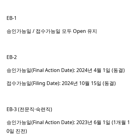
EB-1
승인가능일 / 접수가능일 모두 Open 유지
EB-2
승인가능일(Final Action Date): 2024년 4월 1일 (동결)
접수가능일(Filing Date): 2024년 10월 15일 (동결)
EB-3 (전문직·숙련직)
승인가능일(Final Action Date): 2023년 6월 1일 (1개월 1
0일 진전)