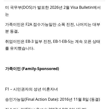
미 국무부(DOS)가 발표한 2026년 2월 Visa Bulletin에서
는
가족이민은 F2A 접수가능일만 소폭 진전, 나머지는 대부
분 동결,
취업이민은 EB-3 일부 진전, EB-1·EB-5는 계속 오픈 상태
를 유지했습니다.
가족이민 (Family-Sponsored)
F1 – 시민권자의 성년 미혼자녀
승인가능일(Final Action Date): 2016년 11월 8일 (동결)