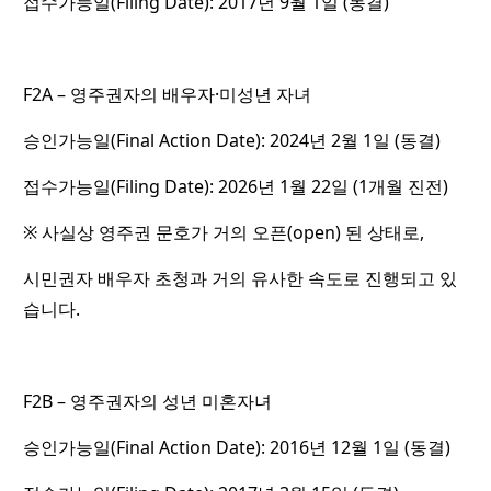
접수가능일(Filing Date): 2017년 9월 1일 (동결)
F2A – 영주권자의 배우자·미성년 자녀
승인가능일(Final Action Date): 2024년 2월 1일 (동결)
접수가능일(Filing Date): 2026년 1월 22일 (1개월 진전)
※ 사실상 영주권 문호가 거의 오픈(open) 된 상태로,
시민권자 배우자 초청과 거의 유사한 속도로 진행되고 있
습니다.
F2B – 영주권자의 성년 미혼자녀
승인가능일(Final Action Date): 2016년 12월 1일 (동결)