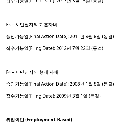
접수가능일(Filing Date): 2017년 3월 15일 (동결)
F3 – 시민권자의 기혼자녀
승인가능일(Final Action Date): 2011년 9월 8일 (동결)
접수가능일(Filing Date): 2012년 7월 22일 (동결)
F4 – 시민권자의 형제·자매
승인가능일(Final Action Date): 2008년 1월 8일 (동결)
접수가능일(Filing Date): 2009년 3월 1일 (동결)
취업이민 (Employment-Based)