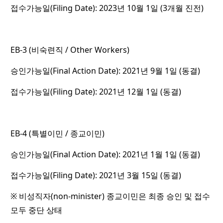
접수가능일(Filing Date): 2023년 10월 1일 (3개월 진전)
EB-3 (비숙련직 / Other Workers)
승인가능일(Final Action Date): 2021년 9월 1일 (동결)
접수가능일(Filing Date): 2021년 12월 1일 (동결)
EB-4 (특별이민 / 종교이민)
승인가능일(Final Action Date): 2021년 1월 1일 (동결)
접수가능일(Filing Date): 2021년 3월 15일 (동결)
※ 비성직자(non-minister) 종교이민은 최종 승인 및 접수
모두 중단 상태