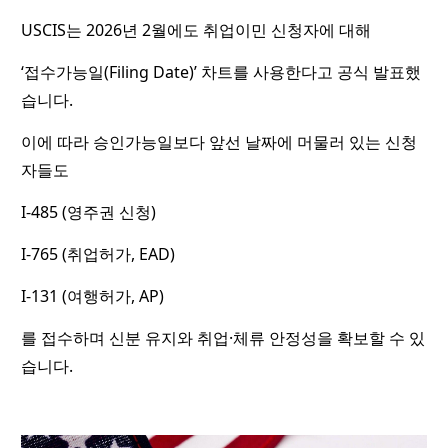
USCIS는 2026년 2월에도 취업이민 신청자에 대해
‘접수가능일(Filing Date)’ 차트를 사용한다고 공식 발표했
습니다.
이에 따라 승인가능일보다 앞선 날짜에 머물러 있는 신청
자들도
I-485 (영주권 신청)
I-765 (취업허가, EAD)
I-131 (여행허가, AP)
를 접수하며 신분 유지와 취업·체류 안정성을 확보할 수 있
습니다.