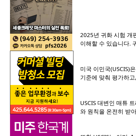
2025년 귀화 시험 
이해할 수 있습니다. 
미국 이민국(USCIS
기준에 맞춰 평가하고
USCIS 대변인 매튜
와 원칙을 온전히 받