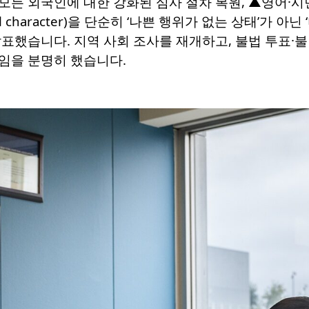
 ▲모든 외국인에 대한 강화된 심사 절차 복원, ▲영어·
al character)을 단순히 ‘나쁜 행위가 없는 상태’가 
표했습니다. 지역 사회 조사를 재개하고, 불법 투표·불
임을 분명히 했습니다.