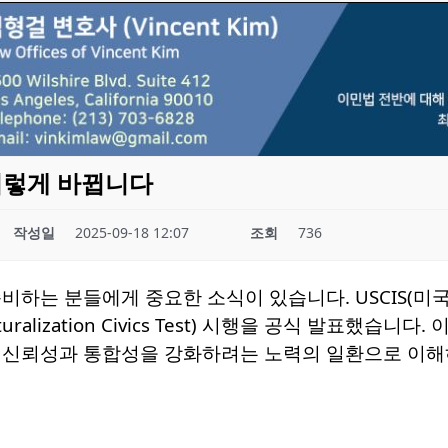
 이렇게 바뀝니다
작성일
2025-09-18 12:07
조회
736
비하는 분들에게 중요한 소식이 있습니다. USCIS(미국 
turalization Civics Test) 시행을 공식 발표했습
 신뢰성과 통합성을 강화하려는 노력의 일환으로 이해