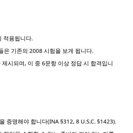
이 적용됩니다.
들은 기존의 2008 시험을 보게 됩니다.
만 제시되며, 이 중 6문항 이상 정답 시 합격입니
 합니다(INA §312, 8 U.S.C. §1423).