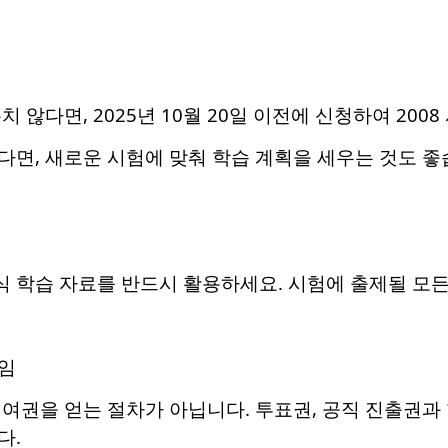
 않다면, 2025년 10월 20일 이전에 신청하여 200
면, 새로운 시험에 맞춰 학습 계획을 세우는 것도 좋
공식 학습 자료를 반드시 활용하세요. 시험에 출제될 모
임
여권을 얻는 절차가 아닙니다. 투표권, 공직 진출권과 
다.