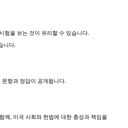
8 시험을 보는 것이 유리할 수 있습니다.
습니다.
든 문항과 정답이 공개됩니다.
함께, 미국 사회와 헌법에 대한 충성과 책임을