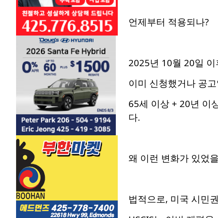
언제부터 적용되나?
2025년 10월 20일
이미 신청했거나 공고일(
65세 이상 + 20년 
다.
왜 이런 변화가 있었을
법적으로, 미국 시민권 신