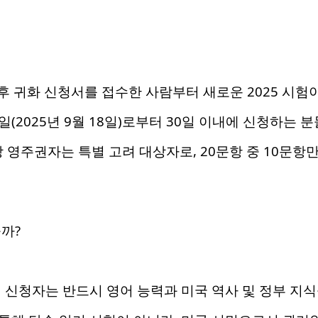
 이후 귀화 신청서를 접수한 사람부터 새로운 2025 시험
2025년 9월 18일)로부터 30일 이내에 신청하는 분
이상 영주권자는 특별 고려 대상자로, 20문항 중 10문항
까?
청자는 반드시 영어 능력과 미국 역사 및 정부 지식을 증명해야