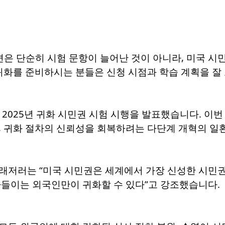
개편은 단순히 시험 문항이 늘어난 것이 아니라, 미국 
귀화를 준비하시는 분들은 신청 시점과 학습 계획을 잘
)은 2025년 귀화 시민권 시험 시행을 발표했습니다. 이
, 귀화 절차의 신뢰성을 회복하려는 다단계 개혁의 일
 트래저러는 “미국 시민권은 세계에서 가장 신성한 시민
아들이는 외국인만이 귀화할 수 있다”고 강조했습니다.