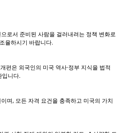
시민으로서 준비된 사람을 걸러내려는 정책 변화로
 조율하시기 바랍니다.
번 개편은 외국인의 미국 역사·정부 지식을 법적
환입니다.
권이며, 모든 자격 요건을 충족하고 미국의 가치