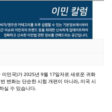
이민국)가 2025년 9월 17일자로 새로운 귀화
니다. 이번 변화는 단순한 시험 개편이 아니라, 미국 시
하실 수 있습니다.