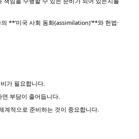
리와 책임을 수행할 수 있는 준비가 되어 있는지를
**‘미국 사회 동화(assimilation)’**와 헌법·
준비가 필요합니다.
하면 부담이 줄어듭니다.
로, 체계적으로 준비하는 것이 중요합니다.