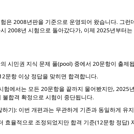
험은 2008년판을 기준으로 운영되어 왔습니다. 그런데
시 2008년 시험으로 돌아갔다가, 이제 2025년부터는
항의 시민권 지식 문제 풀(pool) 중에서 20문항이 출제
중 12문항 이상 정답을 맞히면 합격합니다.
년 시험에서는 모든 20문항을 끝까지 물어봤지만, 2025
 시 불합격 확정으로 시험이 중단됩니다.
말하기): 이번 개편과는 무관하게 기존과 동일하게 유
 더 효율적으로 조정되었지만 합격 기준(12문항 정답)