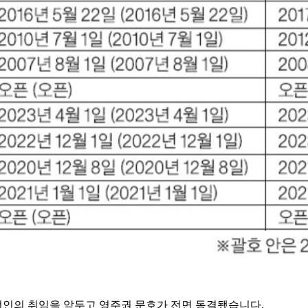
선인의 취임을 앞두고 영주권 문호가 전면 동결됐습니다.