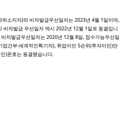
소지자)의 비자발급우선일자는 2023년 4월 1일이며,
비자발급 우선일자 역시 2022년 12월 1일로 동결입니
우 비자발급우선일자는 2020년 12월 8일, 접수가능우선일
벌기업간부·세계적인특기자), 취업이민 5순위(투자이민)만
민)문호는 동결됐습니다.