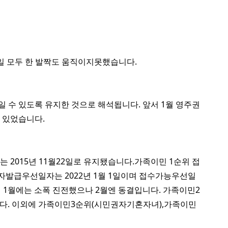
능일 모두 한 발짝도 움직이지못했습니다.
일 수 있도록 유지한 것으로 해석됩니다. 앞서 1월 영주권
 있었습니다.
2015년 11월22일로 유지됐습니다.가족이민 1순위 접
비자발급우선일자는 2022년 1월 1일이며 접수가능우선일
시 1월에는 소폭 진전했으나 2월엔 동결입니다. 가족이민2
일입니다. 이외에 가족이민3순위(시민권자기혼자녀),가족이민