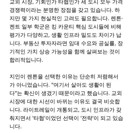
교외 시장, 기회인가 타협인가 세 도시 모두 가격
경쟁력이라는 분명한 장점을 갖고 있습니다. 하
지만 몇 가지 현실적인 고려도 필요합니다. 렌튼·
켄트 일부 학군은 킹 카운티 핵심 도시들에 비해
평가가 다양하고, 생활 인프라 밀도도 차이가 납
니다. 부동산 투자자라면 임대 수요와 공실률, 장
기적인 가치 상승 가능성을 함께 살펴보는 것이
합리적입니다.
지인이 렌튼을 선택한 이유는 단순히 저렴해서
가 아니었습니다. "여기서 살아도 생활이 된
다"는 확신이 생겼기 때문이라고 했습니다. 교외
시장에 대한 시선이 바뀌는 이유도 결국 비슷합
니다. 라이트레일이 개통되고, 도시 인프라가 갖
춰지면서 '타협'이었던 선택이 '전략'이 되고 있습
니다.