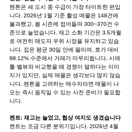
렌튼은 세 도시 중 수급이 가장 타이트한 편입
니다. 2026년 1월 기준 활성 매물은 148건에
불과했고, 봄 시즌에 접어들며 300~370건 수
준으로 늘었습니다. 재고 소화 기간은 3.5개월
로 여전히 매도자 우위 시장을 유지하고 있습
니다. 집은 평균 30일 안에 팔리며, 호가 대비
98.12% 수준에서 거래가 마무리됩니다. 시애
틀·벨뷰와 비교했을 때 경쟁이 덜하다는 이미
지가 있지만, 실제 매물은 생각보다 많지 않습
니다. 렌튼을 고려하는 매수자라면 매물이 나
오는 즉시 움직일 수 있는 사전 준비가 필요합
니다.
켄트: 재고는 늘었고, 협상 여지도 생겼습니다
켄트는 조금 다른 분위기입니다. 2026년 4월