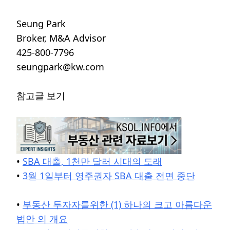
Seung Park
Broker, M&A Advisor
425-800-7796
seungpark@kw.com
참고글 보기
•
SBA 대출, 1천만 달러 시대의 도래
•
3월 1일부터 영주권자 SBA 대출 전면 중단
•
부동산 투자자를위한 (1) 하나의 크고 아름다운
법안 의 개요