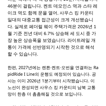
46분이 걸립니다. 켄트 데모인스 역과 스타 레
이크 역도 함께 문을 열어, 사우스 킹 카운티
일대의 대중교통 접근성이 크게 개선됐습니
다. 실제로 페더럴 웨이 주택가격은 2026년 1
월 기준 전년 대비 6.7% 상승해 세 도시 중 가
장 높은 상승폭을 보였습니다. 라이트레일 개
통이 가격에 선반영되기 시작한 것으로 해석
할 수 있습니다.
한편, 2027년에는 렌튼·켄트·오번을 연결하는 Ra
pidRide I Line의 운행도 예정되어 있습니다. 공
사는 이미 2026년 1분기부터 시작됐습니다. 이
노선이 완성되면 사우스 킹 카운티의 남북 교통
망이 한층 더 촘촘해질 것으로 보입니다.