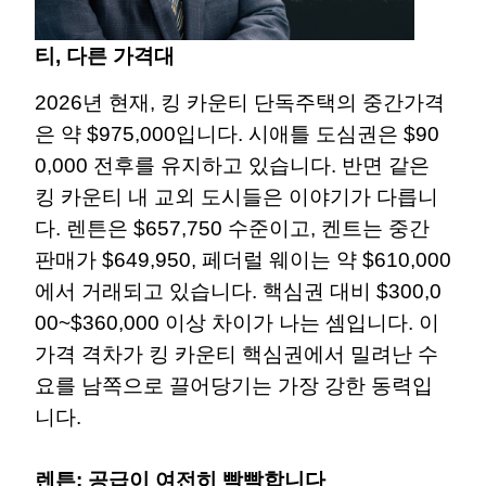
티, 다른 가격대
2026년 현재, 킹 카운티 단독주택의 중간가격
은 약 $975,000입니다. 시애틀 도심권은 $90
0,000 전후를 유지하고 있습니다. 반면 같은
킹 카운티 내 교외 도시들은 이야기가 다릅니
다. 렌튼은 $657,750 수준이고, 켄트는 중간
판매가 $649,950, 페더럴 웨이는 약 $610,000
에서 거래되고 있습니다. 핵심권 대비 $300,0
00~$360,000 이상 차이가 나는 셈입니다. 이
가격 격차가 킹 카운티 핵심권에서 밀려난 수
요를 남쪽으로 끌어당기는 가장 강한 동력입
니다.
렌튼: 공급이 여전히 빡빡합니다