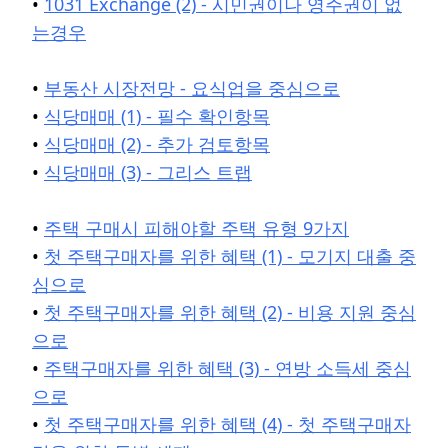
•
1031 Exchange (2) - 시민권이나 영주권이 없
는경우
•
부동산 시장전망 - 요식업을 중심으로
•
식당매매 (1) - 필수 확인항목
•
식당매매 (2) - 추가 검토항목
•
식당매매 (3) - 그리스 트랩
•
주택 구매시 피해야할 주택 유형 9가지
•
첫 주택구매자를 위한 혜택 (1) - 모기지 대출 중
심으로
•
첫 주택구매자를 위한 혜택 (2) - 비용 지원 중심
으로
•
주택구매자를 위한 혜택 (3) - 연방 소득세 중심
으로
•
첫 주택구매자를 위한 혜택 (4) - 첫 주택구매자