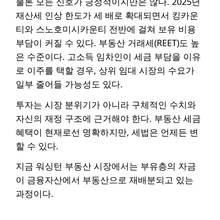
물론 모든 신호가 긍정적이지만은 않다. 2025년
재산세 인상 한도가 세 배로 확대되면서 킹카운
티와 스노호미시카운티 전반에 걸쳐 보유 비용
부담이 커질 수 있다. 부동산 거래세(REET)도 높
은 수준이다. 고소득 임차인이 세금 부담을 이유
로 이주를 택할 경우, 상위 임대 시장의 수요가
일부 줄어들 가능성도 있다.
투자는 시장 분위기가 아니라 구체적인 수치와
자신의 재정 구조에 근거해야 한다. 부동산 세금
혜택이 현재로선 명확하지만, 세법은 언제든 변
할 수 있다.
지금 워싱턴 부동산 시장에서는 부유층의 자금
이 금융자산에서 부동산으로 재배분되고 있는
과정이다.