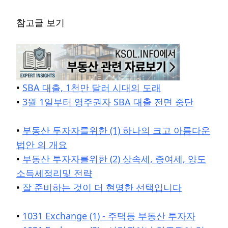
참고글 보기
•
SBA 대출, 1천만 달러 시대의 도래
•
3월 1일부터 영주권자 SBA 대출 전면 중단
•
부동산 투자자를위한 (1) 하나의 크고 아름다운
법안 의 개요
•
부동산 투자자를위한 (2) 상속세, 증여세, 양도
소득세정리및 전략
•
잘 준비하는 것이 더 현명한 선택입니다
•
1031 Exchange (1) - 주택등 부동산 투자자