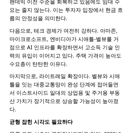
팬데믹 이전 수준을 회복하고 있음에도 임대 수
요는 줄지 않는다. 이는 투자자 입장에서 현금 흐
름의 안정성을 의미한다.
다음으로, 테크 경제가 여전히 강하다. 아마존,
마이크로소프트, 엔비디아가 시애틀-벨뷰를 거
점으로 AI 인프라를 확장하면서 고소득 기술 인
력의 유입이 이어지고 있다. 주택 가격이 높아도
수요층이 탄탄한 이유다.
마지막으로, 라이트레일 확장이다. 벨뷰와 시애
틀을 잇는 대중교통망이 완성 단계에 접어들면
서 이스트사이드 일대의 상업용 및 주거용 부동
산 가치가 장기적으로 상승할 가능성이 높아졌
다.
균형 잡힌 시각도 필요하다