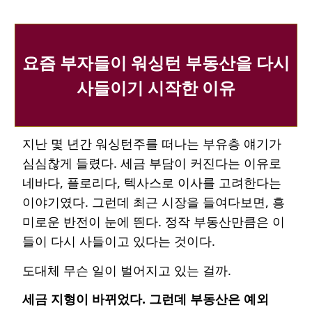
요즘 부자들이 워싱턴 부동산을 다시
사들이기 시작한 이유
지난 몇 년간 워싱턴주를 떠나는 부유층 얘기가
심심찮게 들렸다. 세금 부담이 커진다는 이유로
네바다, 플로리다, 텍사스로 이사를 고려한다는
이야기였다. 그런데 최근 시장을 들여다보면, 흥
미로운 반전이 눈에 띈다. 정작 부동산만큼은 이
들이 다시 사들이고 있다는 것이다.
도대체 무슨 일이 벌어지고 있는 걸까.
세금 지형이 바뀌었다. 그런데 부동산은 예외