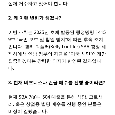
실제 거주하고 있어야 합니다.
2. 왜 이런 변화가 생겼나?
이번 조치는 2025년 초에 발동된 행정명령 1415
9호 "국민 보호 및 침입 방지"에 따른 후속 조치
입니다. 켈리 뢰플러(Kelly Loeffler) SBA 청장 체
제하에서 연방 정부의 자금을 "미국 시민"에게만
집중하겠다는 강력한 의지가 반영된 결과입니
다.
3. 현재 비즈니스나 건물 매수를 진행 중이라면?
현재 SBA 7(a)나 504 대출을 통해 식당, 그로서
리, 혹은 상업용 빌딩 매수를 진행 중인 분들은
비상이 걸렸습니다.