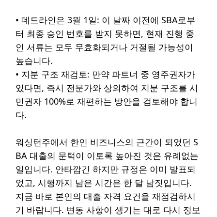
• 데드라인은 3월 1일: 이 날짜 이전에 SBA로부
터 최종 승인 번호를 받지 못하면, 현재 진행 중
인 서류는 모두 무효화되거나 거절될 가능성이
높습니다.
• 지분 구조 재검토: 만약 파트너 중 영주권자가
있다면, 즉시 전문가와 상의하여 지분 구조를 시
민권자 100%로 재편하는 방안을 검토해야 합니
다.
워싱턴주에서 한인 비즈니스의 근간이 되었던 S
BA 대출의 문턱이 이토록 높아진 것은 유례없는
일입니다. 안타깝긴 하지만 규정은 이미 발표되
었고, 시행까지 남은 시간은 한 달 남짓입니다.
지금 바로 본인의 대출 자격 요건을 재점검하시
기 바랍니다. 변동 사항이 생기는 대로 다시 정보