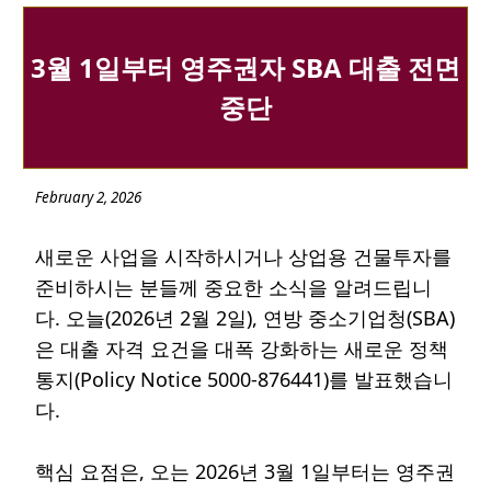
3월 1일부터 영주권자 SBA 대출 전면
중단
February 2, 2026
새로운 사업을 시작하시거나 상업용 건물투자를
준비하시는 분들께 중요한 소식을 알려드립니
다. 오늘(2026년 2월 2일), 연방 중소기업청(SBA)
은 대출 자격 요건을 대폭 강화하는 새로운 정책
통지(Policy Notice 5000-876441)를 발표했습니
다.
핵심 요점은, 오는 2026년 3월 1일부터는 영주권