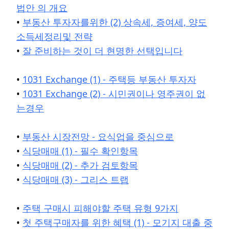
법안 의 개요
•
부동산 투자자를위한 (2) 상속세, 증여세, 양도
소득세정리및 전략
•
잘 준비하는 것이 더 현명한 선택입니다
•
1031 Exchange (1) - 주택등 부동산 투자자
•
1031 Exchange (2) - 시민권이나 영주권이 없
는경우
•
부동산 시장전망 - 요식업을 중심으로
•
식당매매 (1) - 필수 확인항목
•
식당매매 (2) - 추가 검토항목
•
식당매매 (3) - 그리스 트랩
•
주택 구매시 피해야할 주택 유형 9가지
•
첫 주택구매자를 위한 혜택 (1) - 모기지 대출 중