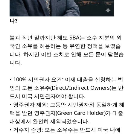
나?
불과 작년 말까지만 해도 SBA는 소수 지분의 외
국인 소유를 허용하는 등 유연한 정책을 보였습
니다. 하지만 이번 조치로 인해 모든 문이 닫혔습
니다.
• 100% 시민권자 요건: 이제 대출을 신청하는 법
인의 모든 소유주(Direct/Indirect Owners)는 반
드시 미국 시민권자여야 합니다.
• 영주권자 제외: 그동안 시민권자와 동일하게 혜
택을 받던 영주권자(Green Card Holder)가 대출
대상에서 완전히 제외되었습니다.
• 거주지 증명: 모든 소유주는 반드시 미국 내에