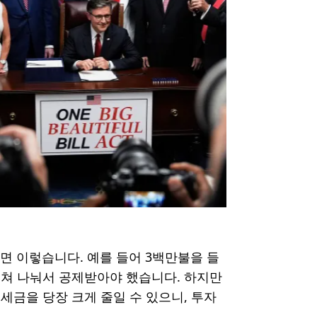
면 이렇습니다. 예를 들어 3백만불을 들
걸쳐 나눠서 공제받아야 했습니다. 하지만
 세금을 당장 크게 줄일 수 있으니, 투자