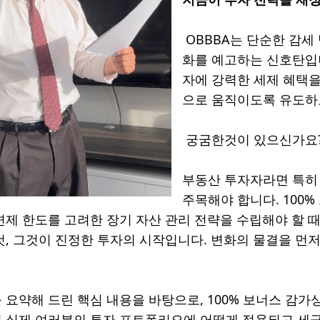
OBBBA는 단순한 감세
화를 예고하는 신호탄입니
자에 강력한 세제 혜택을
으로 움직이도록 유도하
궁굼한것이 있으신가요
부동산 투자자라면 특히
주목해야 합니다. 100
면제 한도를 고려한 장기 자산 관리 전략을 수립해야 할 
것, 그것이 진정한 투자의 시작입니다. 변화의 물결을 먼
요약해 드린 핵심 내용을 바탕으로, 100% 보너스 감가상각
 실제 여러분의 투자 포트폴리오에 어떻게 적용되고 세금