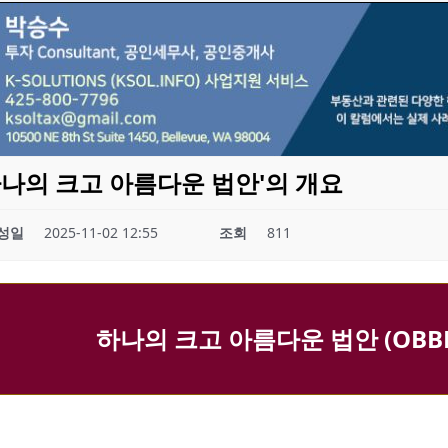
하나의 크고 아름다운 법안'의 개요
성일
2025-11-02 12:55
조회
811
하나의 크고 아름다운 법안 (OBB