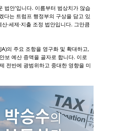
고 아름다운 법안'입니다. 이름부터 범상치가 않습
겠다는 트럼프 행정부의 구상을 담고 있
 예산·세제·지출 조정 법안입니다. 그만큼
, TCJA)의 주요 조항을 영구화 및 확대하고,
 안보 예산 증액을 골자로 합니다. 이로
 경제 전반에 광범위하고 중대한 영향을 미