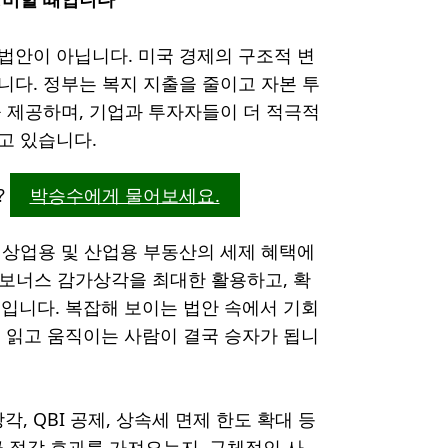
 법안이 아닙니다. 미국 경제의 구조적 변
다. 정부는 복지 지출을 줄이고 자본 투
 제공하며, 기업과 투자자들이 더 적극적
고 있습니다.
?
박승수에게 물어보세요.
 상업용 및 산업용 부동산의 세제 혜택에
% 보너스 감가상각을 최대한 활용하고, 확
때입니다. 복잡해 보이는 법안 속에서 기회
저 읽고 움직이는 사람이 결국 승자가 됩니
, QBI 공제, 상속세 면제 한도 확대 등
 절감 효과를 가져오는지, 구체적인 사