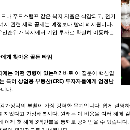
드나 푸드스탬프 같은 복지 지출은 삭감되고, 전기
에너지 관련 세액 공제는 예정보다 빨리 폐지됩니다.
우선순위가 복지에서 기업 투자로 확실히 이동하는
에게 찾아온 골든 타임
자에는 어떤 영향이 있는데?
바로 이 질문이 핵심입
A는 특히
상업용 부동산(CRE) 투자자들에게 엄청난
니다.
스 감가상각의 부활이 가장 강력한 무기입니다. 쉽게 설명하
를 지었다고 가정해봅시다. 원래는 이 비용을 여러 해에 
에 이제 첫 해에 3백만불을 통째로 공제받을 수 있습니다.
흐름이 획기적으로 개선됩니다.