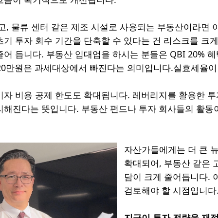
창고, 물류 센터 같은 제조 시설로 사용되는 부동산이라면 
초기 투자 회수 기간을 단축할 수 있다는 건 리스크를 크
줄어 듭니다. 부동산 입대업을 하시는 분들은 QBI 20%
 20만원은 과세대상에서 빠진다는 의미입니다.실효세율이 
이자 비용 공제 한도도 확대됩니다. 레버리지를 활용한 투
리해진다는 뜻입니다. 부동산 펀드나 투자 회사들의 활동
자산가들에게는 더 큰 뉴
확대되어, 부동산 같은 
담이 크게 줄어듭니다. 
검토해야 할 시점입니다
지금이 투자 전략을 재