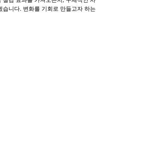
겠습니다. 변화를 기회로 만들고자 하는