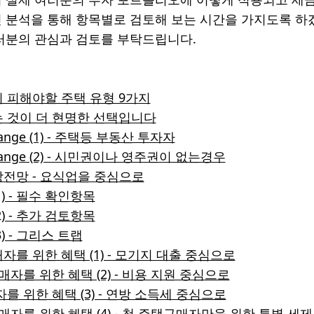
 분석을 통해 항목별로 검토해 보는 시간을 가지도록 하
러분의 관심과 검토를 부탁드립니다.
 피해야할 주택 유형 9가지
 것이 더 현명한 선택입니다
hange (1) - 주택등 부동산 투자자
change (2) - 시민권이나 영주권이 없는경우
전망 - 요식업을 중심으로
) - 필수 확인항목
) - 추가 검토항목
) - 그리스 트랩
자를 위한 혜택 (1) - 모기지 대출 중심으로
자를 위한 혜택 (2) - 비용 지원 중심으로
를 위한 혜택 (3) - 연방 소득세 중심으로
매자를 위한 혜택 (4) - 첫 주택구매자만을 위한 특별 세제