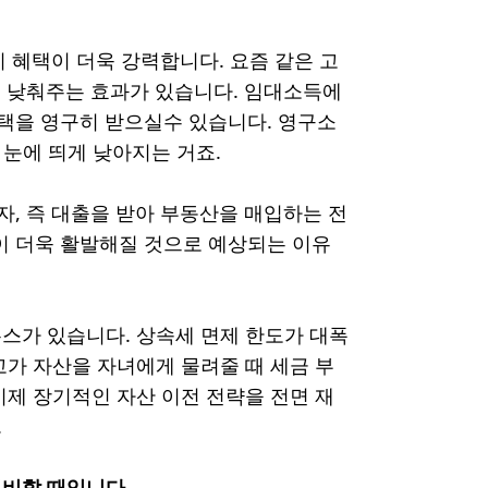
이 혜택이 더욱 강력합니다. 요즘 같은 고
게 낮춰주는 효과가 있습니다. 임대소득에
 혜택을 영구히 받으실수 있습니다. 영구소
눈에 띄게 낮아지는 거죠.
자, 즉 대출을 받아 부동산을 매입하는 전
이 더욱 활발해질 것으로 예상되는 이유
스가 있습니다. 상속세 면제 한도가 대폭
고가 자산을 자녀에게 물려줄 때 세금 부
이제 장기적인 자산 이전 전략을 전면 재
.
정비할 때입니다