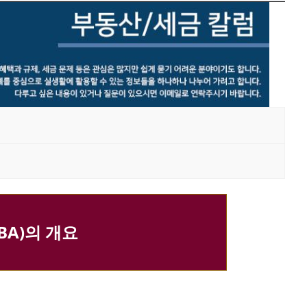
BA)의 개요