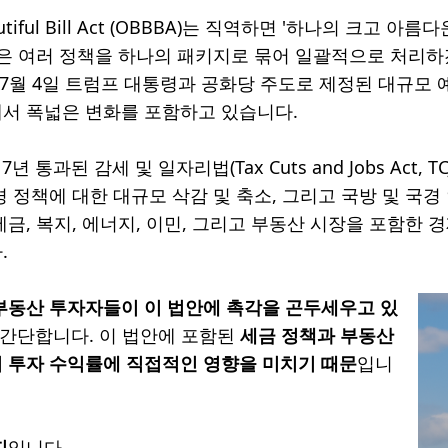
eautiful Bill Act (OBBBA)는 직역하면 '하나의 크
안은 여러 정책을 하나의 패키지로 묶어 일괄적으로 처리하
년 7월 4일 트럼프 대통령과 공화당 주도로 제정된 대규모
서 폭넓은 변화를 포함하고 있습니다.
7년 통과된 감세 및 일자리법(Tax Cuts and Jobs Act
 정책에 대한 대규모 삭감 및 축소, 그리고 국방 및 국경
세금, 복지, 에너지, 이민, 그리고 부동산 시장을 포함한
.
부동산 투자자들이 이 법안에 촉각을 곤두세우고 있
간단합니다. 이 법안에 포함된
세금 정책과 부동산
 투자 수익률에 직접적인 영향을 미치기 때문
입니
지
입니다.