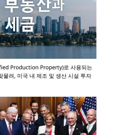
Production Property)로 사용되는
 맞물려, 미국 내 제조 및 생산 시설 투자