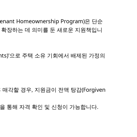
t Homeownership Program)은 단순
를 확장하는 데 의미를 둔 새로운 지원책입니
nants)'으로 주택 소유 기회에서 배제된 가정의
매각할 경우, 지원금이 전액 탕감(Forgiven
담을 통해 자격 확인 및 신청이 가능합니다.