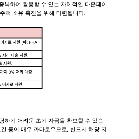
 중복하여 활용할 수 있는 자체적인 다운페이
 주택 소유 촉진을 위해 마련됩니다.
당하기 어려운 초기 자금을 확보할 수 있습
 요건 등이 매우 까다로우므로, 반드시 해당 지