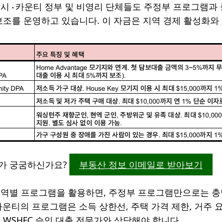
 시
카운티 정부 및 비영리 단체들도 주정부 프로그램과
•
보조를 운영하고 있습니다. 이 자금은 지역 경제 활성화와
가 궁굼하신가요?
부동산 정보 이메일로 받아보기
역별 프로그램을 활용하면, 주정부 프로그램만으로는 충
시/카운티의 프로그램은 소득 상한선, 주택 가격 제한, 거주
 WSHFC 승인 대출 전문가와 상담해야 합니다.