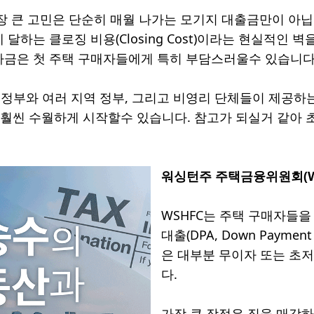
가장 큰 고민은 단순히 매월 나가는 모기지 대출금만이 아
 달하는 클로징 비용(Closing Cost)이라는 현실적인 
자금은 첫 주택 구매자들에게 특히 부담스러울수 있습니다
정부와 여러 지역 정부, 그리고 비영리 단체들이 제공하는
 훨씬 수월하게 시작할수 있습니다. 참고가 되실거 같아
워싱턴주 주택금융위원회(W
WSHFC는 주택 구매자들을
대출(DPA, Down Paymen
은 대부분 무이자 또는 초저
다.
가장 큰 장점은 집을 매각하거