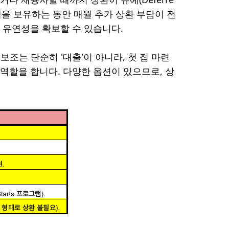
주택을 보유하는 동안 매월 추가 상환 부담이 전
 유연성을 확보할 수 있습니다.
보조는 단순히 '대출'이 아니라, 첫 집 마련
역할을 합니다. 다양한 옵션이 있으므로, 상