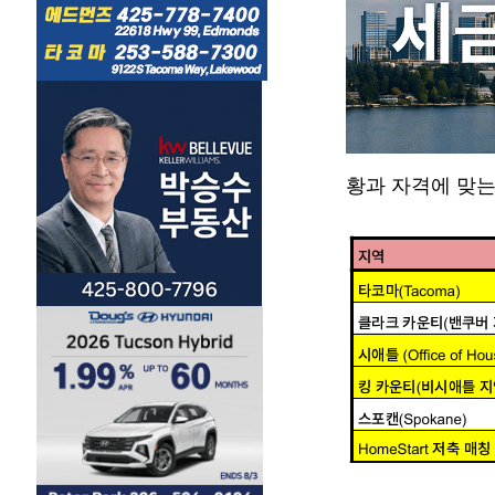
황과 자격에 맞는