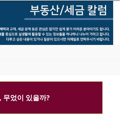
 무었이 있을까?