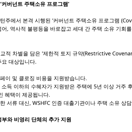
‘커버넌트 주택소유 프로그램’
턴주에서 본격 시행된 ‘커버넌트 주택소유 프로그램 (Covenan
넘어, 역사적 불평등을 바로잡고 세대 간 주택 소유 기회
적 차별을 담은 '제한적 토지 규약(Restrictive Cove
주요 대상입니다.
다운페이 및 클로징 비용을 지원받습니다.
정 소득 이하의 수혜자가 지원받은 주택에 5년 이상 거주 후 
적인 혜택이 제공됩니다.
잡한 서류 대신, WSHFC 인증 대출기관이나 주택 소유 상
정부와 비영리 단체의 추가 지원