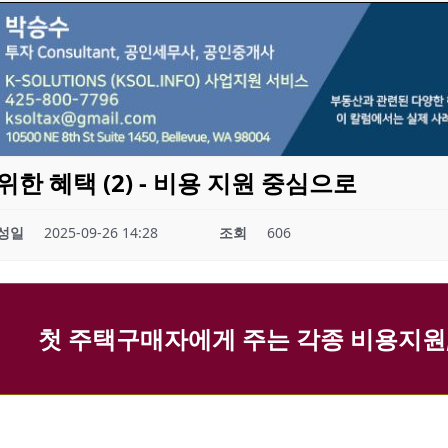
한 혜택 (2) - 비용 지원 중심으로
성일
2025-09-26 14:28
조회
606
첫 주택구매자에게 주는 각종 비용지원,