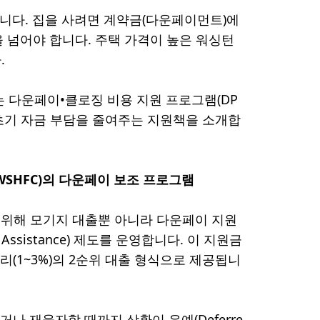
닙니다. 집을 사려면 계약금(다운페이먼트)에
벽을 넘어야 합니다. 주택 가격이 높은 워싱턴
.
 다운페이•클로징 비용 지원 프로그램(DP
 초기 자금 부담을 줄여주는 지원책을 소개합
SHFC)의 다운페이 보조 프로그램
 위해 모기지 대출뿐 아니라 다운페이 지원
t Assistance) 제도를 운영합니다. 이 지원금
리(1~3%)의 2순위 대출 형식으로 제공됩니
나 재융자할 때까지 상환이 유예(Deferre