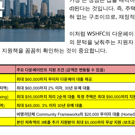
d)된다는 것입니다. 즉, 
혀 없는 구조이므로, 재정적
이처럼 WSHFC의 다운페이 
의 문턱을 낮춰주는 지원자 
 지원책을 꼼꼼히 확인하는 것이 중요합니다.