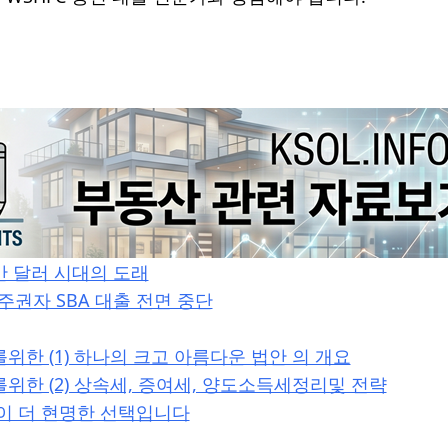
천만 달러 시대의 도래
주권자 SBA 대출 전면 중단
위한 (1) 하나의 크고 아름다운 법안 의 개요
위한 (2) 상속세, 증여세, 양도소득세정리및 전략
이 더 현명한 선택입니다