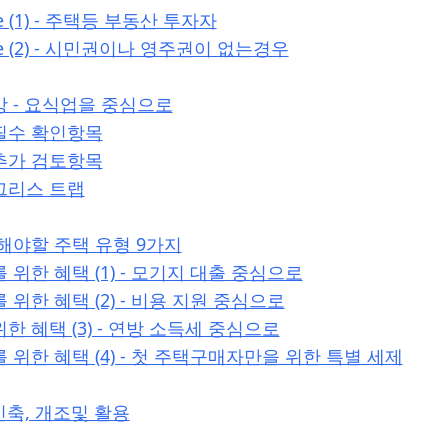
ge (1) - 주택등 부동산 투자자
nge (2) - 시민권이나 영주권이 없는경우
 - 요식업을 중심으로
- 필수 확인항목
- 추가 검토항목
 그리스 트랩
해야할 주택 유형 9가지
위한 혜택 (1) - 모기지 대출 중심으로
위한 혜택 (2) - 비용 지원 중심으로
 혜택 (3) - 연방 소득세 중심으로
위한 혜택 (4) - 첫 주택구매자만을 위한 특별 세제
 신축, 개조및 활용