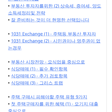
•
부동산 투자자를위한 (2) 상속세, 증여세, 양도
소득세정리및 전략
•
잘 준비하는 것이 더 현명한 선택입니다
•
1031 Exchange (1) - 주택등 부동산 투자자
•
1031 Exchange (2) - 시민권이나 영주권이 없
는경우
•
부동산 시장전망 - 요식업을 중심으로
•
식당매매 (1) - 필수 확인항목
•
식당매매 (2) - 추가 검토항목
•
식당매매 (3) - 그리스 트랩
•
주택 구매시 피해야할 주택 유형 9가지
•
첫 주택구매자를 위한 혜택 (1) - 모기지 대출
중심으로