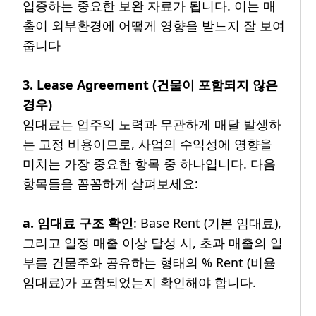
입증하는 중요한 보완 자료가 됩니다. 이는 매
출이 외부환경에 어떻게 영향을 받느지 잘 보여
줍니다
3. Lease Agreement (건물이 포함되지 않은
경우)
임대료는 업주의 노력과 무관하게 매달 발생하
는 고정 비용이므로, 사업의 수익성에 영향을
미치는 가장 중요한 항목 중 하나입니다. 다음
항목들을 꼼꼼하게 살펴보세요:
a. 임대료 구조 확인
: Base Rent (기본 임대료),
그리고 일정 매출 이상 달성 시, 초과 매출의 일
부를 건물주와 공유하는 형태의 % Rent (비율
임대료)가 포함되었는지 확인해야 합니다.