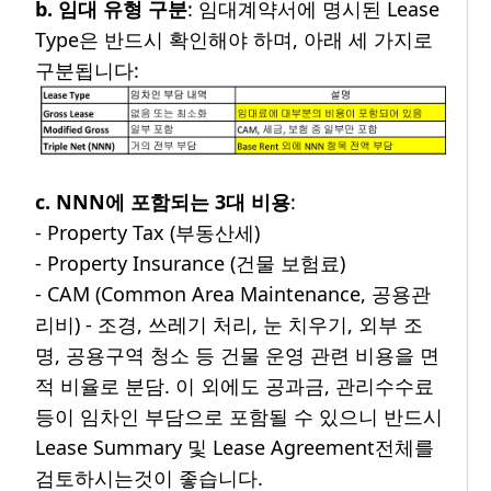
b. 임대 유형 구분
: 임대계약서에 명시된 Lease
Type은 반드시 확인해야 하며, 아래 세 가지로
구분됩니다:
c. NNN에 포함되는 3대 비용
:
- Property Tax (부동산세)
- Property Insurance (건물 보험료)
- CAM (Common Area Maintenance, 공용관
리비) - 조경, 쓰레기 처리, 눈 치우기, 외부 조
명, 공용구역 청소 등 건물 운영 관련 비용을 면
적 비율로 분담. 이 외에도 공과금, 관리수수료
등이 임차인 부담으로 포함될 수 있으니 반드시
Lease Summary 및 Lease Agreement전체를
검토하시는것이 좋습니다.