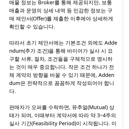
매물 정보는 Broker를 통해 제공되지만, 보통
매출과 운영의 상세 내역 등 민감한 정보는 구
매 제안서(Offer)를 제출한 이후에야 상세하게
확인할 수 있습니다.
따라서 초기 제안서에는 기본조건 외에도 Adde
ndum(추가 조건)을 통해 바이어가 실사 시 요
구할 서류, 절차, 조건들을 구체적으로 명시하
는 것이 매우 중요합니다. 작은 조건 하나가 전
체 계약의 방향을 바꿀 수 있기 때문에, Adden
dum은 전략적으로 꼼꼼하게 작성되어야 합니
다.
판매자가 오퍼를 수락하면, 뮤추얼(Mutual) 상
태가 되며, 이때부터 계약서에 따라 약 3~4주의
실사 기간(Feasibility Period)이 시작됩니다. 이