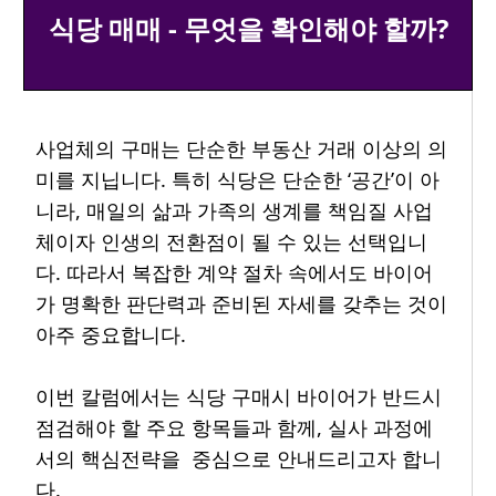
식당 매매 - 무엇을 확인해야 할까?
사업체의 구매는 단순한 부동산 거래 이상의 의
미를 지닙니다. 특히 식당은 단순한 ‘공간’이 아
니라, 매일의 삶과 가족의 생계를 책임질 사업
체이자 인생의 전환점이 될 수 있는 선택입니
다. 따라서 복잡한 계약 절차 속에서도 바이어
가 명확한 판단력과 준비된 자세를 갖추는 것이
아주 중요합니다.
이번 칼럼에서는 식당 구매시 바이어가 반드시
점검해야 할 주요 항목들과 함께, 실사 과정에
서의 핵심전략을 중심으로 안내드리고자 합니
다.