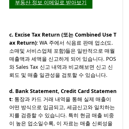
부동산 정보 이메일로 받아보기
c. Excise Tax Return (또는 Combined Use T
ax Return)
: WA 주에서 식음료 판매 업소(도.
소매및 서비스업체 포함)들은 일반적으로 매월
매출액과 세액을 신고하게 되어 있습니다. POS
와 Sales Tax 신고 내역과 비교해보면 신고 신
뢰도 및 매출 일관성을 검토할 수 있습니다.
d. Bank Statement, Credit Card Statemen
t
: 통장과 카드 거래 내역을 통해 실제 매출이
어떤 방식으로 입금되고, 세금신고와 일치하는
지를 검증할 수 있습니다. 특히 현금 매출 비중
이 높은 업소일수록, 이 자료는 매출 신뢰성을