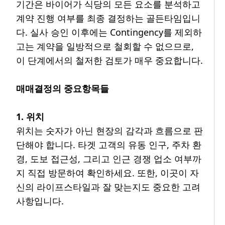
기간은 바이어가 식당의 모든 요소를 분석하고
계약 진행 여부를 최종 결정하는 골든타임입니
다. 실사 승인 이후에는 Contingency를 제외하
고는 계약을 일방적으로 철회할 수 없으므로,
이 단계에서의 철저한 검토가 매우 중요합니다.
매매결정의 중요항목들
1. 위치
위치는 숫자가 아닌 현장의 감각과 흐름으로 판
단해야 합니다. 타겟 고객의 유동 인구, 주차 환
경, 도보 접근성, 그리고 인근 경쟁 업소 여부까
지 직접 방문하여 확인하세요. 또한, 이곳이 자
신의 라이프스타일과 잘 맞는지도 중요한 고려
사항입니다.