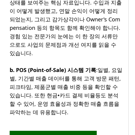
상태를 보여주는 핵심 자료입니다. 수입과 지출
이 어떻게 발생했고, 연말 손익이 어떻게 정리
되었는지, 그리고 감가상각이나 Owner's Com
pensation 등의 항목도 함께 확인해야 합니다.
경험 있는 전문가의 눈에는 이 한 장의 서류만
으로도 사업의 문제점과 개선 여지를 읽을 수
있습니다.
b. POS (Point-of-Sale) 시스템 기록
:일별, 요일
별, 기간별 매출 데이터를 통해 고객 방문 패턴,
피크타임, 제품군별 매출 비중 등을 확인할 수
있습니다. 또한 현금•카드 결제 비율등도 분석
할 수 있어, 운영 효율성과 정확한 매출 흐름을
파악하는 데 유용합니다.