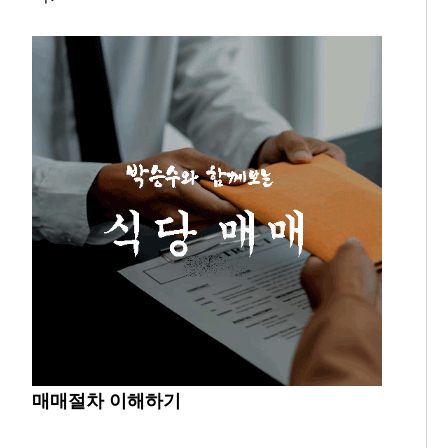
매매절차 이해하기