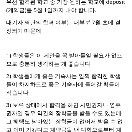
우선 합격된 학교 중 가장 원하는 학교에 deposit
(계약금)를 5월 1일까지 내야 합니다.
대기자 명단의 합격 여부는 대부분 7월 초에 결
정되기 때문에
1) 학생들은 이 제안을 꼭 받아들일 필요가 없으
므로 충분히 생각하는 게 좋습니다
2) 학생들에게 좋은 기숙사는 일찍 합격한 학생
들이 차지하므로 좋은 기숙사에 들어갈 확률이
적습니다
3) 보류 상태에서 합격을 하면 시민권자나 영주
권자일 경우 약간의 장학금을 받을 수도 있는데
그 혜택도 남아있는 장학금이 없어서 받을 수 없
고 이미 가겠다고 계약금을 낸 대학으로부터 계