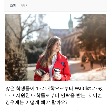
조회
887
많은 학생들이 1~2 대학으로부터 Waitlist 가 됐
다고 지원한 대학들로부터 연락을 받는다, 이런
경우에는 어떻게 해야 할까요?