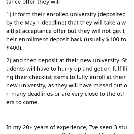
tance offer, they will
1) inform their enrolled university (deposited
by the May 1 deadline) that they will take a w
aitlist acceptance offer but they will not get t
heir enrollment deposit back (usually $100 to
$400),
2) and then deposit at their new university. St
udents will have to hurry up and get on fulfilli
ng their checklist items to fully enroll at their
new university, as they will have missed out o
n many deadlines or are very close to the oth
ers to come.
In my 20+ years of experience, I've seen 3 stu