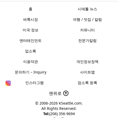
홈
시애틀 뉴스
벼룩시장
여행 / 맛집 / 칼럼
미국 정보
커뮤니티
엔터테인먼트
전문가칼럼
업소록
이용약관
개인정보정책
문의하기 – Inquiry
사이트맵
인스타그램
업소록 등록
맨위로
© 2006-2026
KSeattle.com
.
All Rights Reserved.
Tel:
(206) 356-9694