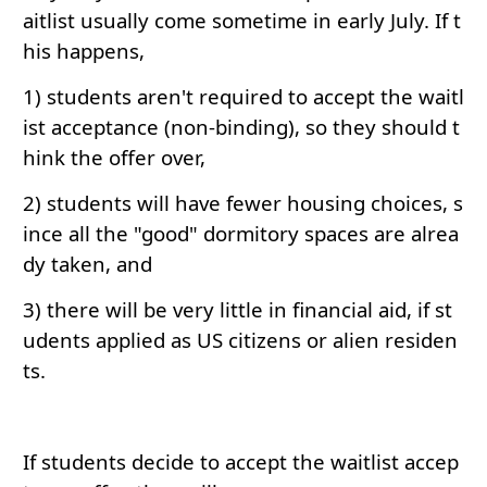
aitlist usually come sometime in early July. If t
his happens,
1) students aren't required to accept the waitl
ist acceptance (non-binding), so they should t
hink the offer over,
2) students will have fewer housing choices, s
ince all the "good" dormitory spaces are alrea
dy taken, and
3) there will be very little in financial aid, if st
udents applied as US citizens or alien residen
ts.
If students decide to accept the waitlist accep