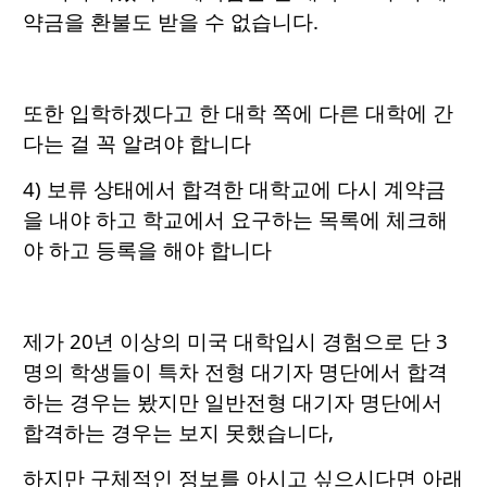
약금을 환불도 받을 수 없습니다.
또한 입학하겠다고 한 대학 쪽에 다른 대학에 간
다는 걸 꼭 알려야 합니다
4) 보류 상태에서 합격한 대학교에 다시 계약금
을 내야 하고 학교에서 요구하는 목록에 체크해
야 하고 등록을 해야 합니다
제가 20년 이상의 미국 대학입시 경험으로 단 3
명의 학생들이 특차 전형 대기자 명단에서 합격
하는 경우는 봤지만 일반전형 대기자 명단에서
합격하는 경우는 보지 못했습니다,
하지만 구체적인 정보를 아시고 싶으시다면 아래