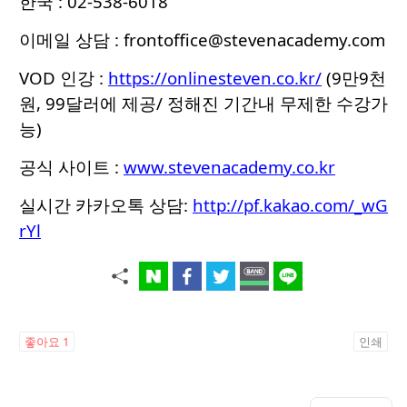
한국 : 02-538-6018
이메일 상담 : frontoffice@stevenacademy.com
VOD 인강 :
https://onlinesteven.co.kr/
(9만9천
원, 99달러에 제공/ 정해진 기간내 무제한 수강가
능)
공식 사이트 :
www.stevenacademy.co.kr
실시간 카카오톡 상담:
http://pf.kakao.com/_wG
rYl
좋아요
1
인쇄