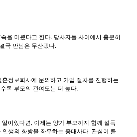
 약속을 미뤘다고 한다. 당사자들 사이에서 충분히
 결국 만남은 무산됐다.
 결혼정보회사에 문의하고 가입 절차를 진행하는
일수록 부모의 관여도는 더 높다.
큰 일이었다면, 이제는 양가 부모까지 함께 설득
곧 인생의 향방을 좌우하는 중대사다. 관심이 클