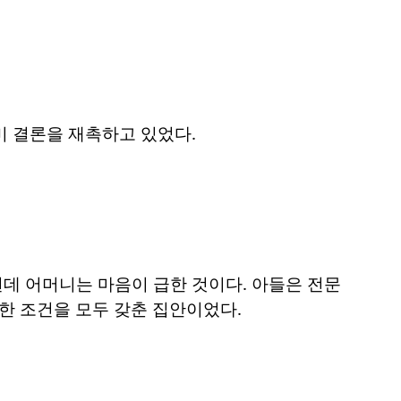
미 결론을 재촉하고 있었다.
런데 어머니는 마음이 급한 것이다. 아들은 전문
한 조건을 모두 갖춘 집안이었다.