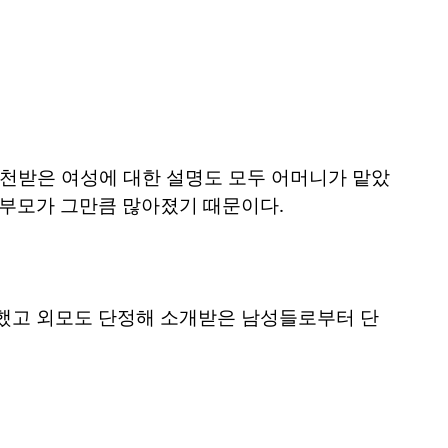
 추천받은 여성에 대한 설명도 모두 어머니가 맡았
 부모가 그만큼 많아졌기 때문이다.
업했고 외모도 단정해 소개받은 남성들로부터 단