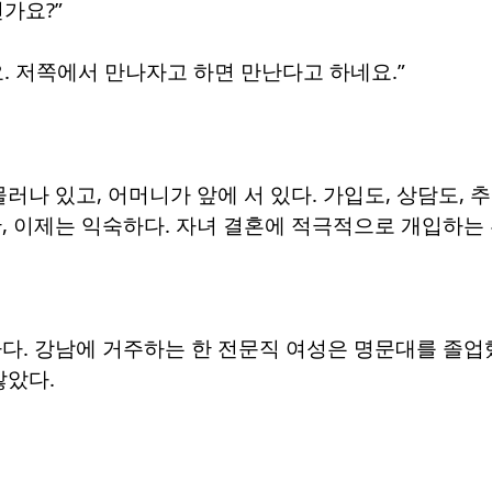
가요?”
. 저쪽에서 만나자고 하면 만난다고 하네요.”
물러나 있고, 어머니가 앞에 서 있다. 가입도, 상담도,
, 이제는 익숙하다. 자녀 결혼에 적극적으로 개입하는
하다. 강남에 거주하는 한 전문직 여성은 명문대를 졸
않았다.