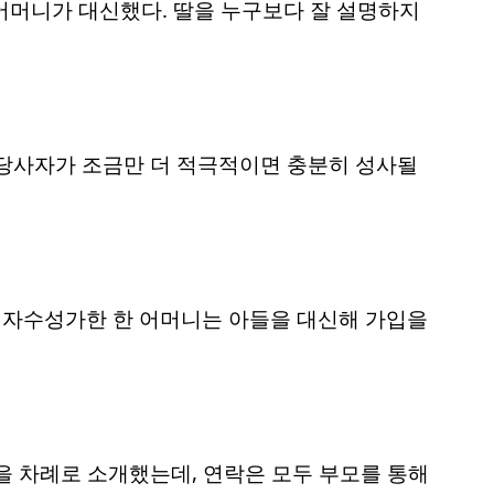
 어머니가 대신했다. 딸을 누구보다 잘 설명하지
 당사자가 조금만 더 적극적이면 충분히 성사될
에 자수성가한 한 어머니는 아들을 대신해 가입을
명을 차례로 소개했는데, 연락은 모두 부모를 통해