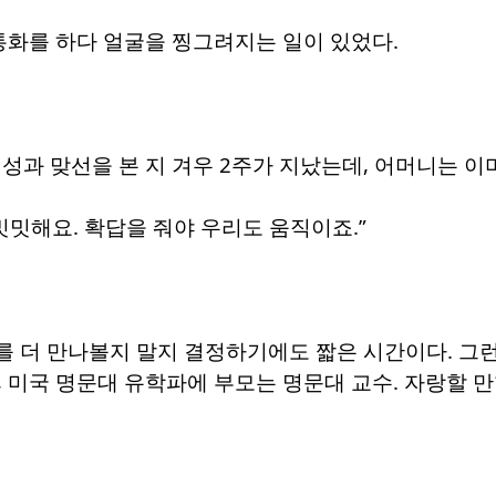
통화를 하다 얼굴을 찡그려지는 일이 있었다.
성과 맞선을 본 지 겨우 2주가 지났는데, 어머니는 이
밋밋해요. 확답을 줘야 우리도 움직이죠.”
를 더 만나볼지 말지 결정하기에도 짧은 시간이다. 그
 미국 명문대 유학파에 부모는 명문대 교수. 자랑할 만