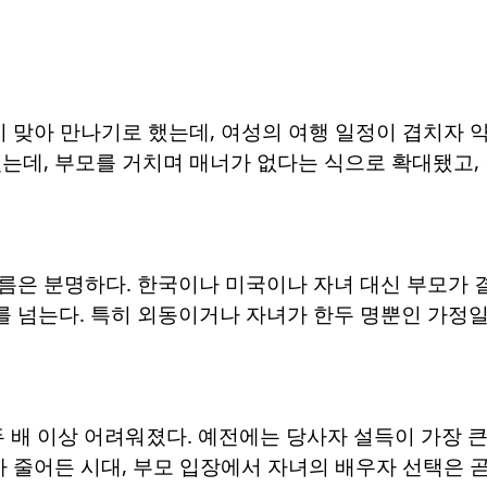
이 맞아 만나기로 했는데, 여성의 여행 일정이 겹치자
는데, 부모를 거치며 매너가 없다는 식으로 확대됐고,
름은 분명하다. 한국이나 미국이나 자녀 대신 부모가
%를 넘는다. 특히 외동이거나 자녀가 한두 명뿐인 가정
두 배 이상 어려워졌다. 예전에는 당사자 설득이 가장 
가 줄어든 시대, 부모 입장에서 자녀의 배우자 선택은 