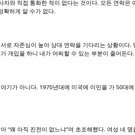
사자와 직접 통화한 적이 없다는 것이다. 모든 연락은
 정확하게 알 수가 없다.
 서로 자존심이 높아 상대 연락을 기다리는 상황이다.
가 개입을 하니 내가 어찌할 수 있는 부분이 줄어든다.
야기가 아니다. 1970년대에 미국에 이민을 가 50대
아 “왜 아직 진전이 없느냐”며 초조해했다. 여성 네 