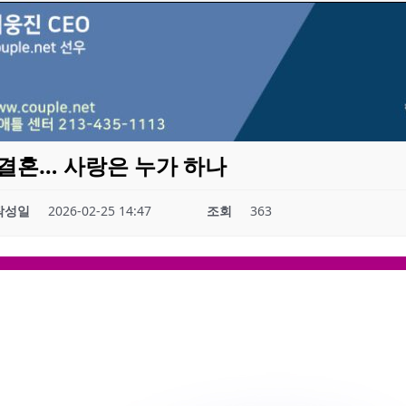
결혼… 사랑은 누가 하나
작성일
2026-02-25 14:47
조회
363