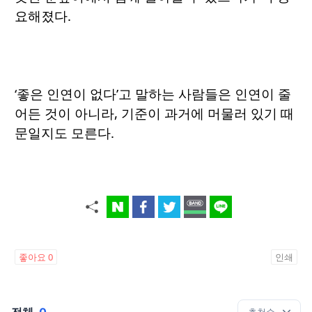
요해졌다.
‘좋은 인연이 없다’고 말하는 사람들은 인연이 줄
어든 것이 아니라, 기준이 과거에 머물러 있기 때
문일지도 모른다.
좋아요
0
인쇄
전체
0