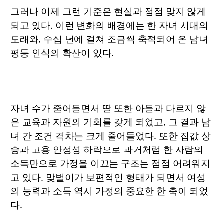
그러나 이제 그런 기준은 현실과 점점 맞지 않게
되고 있다. 이런 변화의 배경에는 한 자녀 시대의
도래와, 수십 년에 걸쳐 조금씩 축적되어 온 남녀
평등 인식의 확산이 있다.
자녀 수가 줄어들면서 딸 또한 아들과 다르지 않
은 교육과 자원의 기회를 갖게 되었고, 그 결과 남
녀 간 조건 격차는 크게 줄어들었다. 또한 집값 상
승과 고용 안정성 하락으로 과거처럼 한 사람의
소득만으로 가정을 이끄는 구조는 점점 어려워지
고 있다. 맞벌이가 보편적인 형태가 되면서 여성
의 능력과 소득 역시 가정의 중요한 한 축이 되었
다.