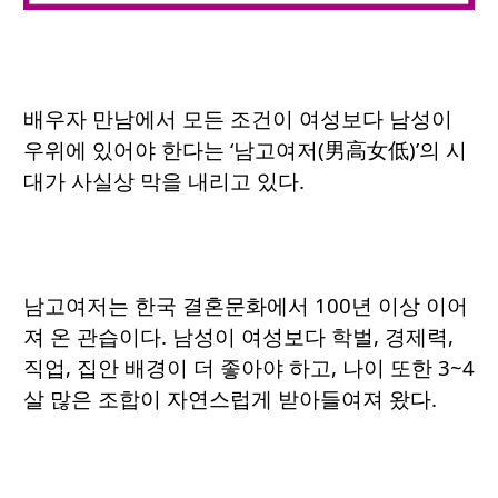
배우자 만남에서 모든 조건이 여성보다 남성이
우위에 있어야 한다는 ‘남고여저(男高女低)’의 시
대가 사실상 막을 내리고 있다.
남고여저는 한국 결혼문화에서 100년 이상 이어
져 온 관습이다. 남성이 여성보다 학벌, 경제력,
직업, 집안 배경이 더 좋아야 하고, 나이 또한 3~4
살 많은 조합이 자연스럽게 받아들여져 왔다.