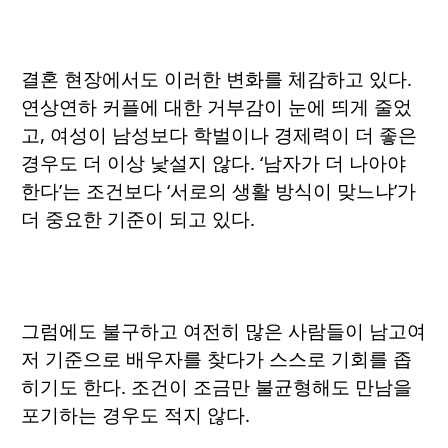
결혼 현장에서도 이러한 변화를 체감하고 있다.
연상연하 커플에 대한 거부감이 눈에 띄게 줄었
고, 여성이 남성보다 학벌이나 경제력이 더 좋은
경우도 더 이상 낯설지 않다. ‘남자가 더 나아야
한다’는 조건보다 ‘서로의 생활 방식이 맞느냐’가
더 중요한 기준이 되고 있다.
그럼에도 불구하고 여전히 많은 사람들이 남고여
저 기준으로 배우자를 찾다가 스스로 기회를 좁
히기도 한다. 조건이 조금만 불균형해도 만남을
포기하는 경우도 적지 않다.