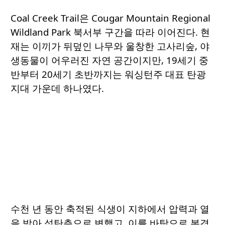
Coal Creek Trail은 Cougar Mountain Regional
Wildland Park 북서부 구간을 따라 이어진다. 현
재는 이끼가 뒤덮인 나무와 울창한 고사리숲, 야
생동물이 어우러진 자연 공간이지만, 19세기 중
반부터 20세기 초반까지는 워싱턴주 대표 탄광
지대 가운데 하나였다.
수천 년 동안 축적된 식생이 지하에서 압력과 열
을 받아 석탄층으로 변했고, 이를 바탕으로 본격