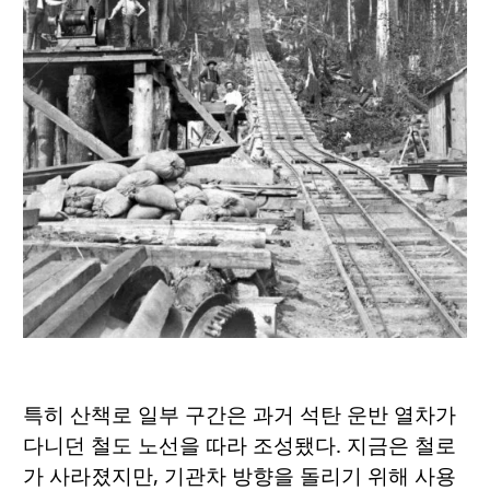
특히 산책로 일부 구간은 과거 석탄 운반 열차가
다니던 철도 노선을 따라 조성됐다. 지금은 철로
가 사라졌지만, 기관차 방향을 돌리기 위해 사용