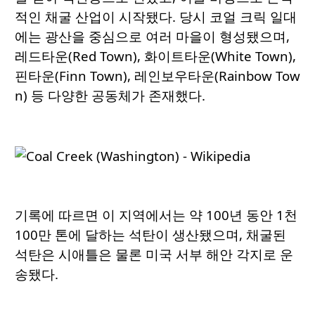
적인 채굴 산업이 시작됐다. 당시 코얼 크릭 일대
에는 광산을 중심으로 여러 마을이 형성됐으며,
레드타운(Red Town), 화이트타운(White Town),
핀타운(Finn Town), 레인보우타운(Rainbow Tow
n) 등 다양한 공동체가 존재했다.
기록에 따르면 이 지역에서는 약 100년 동안 1천
100만 톤에 달하는 석탄이 생산됐으며, 채굴된
석탄은 시애틀은 물론 미국 서부 해안 각지로 운
송됐다.