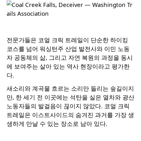
전문가들은 코얼 크릭 트레일이 단순한 하이킹
코스를 넘어 워싱턴주 산업 발전사와 이민 노동
자 공동체의 삶, 그리고 자연 복원의 과정을 동시
에 보여주는 살아 있는 역사 현장이라고 평가한
다.
새소리와 계곡물 흐르는 소리만 들리는 숲길이지
만, 한 세기 전 이곳에는 석탄을 실은 열차와 광산
노동자들의 발걸음이 끊이지 않았다. 코얼 크릭
트레일은 이스트사이드의 숨겨진 과거를 가장 생
생하게 만날 수 있는 장소로 남아 있다.