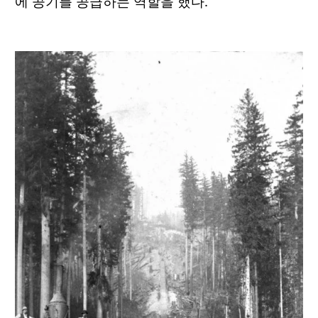
에 공기를 공급하는 역할을 했다.