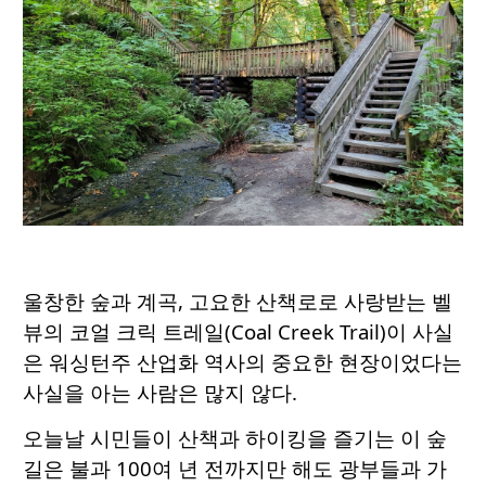
울창한 숲과 계곡, 고요한 산책로로 사랑받는 벨
뷰의 코얼 크릭 트레일(Coal Creek Trail)이 사실
은 워싱턴주 산업화 역사의 중요한 현장이었다는
사실을 아는 사람은 많지 않다.
오늘날 시민들이 산책과 하이킹을 즐기는 이 숲
길은 불과 100여 년 전까지만 해도 광부들과 가