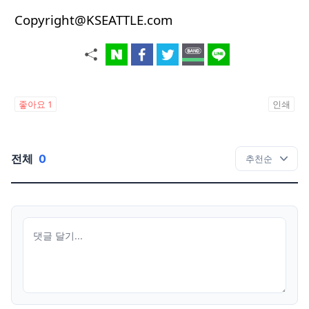
Copyright@KSEATTLE.com
좋아요
1
인쇄
전체
0