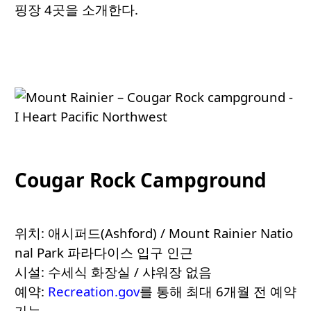
핑장 4곳을 소개한다.
Cougar Rock Campground
위치: 애시퍼드(Ashford) / Mount Rainier Natio
nal Park 파라다이스 입구 인근
시설: 수세식 화장실 / 샤워장 없음
예약:
Recreation.gov
를 통해 최대 6개월 전 예약
가능