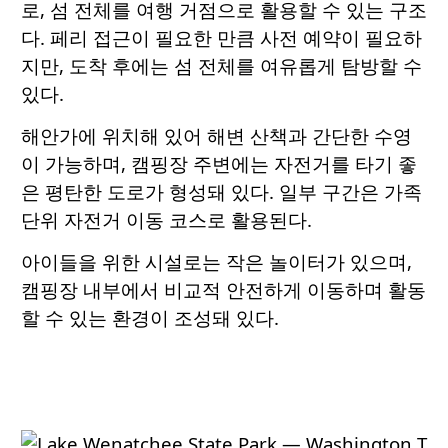
로, 섬 전체를 여행 거점으로 활용할 수 있는 구조
다. 페리 접근이 필요한 만큼 사전 예약이 필요하
지만, 도착 후에는 섬 전체를 여유롭게 탐방할 수
있다.
해안가에 위치해 있어 해변 산책과 간단한 수영
이 가능하며, 캠핑장 주변에는 자전거를 타기 좋
은 평탄한 도로가 형성돼 있다. 일부 구간은 가족
단위 자전거 이동 코스로 활용된다.
아이들을 위한 시설로는 작은 놀이터가 있으며,
캠핑장 내부에서 비교적 안전하게 이동하며 활동
할 수 있는 환경이 조성돼 있다.