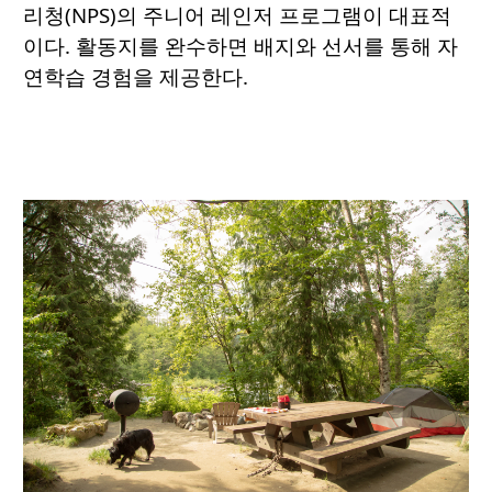
리청(NPS)의 주니어 레인저 프로그램이 대표적
이다. 활동지를 완수하면 배지와 선서를 통해 자
연학습 경험을 제공한다.