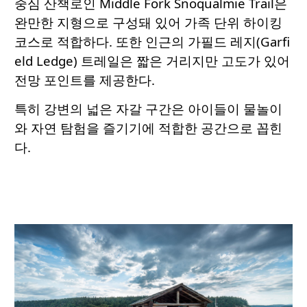
중심 산책로인 Middle Fork Snoqualmie Trail은
완만한 지형으로 구성돼 있어 가족 단위 하이킹
코스로 적합하다. 또한 인근의 가필드 레지(Garfi
eld Ledge) 트레일은 짧은 거리지만 고도가 있어
전망 포인트를 제공한다.
특히 강변의 넓은 자갈 구간은 아이들이 물놀이
와 자연 탐험을 즐기기에 적합한 공간으로 꼽힌
다.