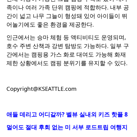
족이나 여러 가족 단위 캠핑에 적합하다. 내부 공
간이 넓고 나무 그늘이 형성돼 있어 아이들이 뛰
어놀기에도 좋은 환경을 제공한다.
인근에서는 승마 체험 등 액티비티도 운영되며,
호수 주변 산책과 강변 탐방도 가능하다. 일부 구
간에서는 캠핑용 가스 화로 대여도 가능해 화재
제한 상황에서도 캠핑 분위기를 유지할 수 있다.
Copyright@KSEATTLE.com
애들 데리고 어디갈까? 벨뷰 실내외 키즈 핫플 8
멀어도 절대 후회 없는 미 서부 로드트립 여행지