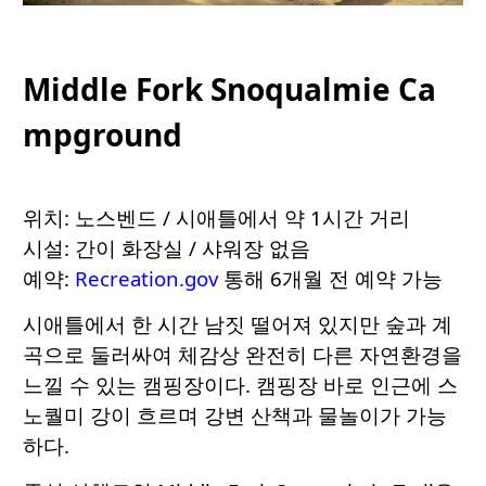
Middle Fork Snoqualmie Ca
mpground
위치: 노스벤드 / 시애틀에서 약 1시간 거리
시설: 간이 화장실 / 샤워장 없음
예약:
Recreation.gov
통해 6개월 전 예약 가능
시애틀에서 한 시간 남짓 떨어져 있지만 숲과 계
곡으로 둘러싸여 체감상 완전히 다른 자연환경을
느낄 수 있는 캠핑장이다. 캠핑장 바로 인근에 스
노퀄미 강이 흐르며 강변 산책과 물놀이가 가능
하다.