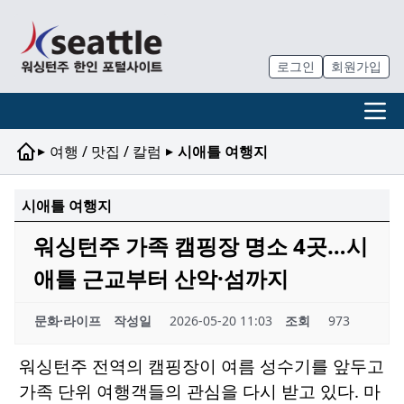
로그인
회원가입
▸
▸
여행 / 맛집 / 칼럼
시애틀 여행지
시애틀 여행지
워싱턴주 가족 캠핑장 명소 4곳…시
애틀 근교부터 산악·섬까지
문화·라이프
작성일
2026-05-20 11:03
조회
973
워싱턴주 전역의 캠핑장이 여름 성수기를 앞두고
가족 단위 여행객들의 관심을 다시 받고 있다. 마