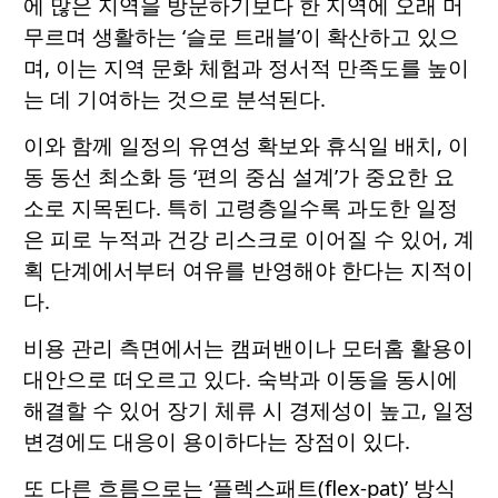
에 많은 지역을 방문하기보다 한 지역에 오래 머
무르며 생활하는 ‘슬로 트래블’이 확산하고 있으
며, 이는 지역 문화 체험과 정서적 만족도를 높이
는 데 기여하는 것으로 분석된다.
이와 함께 일정의 유연성 확보와 휴식일 배치, 이
동 동선 최소화 등 ‘편의 중심 설계’가 중요한 요
소로 지목된다. 특히 고령층일수록 과도한 일정
은 피로 누적과 건강 리스크로 이어질 수 있어, 계
획 단계에서부터 여유를 반영해야 한다는 지적이
다.
비용 관리 측면에서는 캠퍼밴이나 모터홈 활용이
대안으로 떠오르고 있다. 숙박과 이동을 동시에
해결할 수 있어 장기 체류 시 경제성이 높고, 일정
변경에도 대응이 용이하다는 장점이 있다.
또 다른 흐름으로는 ‘플렉스패트(flex-pat)’ 방식