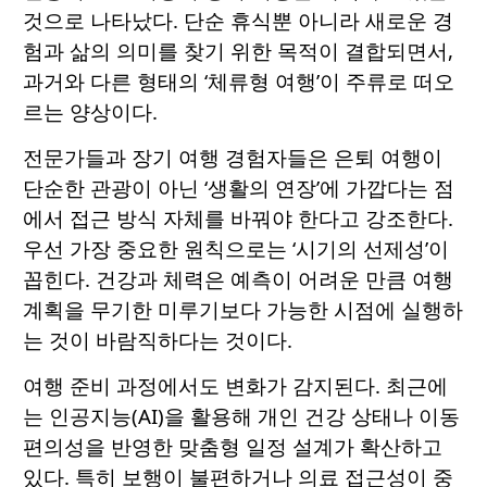
것으로 나타났다. 단순 휴식뿐 아니라 새로운 경
험과 삶의 의미를 찾기 위한 목적이 결합되면서,
과거와 다른 형태의 ‘체류형 여행’이 주류로 떠오
르는 양상이다.
전문가들과 장기 여행 경험자들은 은퇴 여행이
단순한 관광이 아닌 ‘생활의 연장’에 가깝다는 점
에서 접근 방식 자체를 바꿔야 한다고 강조한다.
우선 가장 중요한 원칙으로는 ‘시기의 선제성’이
꼽힌다. 건강과 체력은 예측이 어려운 만큼 여행
계획을 무기한 미루기보다 가능한 시점에 실행하
는 것이 바람직하다는 것이다.
여행 준비 과정에서도 변화가 감지된다. 최근에
는 인공지능(AI)을 활용해 개인 건강 상태나 이동
편의성을 반영한 맞춤형 일정 설계가 확산하고
있다. 특히 보행이 불편하거나 의료 접근성이 중