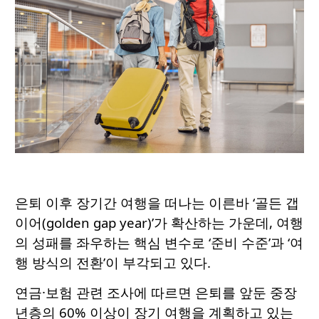
은퇴 이후 장기간 여행을 떠나는 이른바 ‘골든 갭
이어(golden gap year)’가 확산하는 가운데, 여행
의 성패를 좌우하는 핵심 변수로 ‘준비 수준’과 ‘여
행 방식의 전환’이 부각되고 있다.
연금·보험 관련 조사에 따르면 은퇴를 앞둔 중장
년층의 60% 이상이 장기 여행을 계획하고 있는