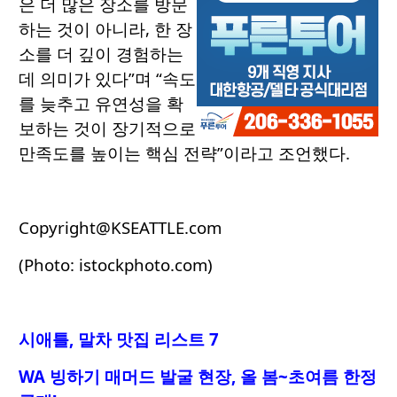
은 더 많은 장소를 방문
하는 것이 아니라, 한 장
소를 더 깊이 경험하는
데 의미가 있다”며 “속도
를 늦추고 유연성을 확
보하는 것이 장기적으로
만족도를 높이는 핵심 전략”이라고 조언했다.
Copyright@KSEATTLE.com
(Photo: istockphoto.com)
시애틀, 말차 맛집 리스트 7
WA 빙하기 매머드 발굴 현장, 올 봄~초여름 한정