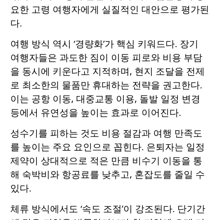
요한 고령 여행자에게 실질적인 대안으로 평가된
다.
여행 방식 역시 ‘경량화’가 핵심 키워드다. 장기
여행자들은 과도한 짐이 이동 피로와 비용 부담
을 동시에 키운다고 지적하며, 현지 조달을 전제
로 최소한의 물품만 휴대하는 전략을 권고한다.
이는 공항 이동, 대중교통 이용, 돌발 일정 변경
등에서 유연성을 높이는 효과로 이어진다.
성수기를 피하는 것도 비용 절감과 여행 만족도
를 높이는 주요 요인으로 꼽힌다. 은퇴자는 일정
제약이 상대적으로 적은 만큼 비수기 이동을 통
해 숙박비와 항공료를 낮추고, 혼잡도를 줄일 수
있다.
체류 방식에서도 ‘속도 조절’이 강조된다. 단기간