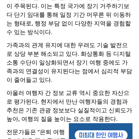
이 주목된다. 이는 특정 국가에 장기 거주하기보
다 단기 임대를 통해 일정 기간 머무른 뒤 이동하
는 형태로, 행정 부담 없이 다양한 지역을 경험할
수 있는 방식이다.
가족과의 관계 유지에 대한 우려도 기술 발전으
로 상당 부분 해소되고 있다. 화상통화 등 디지털
소통 수단이 일상화되면서 장기 여행 중에도 가
족과의 연결성이 유지된다는 점에서 심리적 부담
이 줄어들고 있다.
아울러 여행자 간 정보 교류 역시 중요한 자산으
로 평가된다. 현지에서 만난 여행자들의 경험과
추천은 기존 관광 정보보다 실질적이고 신뢰도가
높아, 여행의 질을 높이는 요소로 작용한다.
전문가들은 “은퇴 여행