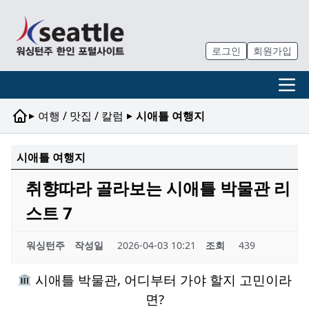
로그인
회원가입
▸
▸
여행 / 맛집 / 칼럼
시애틀 여행지
시애틀 여행지
취향따라 골라보는 시애틀 박물관 리
스트 7
워싱턴주
작성일
2026-04-03 10:21
조회
439
시애틀 박물관, 어디부터 가야 할지 고민이라
면?