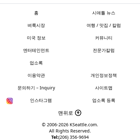
홈
시애틀 뉴스
벼룩시장
여행 / 맛집 / 칼럼
미국 정보
커뮤니티
엔터테인먼트
전문가칼럼
업소록
이용약관
개인정보정책
문의하기 – Inquiry
사이트맵
인스타그램
업소록 등록
맨위로
© 2006-2026
KSeattle.com
.
All Rights Reserved.
Tel:
(206) 356-9694