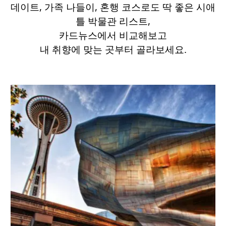
데이트, 가족 나들이, 혼행 코스로도 딱 좋은 시애
틀 박물관 리스트,
카드뉴스에서 비교해보고
내 취향에 맞는 곳부터 골라보세요.