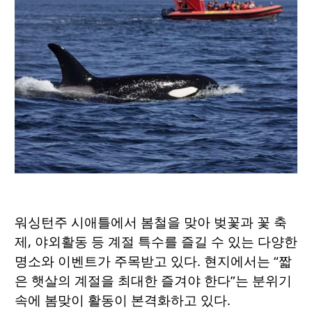
워싱턴주 시애틀에서 봄철을 맞아 벚꽃과 꽃 축
제, 야외활동 등 계절 특수를 즐길 수 있는 다양한
명소와 이벤트가 주목받고 있다. 현지에서는 “짧
은 햇살의 계절을 최대한 즐겨야 한다”는 분위기
속에 봄맞이 활동이 본격화하고 있다.