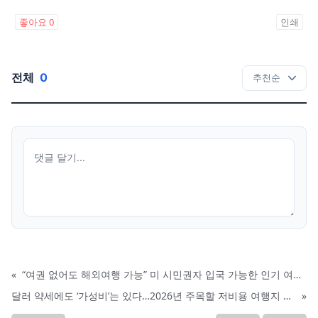
좋아요
0
인쇄
전체
0
«
“여권 없어도 해외여행 가능” 미 시민권자 입국 가능한 인기 여행지6곳
달러 약세에도 ‘가성비’는 있다…2026년 주목할 저비용 여행지 10선
»