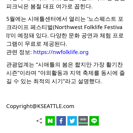
피크닉은 봄철 대표 여가로 꼽힌다.
5월에는 시애틀센터에서 열리는 ‘노스웨스트 포
크라이프 페스티벌(Northwest Folklife Festiva
l)’이 예정돼 있다. 다양한 문화 공연과 체험 프로
그램이 무료로 제공된다.
관련 정보:
https://nwfolklife.org
관광업계는 “시애틀의 봄은 짧지만 가장 활기찬
시즌”이라며 “야외활동과 지역 축제를 동시에 즐
길 수 있는 최적의 시기”라고 설명했다.
Copyright@KSEATTLE.com