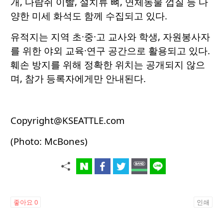
개, 다람쥐 이빨, 설치류 뼈, 연체동물 껍질 등 다
양한 미세 화석도 함께 수집되고 있다.
유적지는 지역 초·중·고 교사와 학생, 자원봉사자
를 위한 야외 교육·연구 공간으로 활용되고 있다.
훼손 방지를 위해 정확한 위치는 공개되지 않으
며, 참가 등록자에게만 안내된다.
Copyright@KSEATTLE.com
(Photo: McBones)
좋아요
0
인쇄