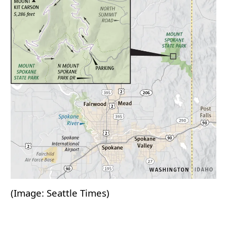
(Image: Seattle Times)