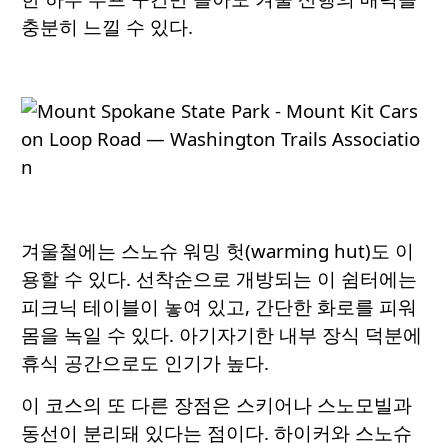
충분히 느낄 수 있다.
겨울철에는 스노슈 워밍 헛(warming hut)도 이
용할 수 있다. 선착순으로 개방되는 이 쉼터에는
피크닉 테이블이 놓여 있고, 간단한 화로를 피워
몸을 녹일 수 있다. 아기자기한 내부 장식 덕분에
휴식 공간으로도 인기가 높다.
이 코스의 또 다른 장점은 스키어나 스노모빌과
동선이 분리돼 있다는 점이다. 하이커와 스노슈