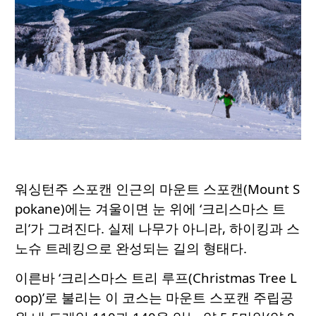
워싱턴주 스포캔 인근의 마운트 스포캔(Mount S
pokane)에는 겨울이면 눈 위에 ‘크리스마스 트
리’가 그려진다. 실제 나무가 아니라, 하이킹과 스
노슈 트레킹으로 완성되는 길의 형태다.
이른바 ‘크리스마스 트리 루프(Christmas Tree L
oop)’로 불리는 이 코스는 마운트 스포캔 주립공