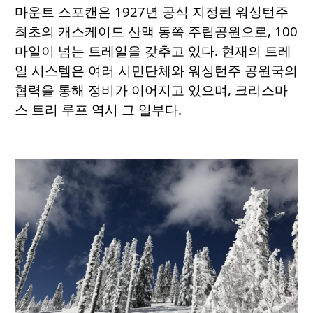
마운트 스포캔은 1927년 공식 지정된 워싱턴주
최초의 캐스케이드 산맥 동쪽 주립공원으로, 100
마일이 넘는 트레일을 갖추고 있다. 현재의 트레
일 시스템은 여러 시민단체와 워싱턴주 공원국의
협력을 통해 정비가 이어지고 있으며, 크리스마
스 트리 루프 역시 그 일부다.