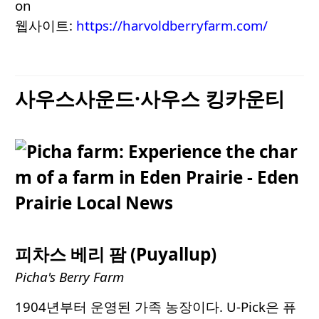
on
웹사이트:
https://harvoldberryfarm.com/
사우스사운드·사우스 킹카운티
피차스 베리 팜 (Puyallup)
Picha's Berry Farm
1904년부터 운영된 가족 농장이다. U-Pick은 퓨