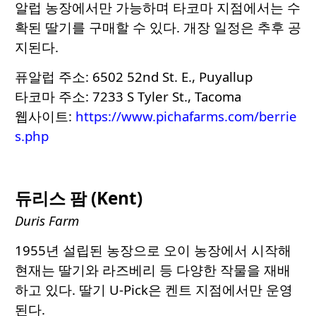
알럽 농장에서만 가능하며 타코마 지점에서는 수
확된 딸기를 구매할 수 있다. 개장 일정은 추후 공
지된다.
퓨알럽 주소: 6502 52nd St. E., Puyallup
타코마 주소: 7233 S Tyler St., Tacoma
웹사이트:
https://www.pichafarms.com/berrie
s.php
듀리스 팜 (Kent)
Duris Farm
1955년 설립된 농장으로 오이 농장에서 시작해
현재는 딸기와 라즈베리 등 다양한 작물을 재배
하고 있다. 딸기 U-Pick은 켄트 지점에서만 운영
된다.