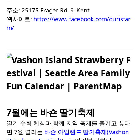
주소: 25175 Frager Rd. S, Kent
웹사이트:
https://www.facebook.com/durisfar
m/
7월에는 바숀 딸기축제
딸기 수확 체험과 함께 지역 축제를 즐기고 싶다
면 7월 열리는
바숀 아일랜드 딸기축제(Vashon