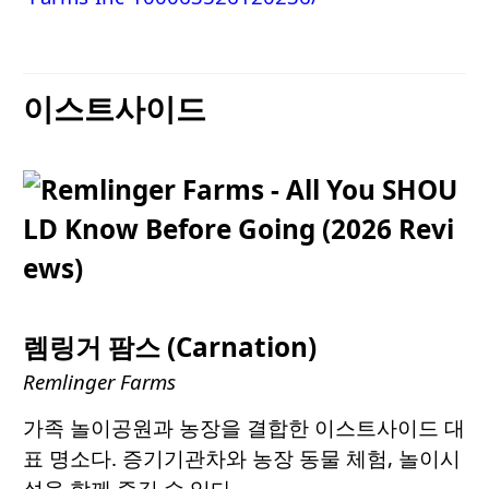
이스트사이드
렘링거 팜스 (Carnation)
Remlinger Farms
가족 놀이공원과 농장을 결합한 이스트사이드 대
표 명소다. 증기기관차와 농장 동물 체험, 놀이시
설을 함께 즐길 수 있다.