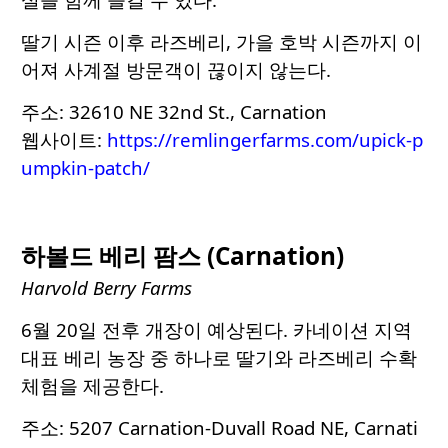
딸기 시즌 이후 라즈베리, 가을 호박 시즌까지 이
어져 사계절 방문객이 끊이지 않는다.
주소: 32610 NE 32nd St., Carnation
웹사이트:
https://remlingerfarms.com/upick-p
umpkin-patch/
하볼드 베리 팜스 (Carnation)
Harvold Berry Farms
6월 20일 전후 개장이 예상된다. 카네이션 지역
대표 베리 농장 중 하나로 딸기와 라즈베리 수확
체험을 제공한다.
주소: 5207 Carnation-Duvall Road NE, Carnati