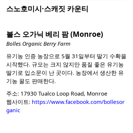
스노호미시·스캐짓 카운티
볼스 오가닉 베리 팜 (Monroe)
Bolles Organic Berry Farm
유기농 인증 농장으로 5월 31일부터 딸기 수확을
시작했다. 규모는 크지 않지만 품질 좋은 유기농
딸기로 입소문이 난 곳이다. 농장에서 생산한 유
기농 꿀도 판매한다.
주소: 17930 Tualco Loop Road, Monroe
웹사이트:
https://www.facebook.com/bollesor
ganic