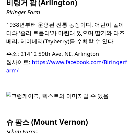
비링거 팜 (Arlington)
Biringer Farm
1938년부터 운영된 전통 농장이다. 어린이 놀이
터와 '졸리 트롤리'가 마련돼 있으며 딸기와 라즈
베리, 테이베리(Tayberry)를 수확할 수 있다.
주소: 21412 59th Ave. NE, Arlington
웹사이트:
https://www.facebook.com/Biringerf
arm/
슈 팜스 (Mount Vernon)
Schuh Farms