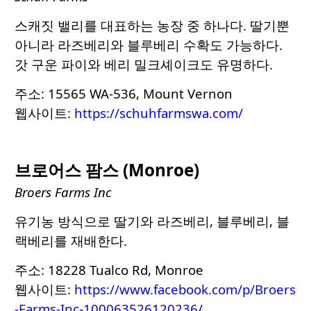
스캐짓 밸리를 대표하는 농장 중 하나다. 딸기뿐
아니라 라즈베리와 블루베리 수확도 가능하다.
갓 구운 파이와 베리 밀크셰이크도 유명하다.
주소: 15565 WA-536, Mount Vernon
웹사이트:
https://schuhfarmswa.com/
브로어스 팜스 (Monroe)
Broers Farms Inc
유기농 방식으로 딸기와 라즈베리, 블루베리, 블
랙베리를 재배한다.
주소: 18228 Tualco Rd, Monroe
웹사이트:
https://www.facebook.com/p/Broers
-Farms-Inc-100063526120236/