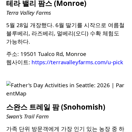
테라 밸리 팜스 (Monroe)
Terra Valley Farms
5월 28일 개장했다. 6월 딸기를 시작으로 여름철
블루베리, 라즈베리, 멀베리(오디) 수확 체험도
가능하다.
주소: 19501 Tualco Rd, Monroe
웹사이트:
https://terravalleyfarms.com/u-pick
스완스 트레일 팜 (Snohomish)
Swan's Trail Farm
가족 단위 방문객에게 가장 인기 있는 농장 중 하