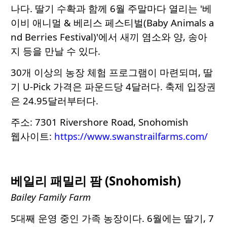
나다. 딸기 수확과 함께 6월 주말마다 열리는 '베
이비 애니멀 & 베리스 페스티벌(Baby Animals a
nd Berries Festival)'에서 새끼 염소와 양, 송아
지 등을 만날 수 있다.
30개 이상의 농장 체험 프로그램이 마련되며, 딸
기 U-Pick 가격은 파운드당 4달러다. 축제 입장권
은 24.95달러부터다.
주소: 7301 Rivershore Road, Snohomish
웹사이트:
https://www.swanstrailfarms.com/
베일리 패밀리 팜 (Snohomish)
Bailey Family Farm
5대째 운영 중인 가족 농장이다. 6월에는 딸기, 7