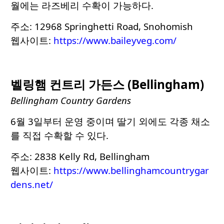
월에는 라즈베리 수확이 가능하다.
주소: 12968 Springhetti Road, Snohomish
웹사이트:
https://www.baileyveg.com/
벨링햄 컨트리 가든스 (Bellingham)
Bellingham Country Gardens
6월 3일부터 운영 중이며 딸기 외에도 각종 채소
를 직접 수확할 수 있다.
주소: 2838 Kelly Rd, Bellingham
웹사이트:
https://www.bellinghamcountrygar
dens.net/