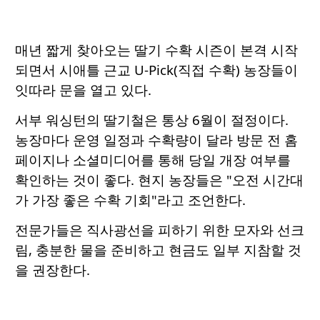
매년 짧게 찾아오는 딸기 수확 시즌이 본격 시작
되면서 시애틀 근교 U-Pick(직접 수확) 농장들이
잇따라 문을 열고 있다.
서부 워싱턴의 딸기철은 통상 6월이 절정이다.
농장마다 운영 일정과 수확량이 달라 방문 전 홈
페이지나 소셜미디어를 통해 당일 개장 여부를
확인하는 것이 좋다. 현지 농장들은 "오전 시간대
가 가장 좋은 수확 기회"라고 조언한다.
전문가들은 직사광선을 피하기 위한 모자와 선크
림, 충분한 물을 준비하고 현금도 일부 지참할 것
을 권장한다.