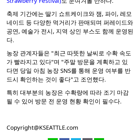
Strawberry Festival)
도 눈여겨볼 만하다.
축제 기간에는 딸기 쇼트케이크와 잼, 파이, 레모
네이드 등 다양한 먹거리가 판매되며 퍼레이드와
공연, 예술가 전시, 지역 상인 부스도 함께 운영된
다.
농장 관계자들은 "최근 따뜻한 날씨로 수확 속도
가 빨라지고 있다"며 "주말 방문을 계획하고 있
다면 당일 아침 농장 SNS를 통해 운영 여부를 반
드시 확인하는 것이 좋다"고 조언했다.
특히 대부분의 농장은 수확량에 따라 조기 마감
될 수 있어 방문 전 운영 현황 확인이 필수다.
Copyright@KSEATTLE.com