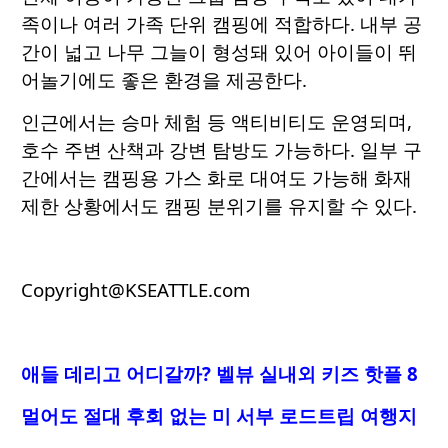
족이나 여러 가족 단위 캠핑에 적합하다. 내부 공
간이 넓고 나무 그늘이 형성돼 있어 아이들이 뛰
어놀기에도 좋은 환경을 제공한다.
인근에서는 승마 체험 등 액티비티도 운영되며,
호수 주변 산책과 강변 탐방도 가능하다. 일부 구
간에서는 캠핑용 가스 화로 대여도 가능해 화재
제한 상황에서도 캠핑 분위기를 유지할 수 있다.
Copyright@KSEATTLE.com
애들 데리고 어디갈까? 벨뷰 실내외 키즈 핫플 8
멀어도 절대 후회 없는 미 서부 로드트립 여행지