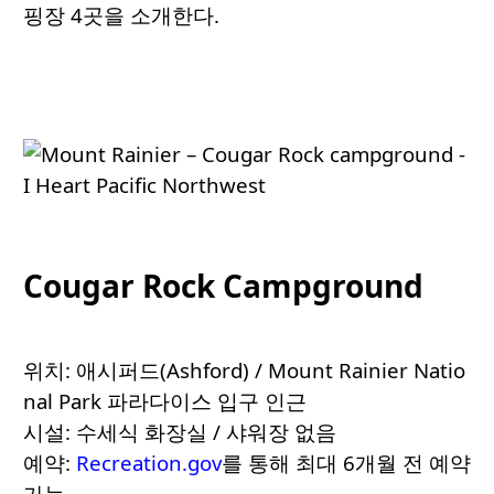
핑장 4곳을 소개한다.
Cougar Rock Campground
위치: 애시퍼드(Ashford) / Mount Rainier Natio
nal Park 파라다이스 입구 인근
시설: 수세식 화장실 / 샤워장 없음
예약:
Recreation.gov
를 통해 최대 6개월 전 예약
가능