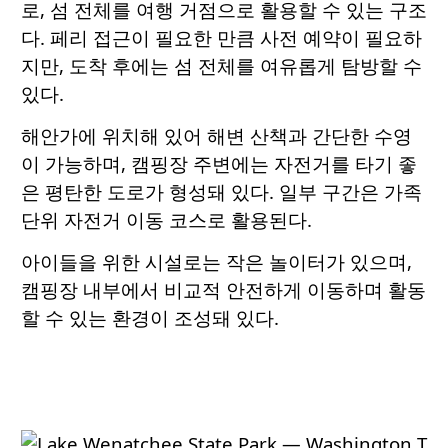
로, 섬 전체를 여행 거점으로 활용할 수 있는 구조
다. 페리 접근이 필요한 만큼 사전 예약이 필요하
지만, 도착 후에는 섬 전체를 여유롭게 탐방할 수
있다.
해안가에 위치해 있어 해변 산책과 간단한 수영
이 가능하며, 캠핑장 주변에는 자전거를 타기 좋
은 평탄한 도로가 형성돼 있다. 일부 구간은 가족
단위 자전거 이동 코스로 활용된다.
아이들을 위한 시설로는 작은 놀이터가 있으며,
캠핑장 내부에서 비교적 안전하게 이동하며 활동
할 수 있는 환경이 조성돼 있다.