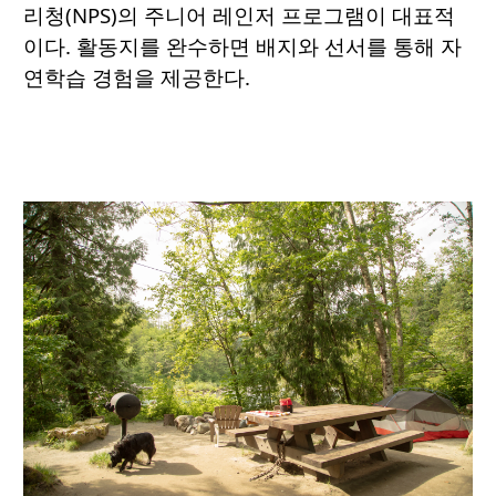
리청(NPS)의 주니어 레인저 프로그램이 대표적
이다. 활동지를 완수하면 배지와 선서를 통해 자
연학습 경험을 제공한다.