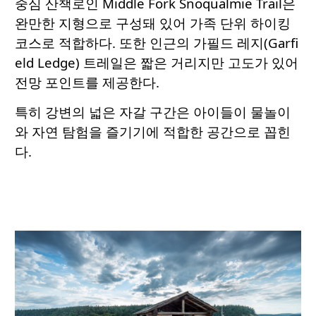
중심 산책로인 Middle Fork Snoqualmie Trail은
완만한 지형으로 구성돼 있어 가족 단위 하이킹
코스로 적합하다. 또한 인근의 가필드 레지(Garfi
eld Ledge) 트레일은 짧은 거리지만 고도가 있어
전망 포인트를 제공한다.
특히 강변의 넓은 자갈 구간은 아이들이 물놀이
와 자연 탐험을 즐기기에 적합한 공간으로 꼽힌
다.