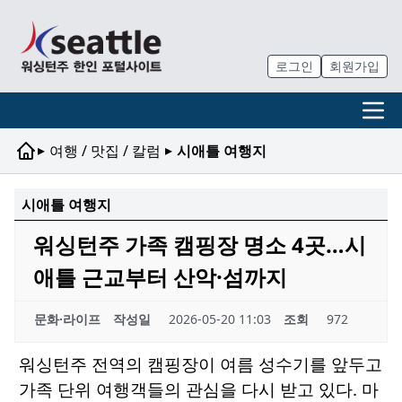
로그인
회원가입
▸
▸
여행 / 맛집 / 칼럼
시애틀 여행지
시애틀 여행지
워싱턴주 가족 캠핑장 명소 4곳…시
애틀 근교부터 산악·섬까지
문화·라이프
작성일
2026-05-20 11:03
조회
972
워싱턴주 전역의 캠핑장이 여름 성수기를 앞두고
가족 단위 여행객들의 관심을 다시 받고 있다. 마