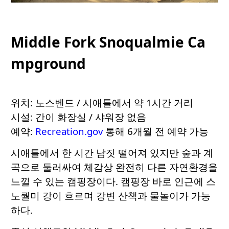
Middle Fork Snoqualmie Ca
mpground
위치: 노스벤드 / 시애틀에서 약 1시간 거리
시설: 간이 화장실 / 샤워장 없음
예약:
Recreation.gov
통해 6개월 전 예약 가능
시애틀에서 한 시간 남짓 떨어져 있지만 숲과 계
곡으로 둘러싸여 체감상 완전히 다른 자연환경을
느낄 수 있는 캠핑장이다. 캠핑장 바로 인근에 스
노퀄미 강이 흐르며 강변 산책과 물놀이가 가능
하다.