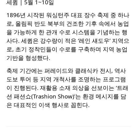
세큄
| 5월 1~10일
1896년 시작된 워싱턴주 대표 장수 축제 중 하나
로, 올림픽 반도 북부의 건조한 기후 속에서 농업
을 가능하게 한 관개 수로 시스템을 기념하는 행
사다. 세큄은 강수량이 적은 ‘레인 섀도우’ 지역으
로, 초기 정착민들이 수로를 구축하며 지역 농업
기반을 형성했다.
축제 기간에는 퍼레이드와 클래식카 전시, 역사
도보 투어 등 지역 개척사를 조명하는 프로그램
이 진행된다. 재활용 소재 의상을 선보이는 ‘트래
션 패션쇼(Trashion Show)’는 환경 메시지를 담
은 대표적인 이색 행사로 꼽힌다.