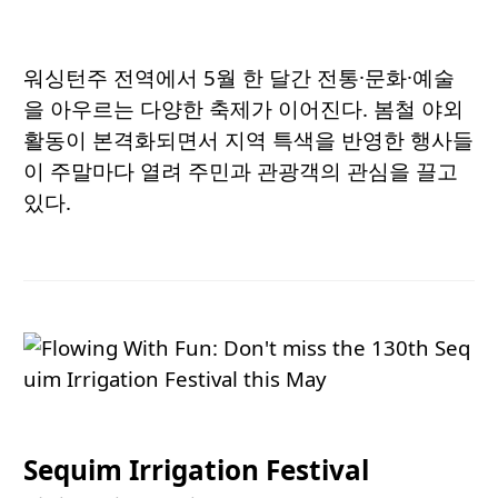
워싱턴주
전역에서 5월 한 달간 전통·문화·예술
을 아우르는 다양한 축제가 이어진다. 봄철 야외
활동이 본격화되면서 지역 특색을 반영한 행사들
이 주말마다 열려 주민과 관광객의 관심을 끌고
있다.
Sequim Irrigation Festival