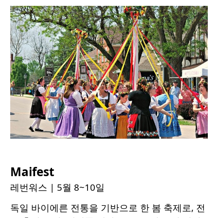
Maifest
레번워스
| 5월 8~10일
독일 바이에른 전통을 기반으로 한 봄 축제로, 전