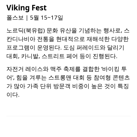
Viking Fest
폴스보
| 5월 15~17일
노르딕(북유럽) 문화 유산을 기념하는 행사로, 스
칸디나비아 전통을 현대적으로 재해석한 다양한
프로그램이 운영된다. 도심 퍼레이드와 달리기
대회, 카니발, 스트리트 페어 등이 진행된다.
자전거 레이스와 맥주 축제를 결합한 ‘바이킹 투
어’, 힘을 겨루는 스트롱맨 대회 등 참여형 콘텐츠
가 많아 가족 단위 방문객 비중이 높은 것이 특징
이다.