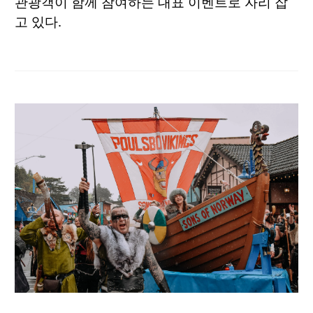
관광객이 함께 참여하는 대표 이벤트로 자리 잡
고 있다.