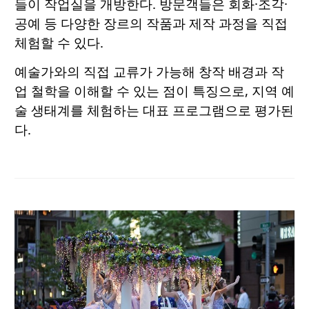
들이 작업실을 개방한다. 방문객들은 회화·조각·
공예 등 다양한 장르의 작품과 제작 과정을 직접
체험할 수 있다.
예술가와의 직접 교류가 가능해 창작 배경과 작
업 철학을 이해할 수 있는 점이 특징으로, 지역 예
술 생태계를 체험하는 대표 프로그램으로 평가된
다.