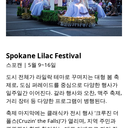
Spokane Lilac Festival
스포캔
| 5월 9~16일
도시 전체가 라일락 테마로 꾸며지는 대형 봄 축
제로, 도심 퍼레이드를 중심으로 다양한 행사가
일주일간 이어진다. 갈라 행사와 오찬, 맥주 축제,
거리 장터 등 다양한 프로그램이 병행된다.
축제 마지막에는 클래식카 전시 행사 ‘크루진 더
폴스(Cruzin’ the Falls)’가 열리며, 지역 주민과