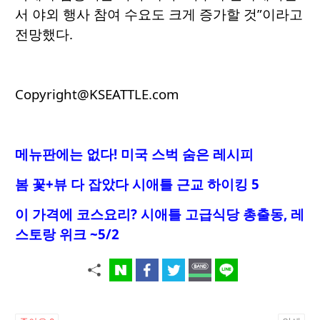
서 야외 행사 참여 수요도 크게 증가할 것”이라고
전망했다.
Copyright@KSEATTLE.com
메뉴판에는 없다! 미국 스벅 숨은 레시피
봄 꽃+뷰 다 잡았다 시애틀 근교 하이킹 5
이 가격에 코스요리
? 시애틀 고급식당 총출동, 레
스토랑 위크 ~5/2