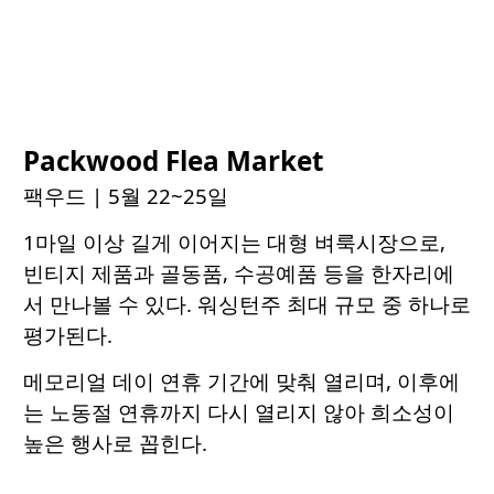
Packwood Flea Market
팩우드
| 5월 22~25일
1마일 이상 길게 이어지는 대형 벼룩시장으로,
빈티지 제품과 골동품, 수공예품 등을 한자리에
서 만나볼 수 있다. 워싱턴주 최대 규모 중 하나로
평가된다.
메모리얼 데이 연휴 기간에 맞춰 열리며, 이후에
는 노동절 연휴까지 다시 열리지 않아 희소성이
높은 행사로 꼽힌다.