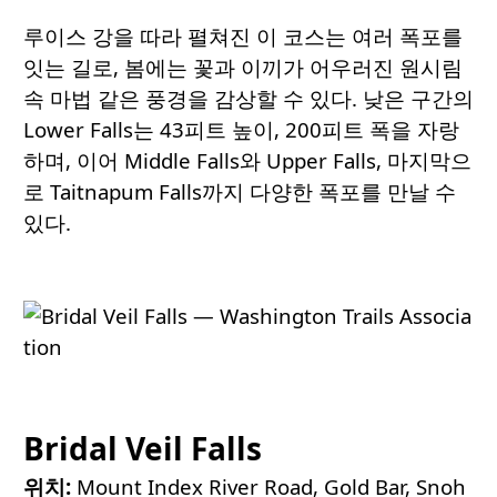
루이스 강을 따라 펼쳐진 이 코스는 여러 폭포를
잇는 길로, 봄에는 꽃과 이끼가 어우러진 원시림
속 마법 같은 풍경을 감상할 수 있다. 낮은 구간의
Lower Falls는 43피트 높이, 200피트 폭을 자랑
하며, 이어 Middle Falls와 Upper Falls, 마지막으
로 Taitnapum Falls까지 다양한 폭포를 만날 수
있다.
Bridal Veil Falls
위치:
Mount Index River Road, Gold Bar, Snoh