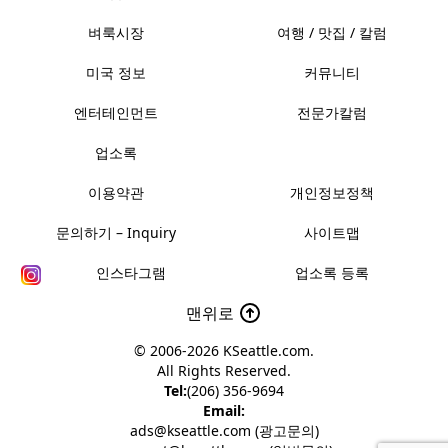
벼룩시장
여행 / 맛집 / 칼럼
미국 정보
커뮤니티
엔터테인먼트
전문가칼럼
업소록
이용약관
개인정보정책
문의하기 – Inquiry
사이트맵
인스타그램
업소록 등록
맨위로
© 2006-2026
KSeattle.com
.
All Rights Reserved.
Tel:
(206) 356-9694
Email:
ads@kseattle.com (광고문의)