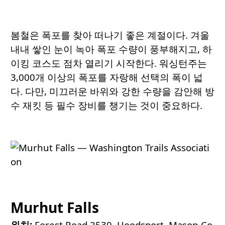
봄철은 폭포를 찾아 떠나기 좋은 계절이다. 겨울
내내 쌓인 눈이 녹아 폭포 수량이 풍부해지고, 하
이킹 코스도 점차 열리기 시작한다. 워싱턴주는
3,000개 이상의 폭포를 자랑해 선택의 폭이 넓
다. 다만, 미끄러운 바위와 강한 수량을 감안해 방
수 재킷 등 필수 장비를 챙기는 것이 중요하다.
Murhut Falls
위치:
Forest Road 2530, Hoodsport, Mason Co