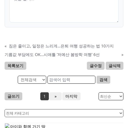
«
짐은 줄이고, 일정은 느리게…은퇴 여행 성공하는 법 10가지
기름값 부담에도 OK…시애틀 ‘저예산 봄방학 여행’ 6선
»
목록보기
글수정
글삭제
검색
글쓰기
1
»
마지막