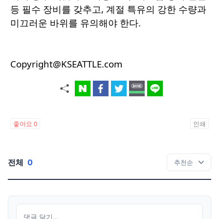
등 필수 장비를 갖추고, 계절 특유의 강한 수량과
미끄러운 바위를 유의해야 한다.
Copyright@KSEATTLE.com
좋아요
0
인쇄
전체
0