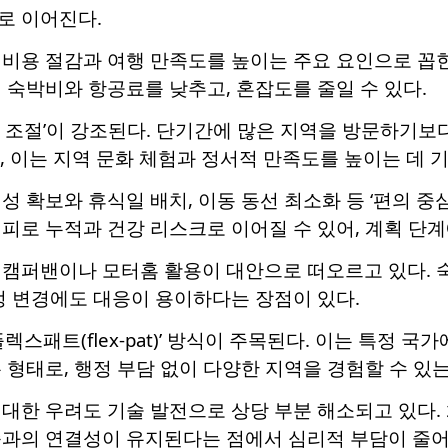
로 이어진다.
 비용 절감과 여행 만족도를 높이는 주요 요인으로 꼽힌
 숙박비와 항공료를 낮추고, 혼잡도를 줄일 수 있다.
 조절’이 강조된다. 단기간에 많은 지역을 방문하기보다
, 이는 지역 문화 체험과 정서적 만족도를 높이는 데 
성 확보와 휴식일 배치, 이동 동선 최소화 등 ‘편의 중
피로 누적과 건강 리스크로 이어질 수 있어, 계획 단
 캠퍼밴이나 모터홈 활용이 대안으로 떠오르고 있다. 숙
정 변경에도 대응이 용이하다는 장점이 있다.
렉스패트(flex-pat)’ 방식이 주목된다. 이는 특정 
 형태로, 행정 부담 없이 다양한 지역을 경험할 수 있
 대한 우려도 기술 발전으로 상당 부분 해소되고 있다.
족과의 연결성이 유지된다는 점에서 심리적 부담이 줄어