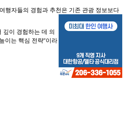
 여행자들의 경험과 추천은 기존 관광 정보보다
 깊이 경험하는 데 의
높이는 핵심 전략”이라