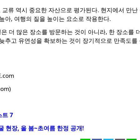
보 교류 역시 중요한 자산으로 평가된다. 현지에서 만난
높아, 여행의 질을 높이는 요소로 작용한다.
은 더 많은 장소를 방문하는 것이 아니라, 한 장소를 더
를 늦추고 유연성을 확보하는 것이 장기적으로 만족도를 
E.com
com)
트 7
 현장, 올 봄~초여름 한정 공개!