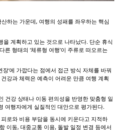
’가 확산하는 가운데, 여행의 성패를 좌우하는 핵심
행을 계획하고 있는 것으로 나타났다. 단순 휴식
다른 형태의 ‘체류형 여행’이 주류로 떠오르는
연장’에 가깝다는 점에서 접근 방식 자체를 바꿔
. 건강과 체력은 예측이 어려운 만큼 여행 계획
인 건강 상태나 이동 편의성을 반영한 맞춤형 일
고령 여행자에게 실질적인 대안으로 평가된다.
동 피로와 비용 부담을 동시에 키운다고 지적하
항 이동, 대중교통 이용, 돌발 일정 변경 등에서