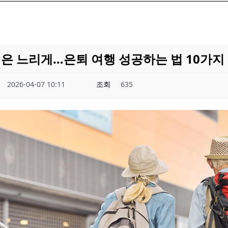
정은 느리게…은퇴 여행 성공하는 법 10가지
2026-04-07 10:11
조회
635