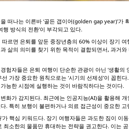
 떠나는 이른바 ‘골든 갭이어(golden gap year)
‘여행 방식의 전환’이 부각되고 있다.
 따르면 은퇴를 앞둔 중장년층의 60% 이상이 장기 여
과 삶의 의미를 찾기 위한 목적이 결합되면서, 과거와 
경험자들은 은퇴 여행이 단순한 관광이 아닌 ‘생활의 
우선 가장 중요한 원칙으로는 ‘시기의 선제성’이 꼽힌다
 가능한 시점에 실행하는 것이 바람직하다는 것이다.
변화가 감지된다. 최근에는 인공지능(AI)을 활용해 개
있다. 특히 보행이 불편하거나 의료 접근성이 중요한 
화’가 핵심 키워드다. 장기 여행자들은 과도한 짐이 이
로 최소한의 물품만 휴대하는 전략을 권고한다. 이는 공