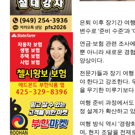
은퇴 이후 장기간 여행을
변수로 ‘준비 수준’과 
연금·보험 관련 조사에
뿐 아니라 새로운 경험
양상이다.
전문가들과 장기 여행 
야 한다고 강조한다. 
을 무기한 미루기보다
여행 준비 과정에서도 
정 설계가 확산하고 
여행 방식 역시 ‘경량
며, 현지 조달을 전제