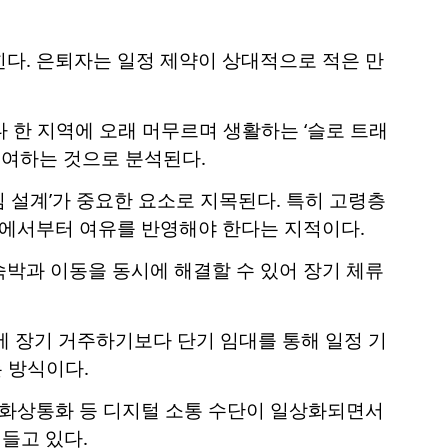
다. 은퇴자는 일정 제약이 상대적으로 적은 만
 한 지역에 오래 머무르며 생활하는 ‘슬로 트래
기여하는 것으로 분석된다.
심 설계’가 중요한 요소로 지목된다. 특히 고령층
계에서부터 여유를 반영해야 한다는 지적이다.
박과 이동을 동시에 해결할 수 있어 장기 체류
국가에 장기 거주하기보다 단기 임대를 통해 일정 기
는 방식이다.
 화상통화 등 디지털 소통 수단이 일상화되면서
들고 있다.