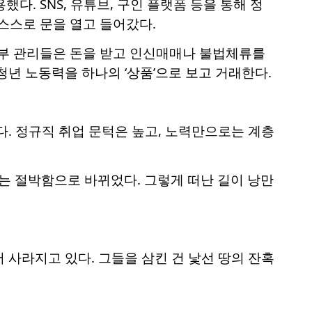
다. SNS, 유튜브, 구인 플랫폼 등을 통해 정
 스스로 문을 열고 들어갔다.
 일부 관리들은 돈을 받고 인신매매나 불법체류를
년 노동력을 하나의 ‘상품’으로 보고 거래한다.
다. 정규직 취업 문턱은 높고, 노력만으로는 계층
”는 절박함으로 바뀌었다. 그렇게 떠난 길이 낭만
 사라지고 있다. 그들을 삼킨 건 낯선 땅의 잔혹