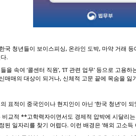
한국 청년들이 보이스피싱, 온라인 도박, 마약 거래 등
다.
을 속여 ‘콜센터 직원’, ‘IT 관련 업무’ 등으로 고용
매매의 대상이 되거나, 신체적 고문 끝에 목숨을 잃기
의 표적이 중국인이나 현지인이 아닌 ‘한국 청년’이 되
 비교적 **고학력자이면서도 경제적 압박에 시달리는 
된 일자리를 찾기 어렵다. 이런 배경은 ‘해외 고소득