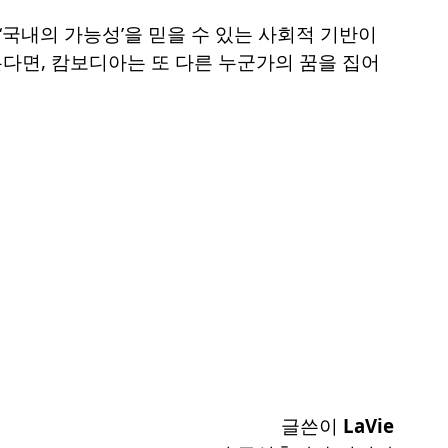
‘국내의 가능성’을 믿을 수 있는 사회적 기반이
는다면, 캄보디아는 또 다른 누군가의 꿈을 집어
글쓴이
LaVie