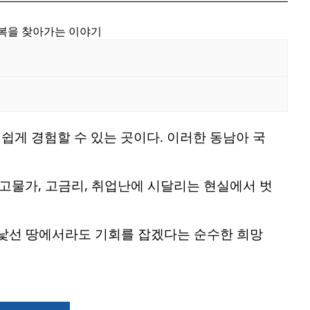
행복을 찾아가는 이야기
게 경험할 수 있는 곳이다. 이러한 동남아 국
 고물가, 고금리, 취업난에 시달리는 현실에서 벗
났다. 낯선 땅에서라도 기회를 잡겠다는 순수한 희망