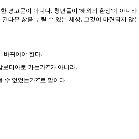
한 경고문이 아니다. 청년들이 ‘해외의 환상’이 아니라 
인간다운 삶을 누릴 수 있는 세상, 그것이 마련되지 않
게 바뀌어야 한다.
캄보디아로 가는가?”가 아니라,
물 수 없었는가?”로 말이다.