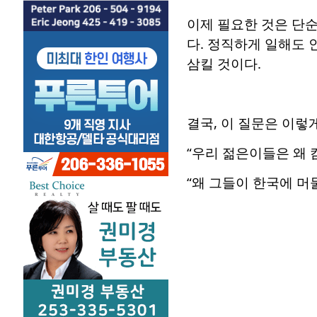
이제 필요한 것은 단순
다. 정직하게 일해도 
삼킬 것이다.
결국, 이 질문은 이렇
“우리 젊은이들은 왜 
“왜 그들이 한국에 머