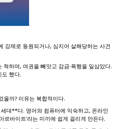
에 강제로 동원되거나, 심지어 살해당하는 사건
하는 척하며, 여권을 빼앗고 감금·폭행을 일삼았다.
도 했다.
었을까? 이유는 복합적이다.
세대**다. 영어와 컴퓨터에 익숙하고, 온라인
 아르바이트’라는 미끼에 쉽게 걸리게 만든다.