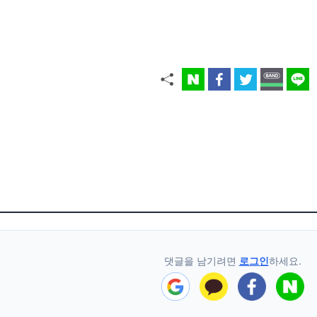
댓글을 남기려면
로그인
하세요.