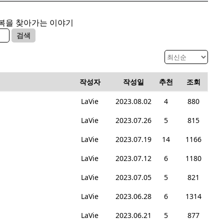
행복을 찾아가는 이야기
검색
작성자
작성일
추천
조회
LaVie
2023.08.02
4
880
LaVie
2023.07.26
5
815
LaVie
2023.07.19
14
1166
LaVie
2023.07.12
6
1180
LaVie
2023.07.05
5
821
LaVie
2023.06.28
6
1314
LaVie
2023.06.21
5
877