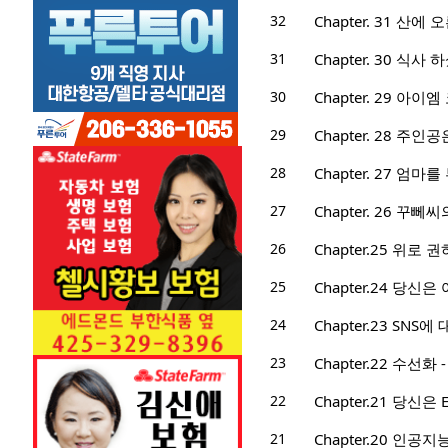
32
Chapter. 31 산에 
31
Chapter. 30 식사
30
Chapter. 29 아
29
Chapter. 28 주인공
28
Chapter. 27 엄마
27
Chapter. 26 꾸
26
Chapter.25 위로 
25
Chapter.24 당신
24
Chapter.23 SNS
23
Chapter.22 수선화
22
Chapter.21 당신은
21
Chapter.20 인공