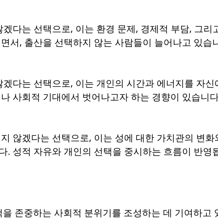
않겠다는 선택으로, 이는 환경 문제, 경제적 부담, 그리
지면서, 출산을 선택하지 않는 사람들이 늘어나고 있습니
 않겠다는 선택으로, 이는 개인의 시간과 에너지를 자신
이나 사회적 기대에서 벗어나고자 하는 경향이 있습니다
지 않겠다는 선택으로, 이는 성에 대한 가치관의 변화
다. 성적 자유와 개인의 선택을 중시하는 흐름이 반영
선택을 존중하는 사회적 분위기를 조성하는 데 기여하고 