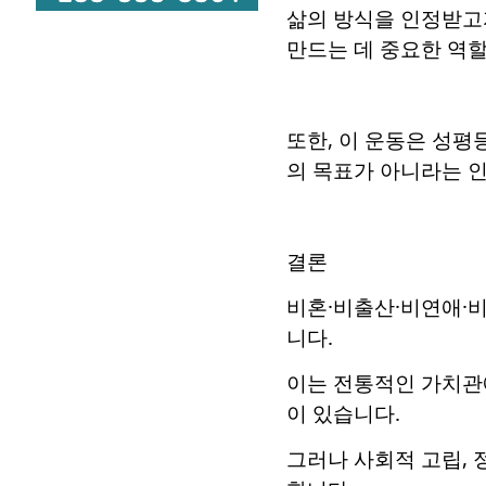
삶의 방식을 인정받고
만드는 데 중요한 역할
또한, 이 운동은 성평
의 목표가 아니라는 인
결론
비혼·비출산·비연애·
니다.
이는 전통적인 가치관
이 있습니다.
그러나 사회적 고립, 