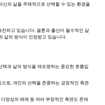
자신의 삶을 주체적으로 선택할 수 있는 환경을
 촉진하고 있습니다. 결혼과 출산이 필수적인 삶
와 삶의 방식이 인정받고 있습니다.
 선택과 삶의 방식을 재조명하는 중요한 흐름입
동으로, 개인의 선택을 존중하는 긍정적인 측면
성적 다양성의 배제 등 여러 부정적인 측면도 존재