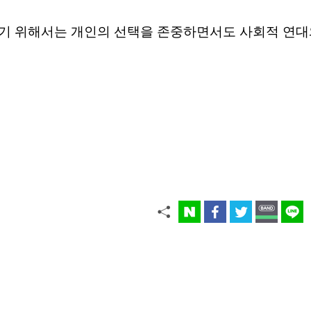
기 위해서는 개인의 선택을 존중하면서도 사회적 연대