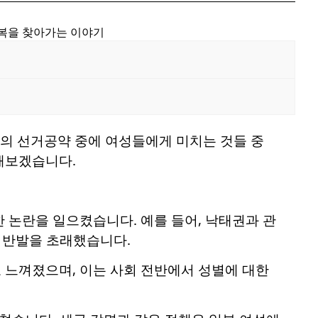
행복을 찾아가는 이야기
럼프의 선거공약 중에 여성들에게 미치는 것들 중
해보겠습니다.
 논란을 일으켰습니다. 예를 들어, 낙태권과 관
과 반발을 초래했습니다.
 느껴졌으며, 이는 사회 전반에서 성별에 대한