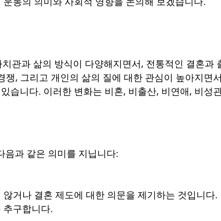
이 운동의 의미와 사회적 영향을 논의해 보겠습니다.
가치관과 삶의 방식이 다양해지면서, 전통적인 결혼과 출
 경쟁, 그리고 개인의 삶의 질에 대한 관심이 높아지
있습니다. 이러한 변화는 비혼, 비출산, 비연애, 비
 다음과 같은 의미를 지닙니다:
지 않거나 결혼 제도에 대한 의문을 제기하는 것입니다.
 추구합니다.