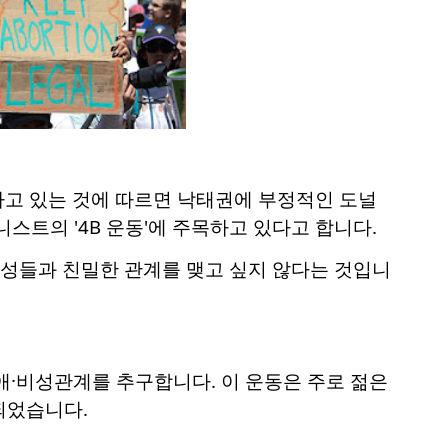
도하고 있는 것에 따르면 낙태권에 부정적인 도널
스트의 '4B 운동'에 주목하고 있다고 합니다.
남성들과 친밀한 관계를 맺고 싶지 않다는 것입니
애·비성관계를 추구합니다. 이 운동은 주로 젊은
되었습니다.