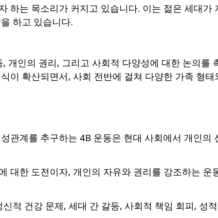
자 하는 목소리가 커지고 있습니다. 이는 젊은 세대가 
을 하고 있습니다.
등, 개인의 권리, 그리고 사회적 다양성에 대한 논의를
식이 확산되면서, 사회 전반에 걸쳐 다양한 가족 형태
비성관계를 추구하는 4B 운동은 현대 사회에서 개인의
에 대한 도전이자, 개인의 자유와 권리를 강조하는 운
정신적 건강 문제, 세대 간 갈등, 사회적 책임 회피, 