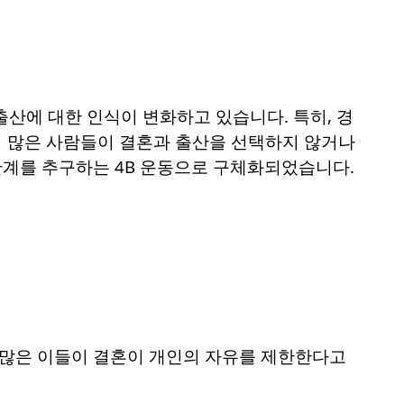
산에 대한 인식이 변화하고 있습니다. 특히, 경
면서 많은 사람들이 결혼과 출산을 선택하지 않거나
성관계를 추구하는 4B 운동으로 구체화되었습니다.
 많은 이들이 결혼이 개인의 자유를 제한한다고