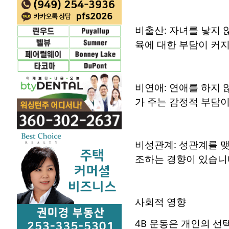
비출산: 자녀를 낳지 
육에 대한 부담이 커
비연애: 연애를 하지
가 주는 감정적 부담
비성관계: 성관계를 맺
조하는 경향이 있습니
사회적 영향
4B 운동은 개인의 