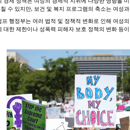
의 경제 정책은 여성의 경제적 지위에 다양한 영향을 
칠 수 있지만, 보건 및 복지 프로그램의 축소는 여성과
럼프 행정부는 여러 법적 및 정책적 변화로 인해 여성
에 대한 제한이나 성폭력 피해자 보호 정책의 변화 등이