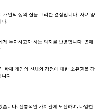
고 개인의 삶의 질을 고려한 결정입니다. 자녀 양
다.
에게 투자하고자 하는 의지를 반영합니다. 연애
.
와 함께 개인의 신체와 감정에 대한 소유권을 강
됩니다.
있습니다. 전통적인 가치관에 도전하며, 다양한