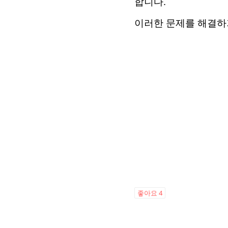
합니다.
이러한 문제를 해결하
좋아요
4