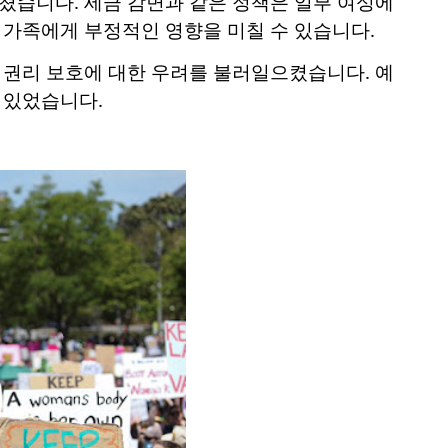
미쳤습니다. 세금 감면과 같은 정책은 일부 여성에
 가족에게 부정적인 영향을 미칠 수 있습니다.
의 권리 보호에 대한 우려를 불러일으켰습니다. 예
 있었습니다.