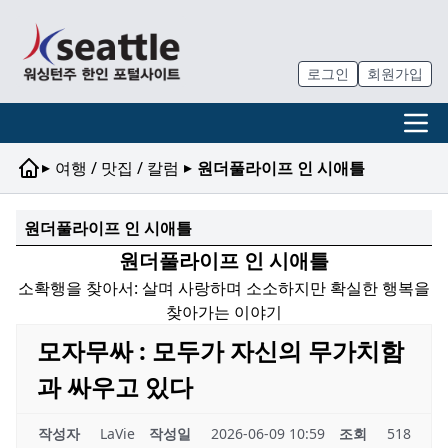
로그인
회원가입
▸
▸
여행 / 맛집 / 칼럼
원더풀라이프 인 시애틀
원더풀라이프 인 시애틀
원더풀라이프 인 시애틀
소확행을 찾아서: 살며 사랑하며 소소하지만 확실한 행복을
찾아가는 이야기
모자무싸 : 모두가 자신의 무가치함
과 싸우고 있다
작성자
LaVie
작성일
2026-06-09 10:59
조회
518