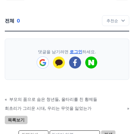
전체
0
댓글을 남기려면
로그인
하세요.
«
부모의 품으로 숨은 청년들, 울타리를 친 황제들
회초리가 그리운 시대, 우리는 무엇을 잃었는가
»
목록보기