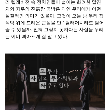
리 텔레비전 속 정치인들이 벌이는 화려한 말잔
치와 좌우의 진흙탕 공방은 과연 우리에게 어떤
실질적인 의미가 있을까. 그것이 오늘 밤 우리 집
식탁 위에 드리운 근심을 단 1달러어치라도 덜어
줄 수 있을까. 전혀 그렇지 못하다는 사실을 우리
는 이미 뼈아프게 잘 알고 있다.