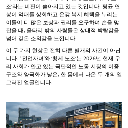
조’라는 비판이 쏟아지고 있는 것입니다. 평균 연
봉이 억대를 상회하고 온갖 복지 혜택을 누리는
이들이 더 많은 보상과 권리를 요구하며 손을 맞
잡을 때, 울타리 밖의 사람들은 상대적 박탈감을
넘어 깊은 소외감을 느낍니다.
이 두 가지 현상은 전혀 다른 별개의 사건이 아닙
니다. ‘ 전업자녀’와 ‘황제 노조’는 2026년 현재 우
리 사회가 안고 있는 극단적인 노동 시장의 이중
구조와 양극화가 낳은, 한 몸에서 나온 두 개의 일
그러진 얼굴입니다.