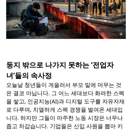
둥지 밖으로 나가지 못하는 ‘전업자
녀’들의 속사정
오늘날 청년들이 게을러서 부모 밑에 머무는 것
은 결코 아닙니다. 그 어느 세대보다 화려한 스펙
을 쌓고, 인공지능(AI)과 디지털 도구를 자유자재
로 다루며, 치열하게 스펙 경쟁을 벌여온 세대입
니다. 하지만 그들이 마주한 노동 시장은 너무나
좁고 차갑습니다. 기업들은 신입 사원을 뽑아 키