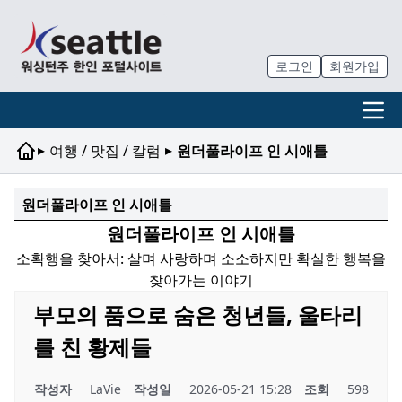
로그인
회원가입
▸
▸
여행 / 맛집 / 칼럼
원더풀라이프 인 시애틀
원더풀라이프 인 시애틀
원더풀라이프 인 시애틀
소확행을 찾아서: 살며 사랑하며 소소하지만 확실한 행복을
찾아가는 이야기
부모의 품으로 숨은 청년들, 울타리
를 친 황제들
작성자
LaVie
작성일
2026-05-21 15:28
조회
598