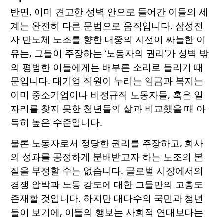
반면, 이미 견고한 성벽 안으로 들어간 이들의 세
계는 완전히 다른 문법으로 움직입니다. 삼성전
자 반도체 노조를 향한 대중의 시선이 싸늘한 이
유는, 그들이 주장하는 ‘노동자의 권리’가 성벽 밖
의 평범한 이들에게는 배부른 소리로 들리기 때
문입니다. 대기업 직원이 누리는 임금과 복지는
이미 중소기업이나 비정규직 노동자들, 혹은 일
자리를 찾지 못한 청년들의 삶과 비교했을 때 아
득히 높은 수준입니다.
물론 노동자로서 정당한 권리를 주장하고, 회사
의 성과를 공정하게 분배받고자 하는 노조의 본
질을 부정할 수는 없습니다. 글로벌 시장에서의
경쟁 압박과 노동 강도에 대한 그들만의 고충도
존재할 것입니다. 하지만 대다수의 국민과 청년
들이 보기에, 이들의 행보는 사회적 연대보다는