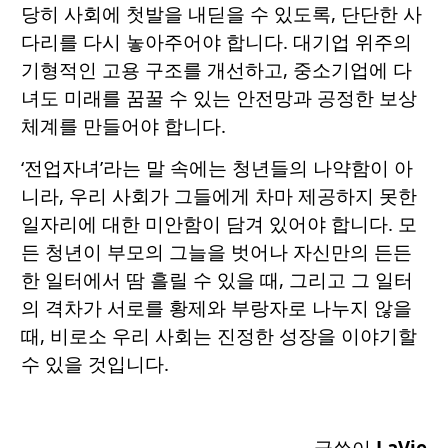
당히 사회에 첫발을 내딛을 수 있도록, 단단한 사
다리를 다시 놓아주어야 합니다. 대기업 위주의
기형적인 고용 구조를 개선하고, 중소기업에 다
녀도 미래를 꿈꿀 수 있는 안전망과 공정한 보상
체계를 만들어야 합니다.
‘전업자녀’라는 말 속에는 청년들의 나약함이 아
니라, 우리 사회가 그들에게 차마 제공하지 못한
일자리에 대한 미안함이 담겨 있어야 합니다. 모
든 청년이 부모의 그늘을 벗어나 자신만의 든든
한 일터에서 땀 흘릴 수 있을 때, 그리고 그 일터
의 격차가 서로를 황제와 부랑자로 나누지 않을
때, 비로소 우리 사회는 진정한 성장을 이야기할
수 있을 것입니다.
글쓴이
LaVie