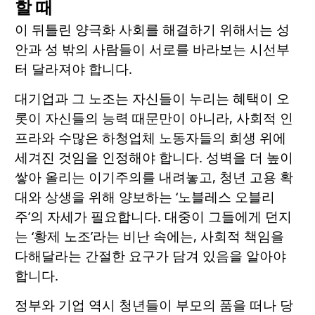
할 때
이 뒤틀린 양극화 사회를 해결하기 위해서는 성
안과 성 밖의 사람들이 서로를 바라보는 시선부
터 달라져야 합니다.
대기업과 그 노조는 자신들이 누리는 혜택이 오
롯이 자신들의 능력 때문만이 아니라, 사회적 인
프라와 수많은 하청업체 노동자들의 희생 위에
세겨진 것임을 인정해야 합니다. 성벽을 더 높이
쌓아 올리는 이기주의를 내려놓고, 청년 고용 확
대와 상생을 위해 양보하는 ‘노블레스 오블리
주’의 자세가 필요합니다. 대중이 그들에게 던지
는 ‘황제 노조’라는 비난 속에는, 사회적 책임을
다해달라는 간절한 요구가 담겨 있음을 알아야
합니다.
정부와 기업 역시 청년들이 부모의 품을 떠나 당