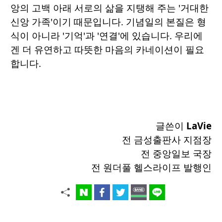
앙의 고백 아래 서로의 삶을 지탱해 주는 '거대한
신앙 가족'이기 때문입니다. 기념일의 본질은 형
식이 아니라 '기억'과 '연결'에 있습니다. 우리에
겐 더 유연하고 따뜻한 마음의 카네이션이 필요
합니다.
글쓴이
LaVie
전 금성출판사 지점장
전 중앙일보 국장
전 원더풀 헬스라이프 발행인