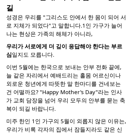
길
성경은 우리를 "그리스도 안에서 한 몸이 되어 서
로 지체가 되었다"고 말합니다.
1인 가구가 늘어
나는 현상은 가족의 해체가 아니라,
우리가 서로에게 더 깊이 응답해야 한다는 부르
심
일지도 모릅니다.
이번 5월에는 한국으로 보내는 안부 전화 끝에,
늘 같은 자리에서 예배드리는 홀몸 어르신이나
외로운 청년에게 따뜻한 말 한마디를 건네보는
건 어떨까요? "Happy Mother's Day"라는 인사
가 교회 담장을 넘어 우리 모두의 안부를 묻는 축
복이 되길 바랍니다.
미주 한인 1인 가구의 5월이 외롭지 않은 이유는,
우리가 비록 각자의 집에서 잠들지라도 같은 신