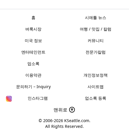
홈
시애틀 뉴스
벼룩시장
여행 / 맛집 / 칼럼
미국 정보
커뮤니티
엔터테인먼트
전문가칼럼
업소록
이용약관
개인정보정책
문의하기 – Inquiry
사이트맵
인스타그램
업소록 등록
맨위로
© 2006-2026
KSeattle.com
.
All Rights Reserved.