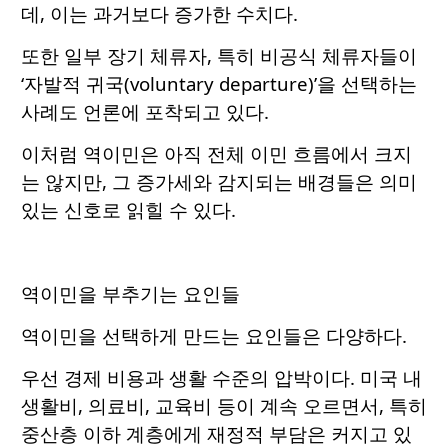
데, 이는 과거보다 증가한 수치다.
또한 일부 장기 체류자, 특히 비공식 체류자들이
‘자발적 귀국(voluntary departure)’을 선택하는
사례도 언론에 포착되고 있다.
이처럼 역이민은 아직 전체 이민 흐름에서 크지
는 않지만, 그 증가세와 감지되는 배경들은 의미
있는 신호로 읽힐 수 있다.
역이민을 부추기는 요인들
역이민을 선택하게 만드는 요인들은 다양하다.
우선 경제 비용과 생활 수준의 압박이다. 미국 내
생활비, 의료비, 교육비 등이 계속 오르면서, 특히
중산층 이하 계층에게 재정적 부담은 커지고 있