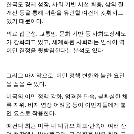
한국도 경제 성장, 사회 기반 시설 확충, 삶의 질
개선 등을 통해 귀환을 유인할 여건이 갖춰지고
있기 때문이다.
의료 접근성, 교통망, 문화 기반 등 사회보장제도
가 강화되고 있고, 세계화된 사회라는 인식이 역
이민 결정을 뒷받침한다는 분석도 있다.
그리고 마지막으로 이민 정책 변화와 불안 요인
을 꼽을 수 있다.
미국의 이민 정책 강화, 엄격한 단속, 불확실한 체
류 지위, 비자 연장 어려움 등이 이민자들에게 불
안 요소로 작용한다.
예컨대 최근 미국 내 대규모 체포·단속이 여러 산
업 현장에서 발생했으며, 그 영향을 받은 한인 근