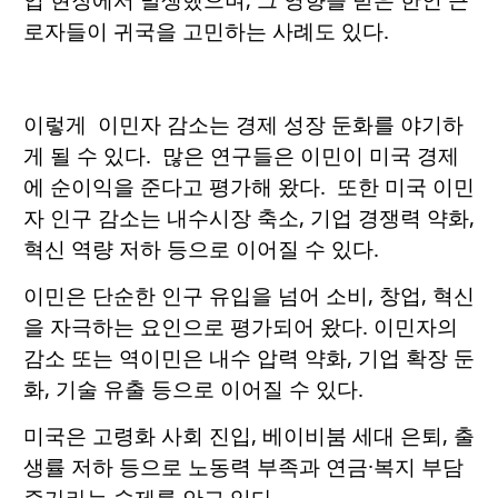
로자들이 귀국을 고민하는 사례도 있다.
이렇게 이민자 감소는 경제 성장 둔화를 야기하
게 될 수 있다. 많은 연구들은 이민이 미국 경제
에 순이익을 준다고 평가해 왔다. 또한 미국 이민
자 인구 감소는 내수시장 축소, 기업 경쟁력 약화,
혁신 역량 저하 등으로 이어질 수 있다.
이민은 단순한 인구 유입을 넘어 소비, 창업, 혁신
을 자극하는 요인으로 평가되어 왔다. 이민자의
감소 또는 역이민은 내수 압력 약화, 기업 확장 둔
화, 기술 유출 등으로 이어질 수 있다.
미국은 고령화 사회 진입, 베이비붐 세대 은퇴, 출
생률 저하 등으로 노동력 부족과 연금·복지 부담
증가라는 숙제를 안고 있다.