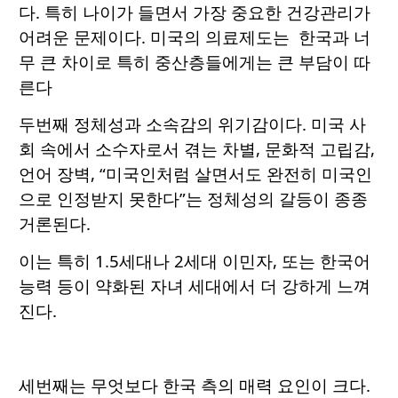
다. 특히 나이가 들면서 가장 중요한 건강관리가
어려운 문제이다. 미국의 의료제도는 한국과 너
무 큰 차이로 특히 중산층들에게는 큰 부담이 따
른다
두번째 정체성과 소속감의 위기감이다. 미국 사
회 속에서 소수자로서 겪는 차별, 문화적 고립감,
언어 장벽, “미국인처럼 살면서도 완전히 미국인
으로 인정받지 못한다”는 정체성의 갈등이 종종
거론된다.
이는 특히 1.5세대나 2세대 이민자, 또는 한국어
능력 등이 약화된 자녀 세대에서 더 강하게 느껴
진다.
세번째는 무엇보다 한국 측의 매력 요인이 크다.