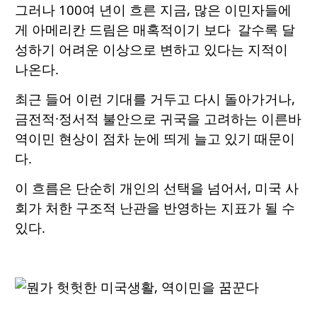
그러나 100여 년이 흐른 지금, 많은 이민자들에
게 아메리칸 드림은 매혹적이기 보다 갈수록 달
성하기 어려운 이상으로 변하고 있다는 지적이
나온다.
최근 들어 이런 기대를 거두고 다시 돌아가거나,
금전적·정서적 불안으로 귀국을 고려하는 이른바
역이민 현상이 점차 눈에 띄게 늘고 있기 때문이
다.
이 흐름은 단순히 개인의 선택을 넘어서, 미국 사
회가 처한 구조적 난관을 반영하는 지표가 될 수
있다.