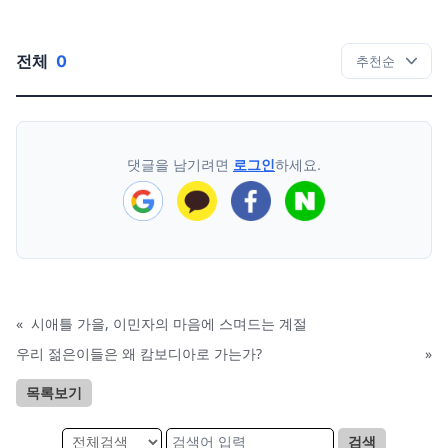
전체
0
댓글을 남기려면
로그인
하세요.
«
시애틀 가을, 이민자의 마음에 스며드는 계절
우리 젊은이들은 왜 캄보디아로 가는가?
»
목록보기
검색