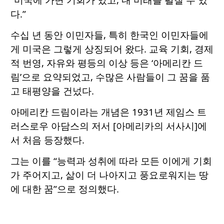
다.”
수십 년 동안 이민자들, 특히 한국인 이민자들에
게 미국은 그렇게 상징되어 왔다. 교육 기회, 경제
적 번영, 자유와 평등의 이상 등은 ‘아메리칸 드
림’으로 요약되었고, 수많은 사람들이 그 꿈을 품
고 태평양을 건넜다.
아메리칸 드림이라는 개념은 1931년 제임스 트
러스로우 아담스의 저서 [아메리카의 서사시]에
서 처음 등장했다.
그는 이를 “능력과 성취에 따라 모든 이에게 기회
가 주어지고, 삶이 더 나아지고 풍요로워지는 땅
에 대한 꿈”으로 정의했다.