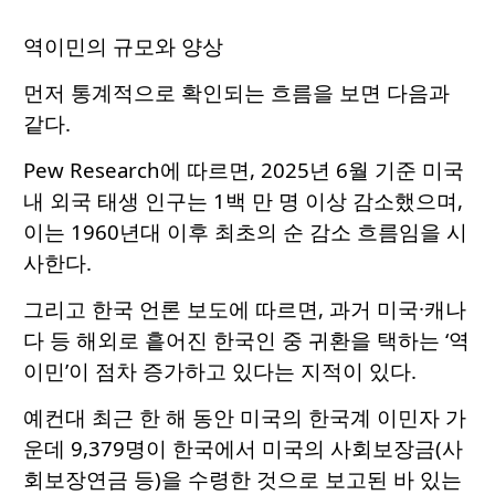
역이민의 규모와 양상
먼저 통계적으로 확인되는 흐름을 보면 다음과
같다.
Pew Research에 따르면, 2025년 6월 기준 미국
내 외국 태생 인구는 1백 만 명 이상 감소했으며,
이는 1960년대 이후 최초의 순 감소 흐름임을 시
사한다.
그리고 한국 언론 보도에 따르면, 과거 미국·캐나
다 등 해외로 흩어진 한국인 중 귀환을 택하는 ‘역
이민’이 점차 증가하고 있다는 지적이 있다.
예컨대 최근 한 해 동안 미국의 한국계 이민자 가
운데 9,379명이 한국에서 미국의 사회보장금(사
회보장연금 등)을 수령한 것으로 보고된 바 있는