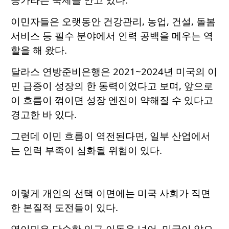
이민자들은 오랫동안 건강관리, 농업, 건설, 돌봄
서비스 등 필수 분야에서 인력 공백을 메우는 역
할을 해 왔다.
달라스 연방준비은행은 2021~2024년 미국의 이
민 급증이 성장의 한 동력이었다고 보며, 앞으로
이 흐름이 꺾이면 성장 엔진이 약해질 수 있다고
경고한 바 있다.
그런데 이민 흐름이 역전된다면, 일부 산업에서
는 인력 부족이 심화될 위험이 있다.
이렇게 개인의 선택 이면에는 미국 사회가 직면
한 본질적 도전들이 있다.
역이민은 단순한 인구 이동을 넘어, 미국이 앞으