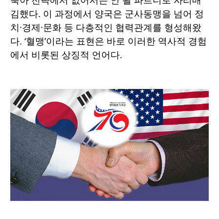
김했다. 이 과정에서 양국은 군사동맹을 넘어 정
치·경제·문화 등 다층적인 협력관계를 형성해왔
다. ‘혈맹’이라는 표현은 바로 이러한 역사적 경험
에서 비롯된 상징적 언어다.