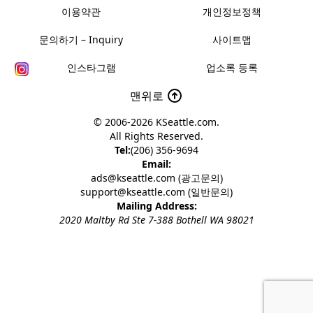
이용약관
개인정보정책
문의하기 – Inquiry
사이트맵
인스타그램
업소록 등록
맨위로
© 2006-2026
KSeattle.com
.
All Rights Reserved.
Tel:
(206) 356-9694
Email:
ads@kseattle.com (광고문의)
support@kseattle.com (일반문의)
Mailing Address:
2020 Maltby Rd Ste 7-388 Bothell WA 98021