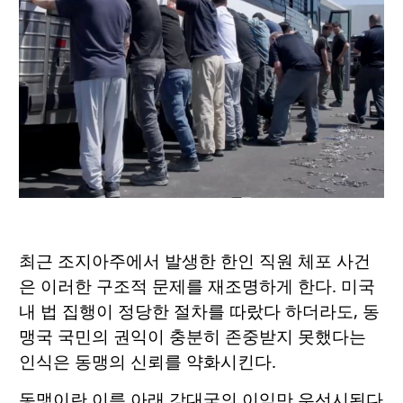
최근 조지아주에서 발생한 한인 직원 체포 사건
은 이러한 구조적 문제를 재조명하게 한다. 미국
내 법 집행이 정당한 절차를 따랐다 하더라도, 동
맹국 국민의 권익이 충분히 존중받지 못했다는
인식은 동맹의 신뢰를 약화시킨다.
동맹이란 이름 아래 강대국의 이익만 우선시된다