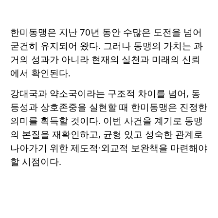
한미동맹은 지난 70년 동안 수많은 도전을 넘어
굳건히 유지되어 왔다. 그러나 동맹의 가치는 과
거의 성과가 아니라 현재의 실천과 미래의 신뢰
에서 확인된다.
강대국과 약소국이라는 구조적 차이를 넘어, 동
등성과 상호존중을 실현할 때 한미동맹은 진정한
의미를 획득할 것이다. 이번 사건을 계기로 동맹
의 본질을 재확인하고, 균형 있고 성숙한 관계로
나아가기 위한 제도적·외교적 보완책을 마련해야
할 시점이다.