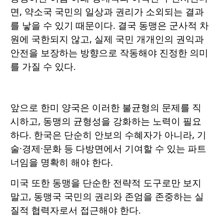
면, 약소국 국민의 일상과 권리가 소외되는 결과
를 낳을 수 있기 때문이다. 결국 동맹은 군사적 차
원에 국한되지 않고, 실제 국민 개개인의 권익과
안전을 보장하는 방향으로 작동해야 진정한 의미
를 가질 수 있다.
앞으로 한미 양국은 이러한 불균형의 문제를 직
시하고, 동맹의 균형성을 강화하는 노력이 필요
하다. 한국은 단순히 안보의 수혜자가 아니라, 기
술·경제·문화 등 다방면에서 기여할 수 있는 파트
너임을 명확히 해야 한다.
미국 또한 동맹을 단순한 전략적 도구로만 보지
말고, 동맹국 국민의 권리와 존엄을 존중하는 실
질적 협력자로서 접근해야 한다.