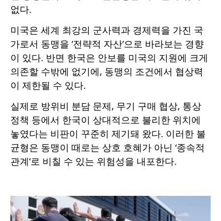
없다.
미국은 세계 최강의 군사력과 경제력을 가진 국
가로서 동맹을 ‘전략적 자산’으로 바라보는 경향
이 있다. 반면 한국은 안보를 미국의 지원에 크게
의존할 수밖에 없기에, 동맹의 조건에서 협상력
이 제한될 수 있다.
실제로 방위비 분담 문제, 무기 구매 협상, 통상
정책 등에서 한국이 상대적으로 불리한 위치에
놓였다는 비판이 꾸준히 제기돼 왔다. 이러한 불
균형은 동맹이 때로는 상호 호혜가 아닌 ‘종속적
관계’로 비칠 수 있는 위험성을 내포한다.