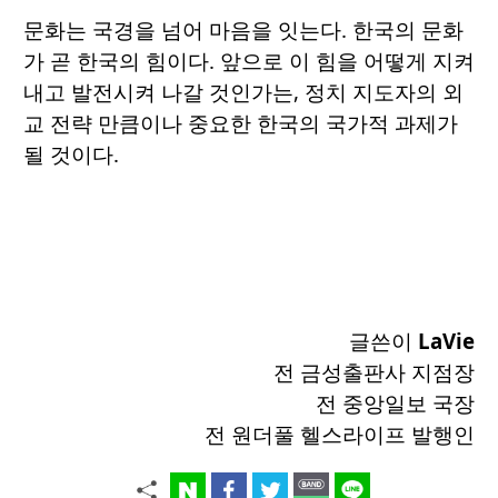
문화는 국경을 넘어 마음을 잇는다. 한국의 문화
가 곧 한국의 힘이다. 앞으로 이 힘을 어떻게 지켜
내고 발전시켜 나갈 것인가는, 정치 지도자의 외
교 전략 만큼이나 중요한 한국의 국가적 과제가
될 것이다.
글쓴이
LaVie
전 금성출판사 지점장
전 중앙일보 국장
전 원더풀 헬스라이프 발행인