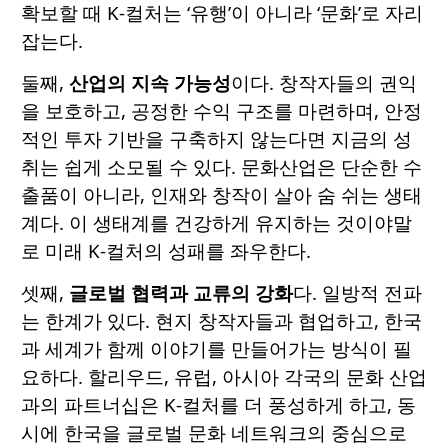
확보할 때 K-컬처는 ‘유행’이 아니라 ‘문화’로 자리
잡는다.
둘째,
산업의 지속 가능성
이다. 창작자들의 권익
을 보호하고, 공정한 수익 구조를 마련하며, 안정
적인 투자 기반을 구축하지 않는다면 지금의 성
취는 쉽게 소모될 수 있다. 문화산업은 단순한 수
출품이 아니라, 인재와 창작이 살아 숨 쉬는 생태
계다. 이 생태계를 건강하게 유지하는 것이야말
로 미래 K-컬처의 성패를 좌우한다.
셋째,
글로벌 협력과 교류의 강화
다. 일방적 전파
는 한계가 있다. 현지 창작자들과 협업하고, 한국
과 세계가 함께 이야기를 만들어가는 방식이 필
요하다. 할리우드, 유럽, 아시아 각국의 문화 산업
과의 파트너십은 K-컬처를 더 풍성하게 하고, 동
시에 한국을 글로벌 문화 네트워크의 중심으로