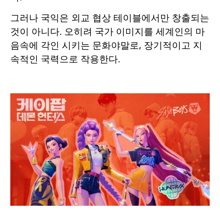
그러나 국익은 외교 협상 테이블에서만 창출되는
것이 아니다. 오히려 국가 이미지를 세계인의 마
음속에 각인 시키는 문화야말로, 장기적이고 지
속적인 국력으로 작용한다.