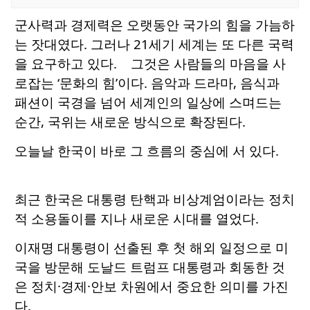
군사력과 경제력은 오랫동안 국가의 힘을 가늠하
는 잣대였다. 그러나 21세기 세계는 또 다른 국력
을 요구하고 있다. 그것은 사람들의 마음을 사
로잡는 ‘문화의 힘’이다. 음악과 드라마, 음식과
패션이 국경을 넘어 세계인의 일상에 스며드는
순간, 국위는 새로운 방식으로 확장된다.
오늘날 한국이 바로 그 흐름의 중심에 서 있다.
최근 한국은 대통령 탄핵과 비상계엄이라는 정치
적 소용돌이를 지나 새로운 시대를 열었다.
이재명 대통령이 선출된 후 첫 해외 일정으로 미
국을 방문해 도날드 트럼프 대통령과 회동한 것
은 정치·경제·안보 차원에서 중요한 의미를 가진
다.