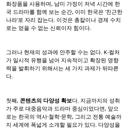
화장품을 사용하며, 남미 가정이 저녁 시간에 한
국 드라마를 함께 보는 순간, 이미 한국은 ‘친근한
나라’로 자리 잡는다. 이것은 총칼이나 경제 수치
로는 얻을 수 없는 신뢰이자 힘이다.
그러나 현재의 성과에 안주할 수는 없다. K-컬처
가 일시적 유행을 넘어 지속적이고 확장된 영향
력을 발휘하기 위해서는 세 가지 과제가 뒤따른
다.
첫째,
콘텐츠의 다양성 확보
다. 지금까지의 성취
가 주로 대중음악과 드라마 중심이었다면, 앞으
로는 한국의 역사·철학·문학, 그리고 전통 예술까
지 세계에 폭넓게 소개할 필요가 있다. 다양성을