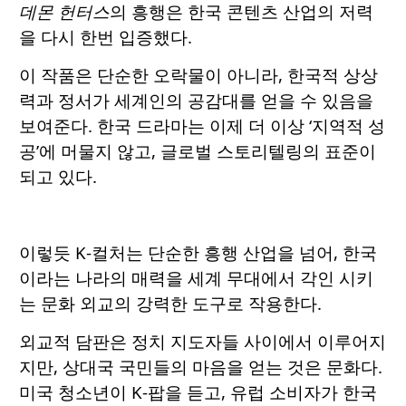
데몬 헌터스
의 흥행은 한국 콘텐츠 산업의 저력
을 다시 한번 입증했다.
이 작품은 단순한 오락물이 아니라, 한국적 상상
력과 정서가 세계인의 공감대를 얻을 수 있음을
보여준다. 한국 드라마는 이제 더 이상 ‘지역적 성
공’에 머물지 않고, 글로벌 스토리텔링의 표준이
되고 있다.
이렇듯 K-컬처는 단순한 흥행 산업을 넘어, 한국
이라는 나라의 매력을 세계 무대에서 각인 시키
는 문화 외교의 강력한 도구로 작용한다.
외교적 담판은 정치 지도자들 사이에서 이루어지
지만, 상대국 국민들의 마음을 얻는 것은 문화다.
미국 청소년이 K-팝을 듣고, 유럽 소비자가 한국