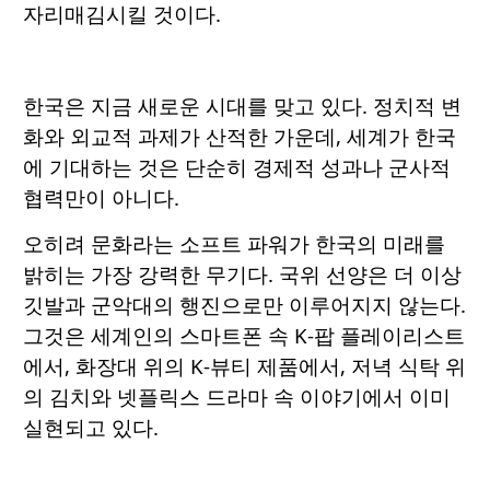
자리매김시킬 것이다.
한국은 지금 새로운 시대를 맞고 있다. 정치적 변
화와 외교적 과제가 산적한 가운데, 세계가 한국
에 기대하는 것은 단순히 경제적 성과나 군사적
협력만이 아니다.
오히려 문화라는 소프트 파워가 한국의 미래를
밝히는 가장 강력한 무기다. 국위 선양은 더 이상
깃발과 군악대의 행진으로만 이루어지지 않는다.
그것은 세계인의 스마트폰 속 K-팝 플레이리스트
에서, 화장대 위의 K-뷰티 제품에서, 저녁 식탁 위
의 김치와 넷플릭스 드라마 속 이야기에서 이미
실현되고 있다.