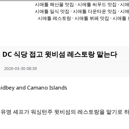
시애틀 해산물 맛집 · 시애틀 씨푸드 맛집 · 시
시애틀 일식 맛집 · 시애틀 다운타운 맛집 · 시
시애틀 레스토랑 · 시애틀 뷔페 맛집 · 시애틀
 DC 식당 접고 윗비섬 레스토랑 맡는다
2026-03-30 08:39
 유명 셰프가 워싱턴주 윗비섬의 레스토랑을 맡기로 하