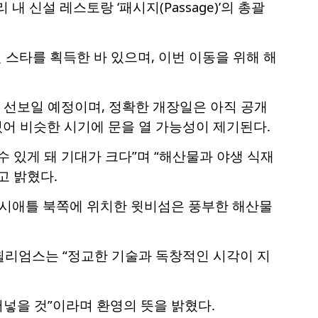
 신설 레스토랑 ‘패시지(Passage)’의 총괄
린 스타를 획득한 바 있으며, 이번 이동을 위해 해
터 선보일 예정이며, 정확한 개장일은 아직 공개
있어 비슷한 시기에 문을 열 가능성이 제기된다.
 있게 돼 기대가 크다”며 “해산물과 야생 식재
고 밝혔다.
 시애틀 북쪽에 위치한 윗비섬은 풍부한 해산물
윌리엄스는 “정교한 기술과 독창적인 시각이 지
어넣을 것”이라며 환영의 뜻을 밝혔다.