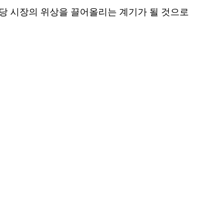
당 시장의 위상을 끌어올리는 계기가 될 것으로