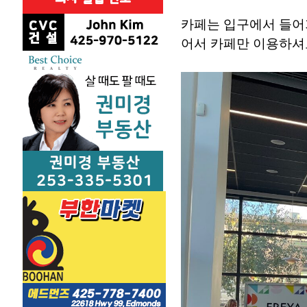
카페는 입구에서 들어
어서 카페만 이용하셔