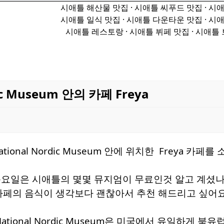
시애틀 해산물 맛집 · 시애틀 씨푸드 맛집 · 시
시애틀 일식 맛집 · 시애틀 다운타운 맛집 · 시
시애틀 레스토랑 · 시애틀 뷔페 맛집 · 시애틀
ic Museum 안의 카페 Freya
ional Nordic Museum 안에 위치한 Freya 카
일은 시애틀의 몇몇 뮤지엄이 무료인것 알고 계셨나요? 저는 
 카페의 음식이 생각보다 괜찮아서 추천 해드리고 싶어
National Nordic Museum은 미국에서 유일하게 