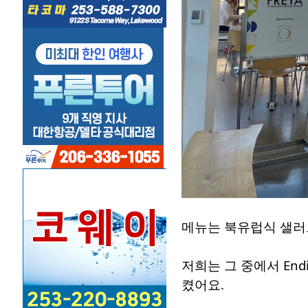
메뉴는 북유럽식 샐러드
저희는 그 중에서 Endive &
켰어요.