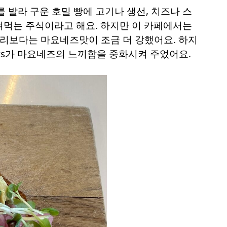
버터를 발라 구운 호밀 빵에 고기나 생선, 치즈나 스
겨먹는 주식이라고 해요. 하지만 이 카페에서는
커리보다는 마요네즈맛이 조금 더 강했어요. 하지
outs가 마요네즈의 느끼함을 중화시켜 주었어요.