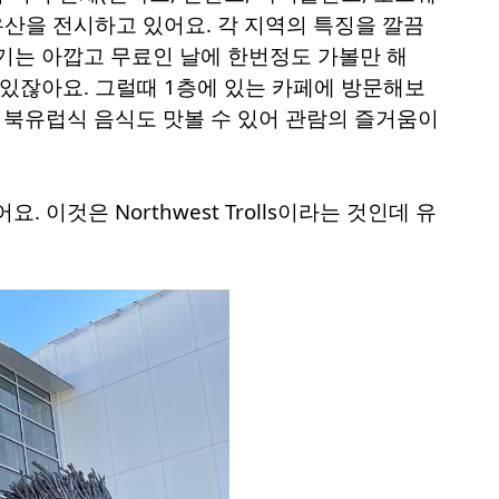
유산을 전시하고 있어요. 각 지역의 특징을 깔끔
기는 아깝고 무료인 날에 한번정도 가볼만 해
 있잖아요. 그럴때 1층에 있는 카페에 방문해보
고 북유럽식 음식도 맛볼 수 있어 관람의 즐거움이
이것은 Northwest Trolls이라는 것인데 유