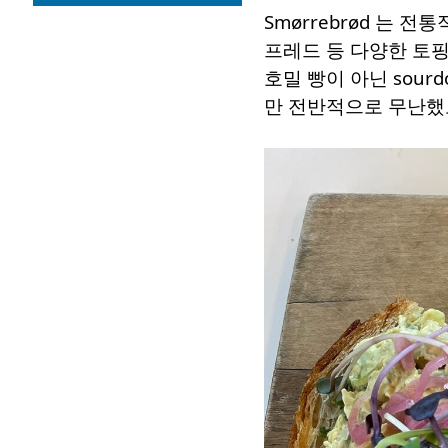
Smørrebrød 는 
프레드 등 다양한 토
호밀 빵이 아닌 sou
만 전반적으로 무난했고