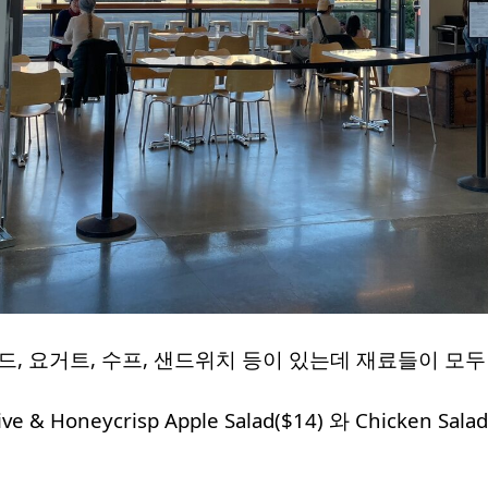
, 요거트, 수프, 샌드위치 등이 있는데 재료들이 모
 Honeycrisp Apple Salad($14) 와 Chicken Salad 