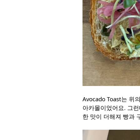
Avocado Toast
아카몰이었어요. 그런데
한 맛이 더해져 빵과 