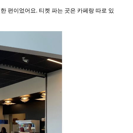
 편이었어요. 티켓 파는 곳은 카페랑 따로 있