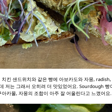
는 위의 치킨 샌드위치와 같은 빵에 아보카도와 자몽, radi
 저는 그래서 오히려 더 맛있었어요. Sourdough 
구아카몰, 자몽의 조합이 아주 잘 어울린다고 느꼈어요