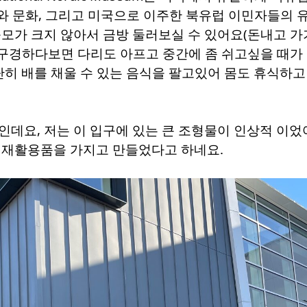
사와 문화, 그리고 미국으로 이주한 북유럽 이민자들의 
모가 크지 않아서 금방 둘러보실 수 있어요(돈내고 가
 구경하다보면 다리도 아프고 중간에 좀 쉬고싶을 때가
단히 배를 채울 수 있는 음식을 팔고있어 몸도 휴식하
요, 저는 이 입구에 있는 큰 조형물이 인상적 이었어요. 
 재활용품을 가지고 만들었다고 하네요.