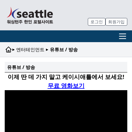
로그인
회원가입
▸
▸
엔터테인먼트
유튜브 / 방송
유튜브 / 방송
이제 딴 데 가지 말고 케이시애틀에서 보세요!
무료 영화보기