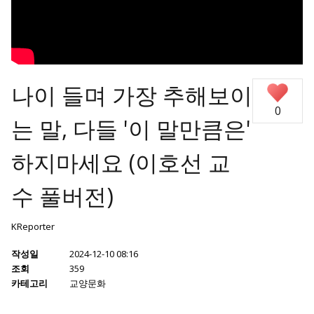
나이 들며 가장 추해보이
0
는 말, 다들 '이 말만큼은'
하지마세요 (이호선 교
수 풀버전)
KReporter
작성일
2024-12-10 08:16
조회
359
카테고리
교양문화