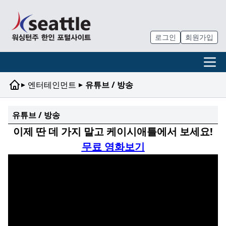
로그인
회원가입
▸
▸
엔터테인먼트
유튜브 / 방송
유튜브 / 방송
이제 딴 데 가지 말고 케이시애틀에서 보세요!
무료 영화보기