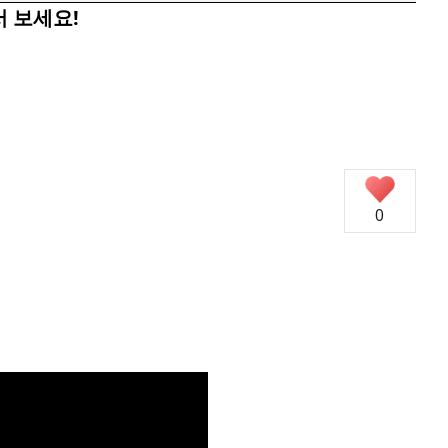
 보세요!
0