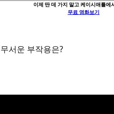
이제 딴 데 가지 말고 케이시애틀에서
무료 영화보기
 무서운 부작용은?