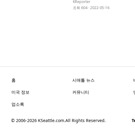
KReporter
조회 604
·
2022-05-16
홈
시애틀 뉴스
미국 정보
커뮤니티
업소록
© 2006-2026
KSeattle.com
.
All Rights Reserved.
Te