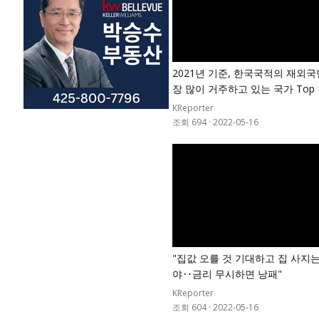
2021년 기준, 한국국적의 재외국
장 많이 거주하고 있는 국가 Top 
KReporter
조회 694
·
2022-05-16
"집값 오를 것 기대하고 집 사지
야‥금리 무시하면 낭패"
KReporter
조회 604
·
2022-05-16