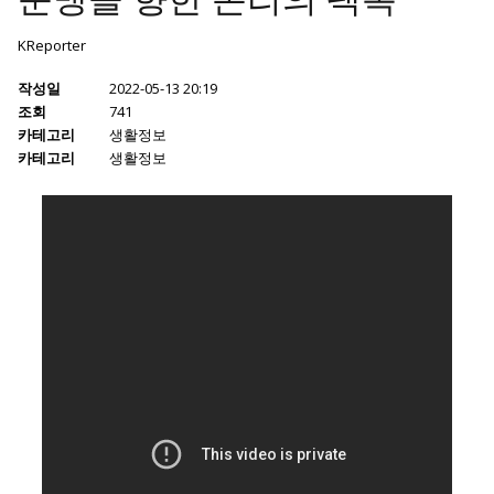
KReporter
작성일
2022-05-13 20:19
조회
741
카테고리
생활정보
카테고리
생활정보