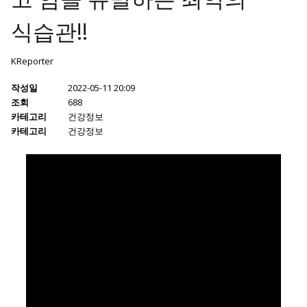
식습관!!
KReporter
작성일
2022-05-11 20:09
조회
688
카테고리
건강정보
카테고리
건강정보