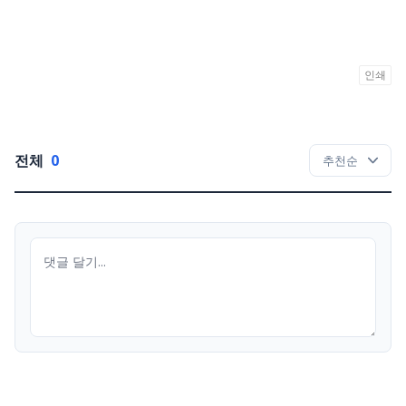
인쇄
전체
0