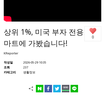
상위 1%, 미국 부자 전용
0
마트에 가봤습니다!
KReporter
작성일
2026-05-29 10:35
조회
237
카테고리
생활정보