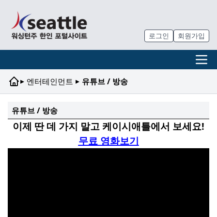
로그인
회원가입
▸
▸
엔터테인먼트
유튜브 / 방송
유튜브 / 방송
이제 딴 데 가지 말고 케이시애틀에서 보세요!
무료 영화보기