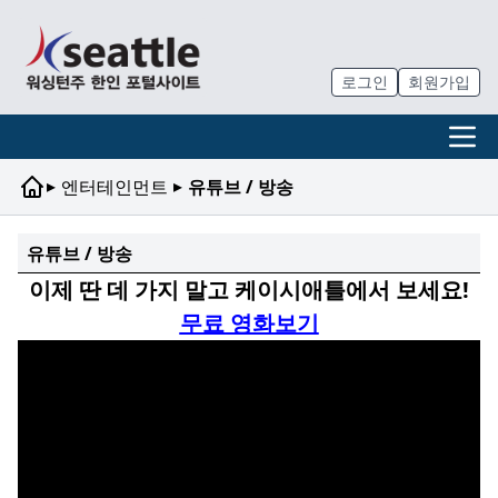
로그인
회원가입
▸
▸
엔터테인먼트
유튜브 / 방송
유튜브 / 방송
이제 딴 데 가지 말고 케이시애틀에서 보세요!
무료 영화보기