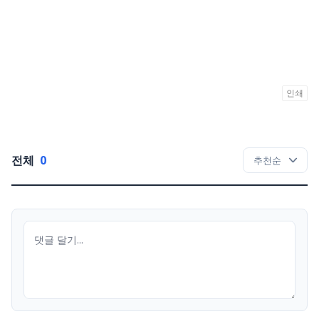
인쇄
전체
0