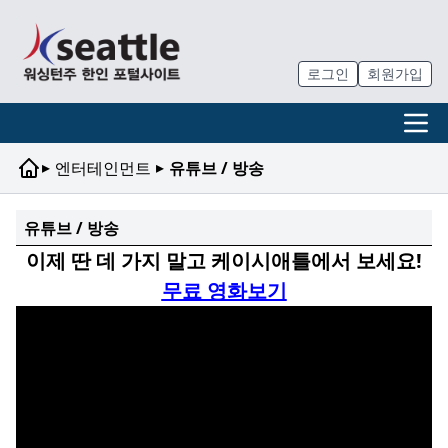
로그인
회원가입
▸
▸
엔터테인먼트
유튜브 / 방송
유튜브 / 방송
이제 딴 데 가지 말고 케이시애틀에서 보세요!
무료 영화보기