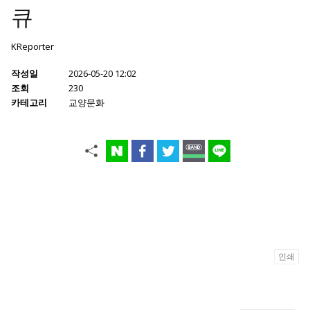
큐
KReporter
작성일
2026-05-20 12:02
조회
230
카테고리
교양문화
인쇄