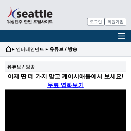
로그인
회원가입
▸
▸
엔터테인먼트
유튜브 / 방송
유튜브 / 방송
이제 딴 데 가지 말고 케이시애틀에서 보세요!
무료 영화보기